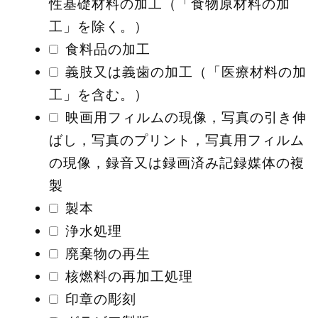
性基礎材料の加工（「食物原材料の加
工」を除く。）
食料品の加工
義肢又は義歯の加工（「医療材料の加
工」を含む。）
映画用フィルムの現像，写真の引き伸
ばし，写真のプリント，写真用フィルム
の現像，録音又は録画済み記録媒体の複
製
製本
浄水処理
廃棄物の再生
核燃料の再加工処理
印章の彫刻