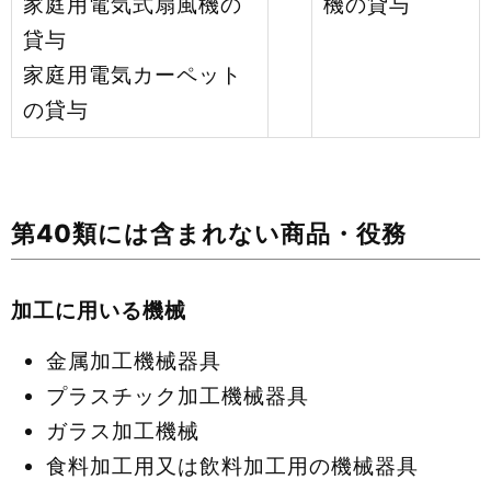
家庭用電気式扇風機の
機の貸与
貸与
家庭用電気カーペット
の貸与
第40類には含まれない商品・役務
加工に用いる機械
金属加工機械器具
プラスチック加工機械器具
ガラス加工機械
食料加工用又は飲料加工用の機械器具