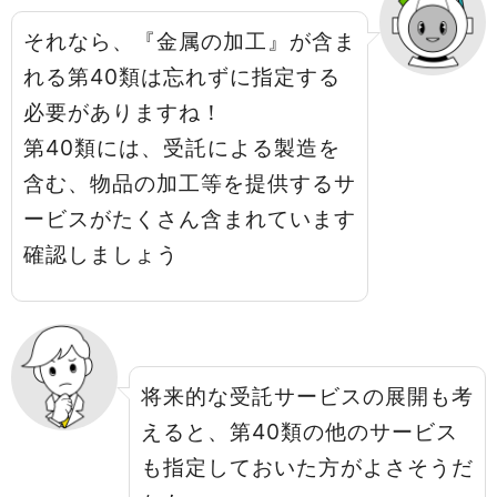
それなら、『金属の加工』が含ま
れる第40類は忘れずに指定する
必要がありますね！
第40類には、受託による製造を
含む、物品の加工等を提供するサ
ービスがたくさん含まれています
確認しましょう
将来的な受託サービスの展開も考
えると、第40類の他のサービス
も指定しておいた方がよさそうだ