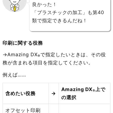
良かった！
「プラスチックの加工」も第40
類で指定できるんだね！
印刷に関する役務
→Amazing DX
で指定したいときは、その役
®
務が含まれる項目を指定してください。
例えば……
Amazing DX
上で
®
含めたい役務
→
の選択
オフセット印刷