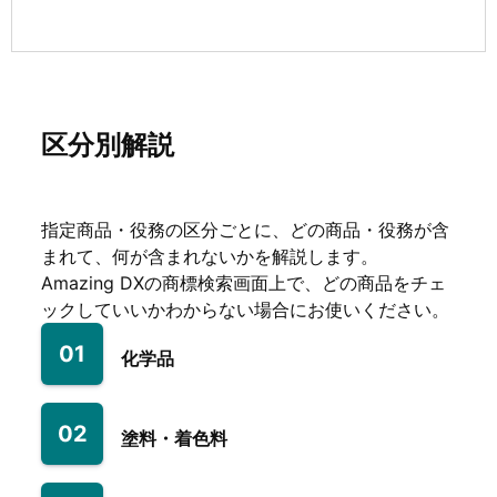
区分別解説
指定商品・役務の区分ごとに、どの商品・役務が含
まれて、何が含まれないかを解説します。
Amazing DXの商標検索画面上で、どの商品をチェ
ックしていいかわからない場合にお使いください。
01
化学品
02
塗料・着色料