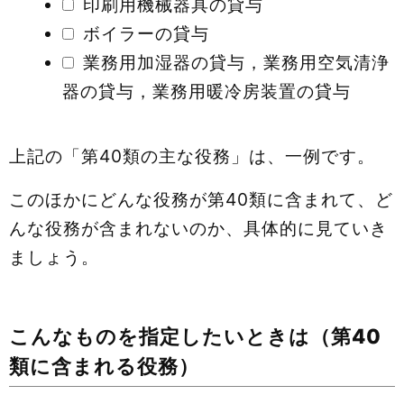
印刷用機械器具の貸与
ボイラーの貸与
業務用加湿器の貸与，業務用空気清浄
器の貸与，業務用暖冷房装置の貸与
上記の「第40類の主な役務」は、一例です。
このほかにどんな役務が第40類に含まれて、ど
んな役務が含まれないのか、具体的に見ていき
ましょう。
こんなものを指定したいときは（第40
類に含まれる役務）