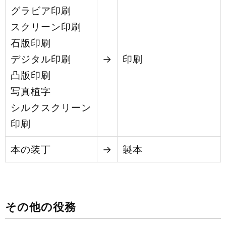
グラビア印刷
スクリーン印刷
石版印刷
デジタル印刷
→
印刷
凸版印刷
写真植字
シルクスクリーン
印刷
本の装丁
→
製本
その他の役務