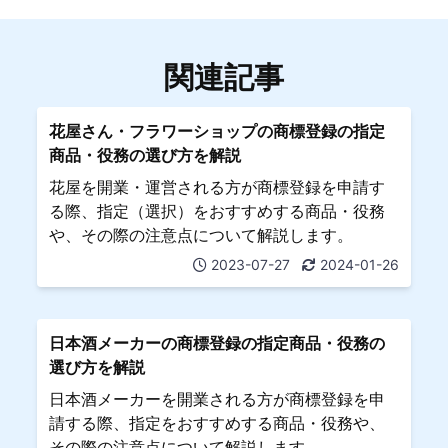
関連記事
花屋さん・フラワーショップの商標登録の指定
商品・役務の選び方を解説
花屋を開業・運営される方が商標登録を申請す
る際、指定（選択）をおすすめする商品・役務
や、その際の注意点について解説します。
2023-07-27
2024-01-26
日本酒メーカーの商標登録の指定商品・役務の
選び方を解説
日本酒メーカーを開業される方が商標登録を申
請する際、指定をおすすめする商品・役務や、
その際の注意点について解説します。