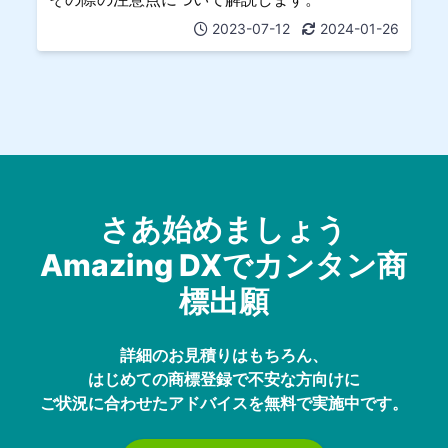
2023-07-12
2024-01-26
さあ始めましょう
Amazing DXでカンタン商
標出願
詳細のお見積りはもちろん、
はじめての商標登録で不安な方向けに
ご状況に合わせたアドバイスを無料で実施中です。