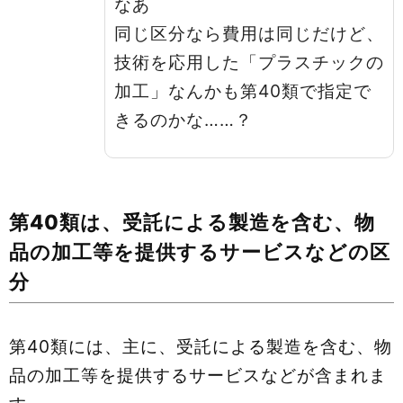
なあ
同じ区分なら費用は同じだけど、
技術を応用した「プラスチックの
加工」なんかも第40類で指定で
きるのかな……？
第40類は、受託による製造を含む、物
品の加工等を提供するサービスなどの区
分
第40類には、主に、受託による製造を含む、物
品の加工等を提供するサービスなどが含まれま