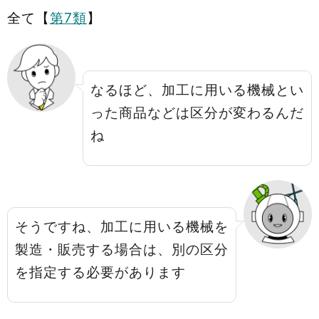
全て【
第7類
】
なるほど、加工に用いる機械とい
った商品などは区分が変わるんだ
ね
そうですね、加工に用いる機械を
製造・販売する場合は、別の区分
を指定する必要があります