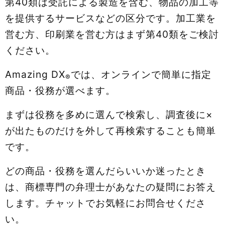
第40類は受託による製造を含む、物品の加工等
を提供するサービスなどの区分です。加工業を
営む方、印刷業を営む方はまず第40類をご検討
ください。
Amazing DX
では、オンラインで簡単に指定
®
商品・役務が選べます。
まずは役務を多めに選んで検索し、調査後に×
が出たものだけを外して再検索することも簡単
です。
どの商品・役務を選んだらいいか迷ったとき
は、商標専門の弁理士があなたの疑問にお答え
します。チャットでお気軽にお問合せくださ
い。