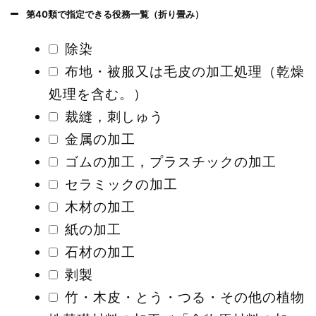
第40類で指定できる役務一覧（折り畳み）
除染
布地・被服又は毛皮の加工処理（乾燥
処理を含む。）
裁縫，刺しゅう
金属の加工
ゴムの加工，プラスチックの加工
セラミックの加工
木材の加工
紙の加工
石材の加工
剥製
竹・木皮・とう・つる・その他の植物