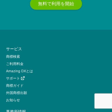
無料で利用を開始
サービス
商標検索
ご利用料金
Amazing DXとは
サポート
商標ガイド
外国商標出願
お知らせ
事務所情報