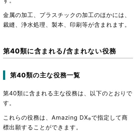
す。
金属の加工、プラスチックの加工のほかには、
裁縫、浄水処理、製本、印刷等が含まれます。
第40類に含まれる/含まれない役務
第40類の主な役務一覧
第40類に含まれる主な役務は、以下のとおりで
す。
これらの役務は、Amazing DX
で指定して商
®
標出願することができます。