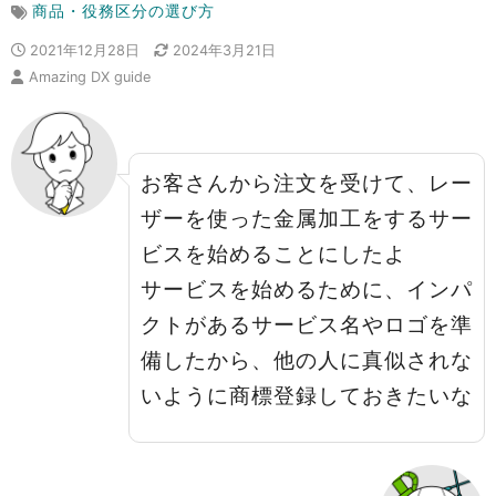
商品・役務区分の選び方
2021年12月28日
2024年3月21日
Amazing DX guide
お客さんから注文を受けて、レー
ザーを使った金属加工をするサー
ビスを始めることにしたよ
サービスを始めるために、インパ
クトがあるサービス名やロゴを準
備したから、他の人に真似されな
いように商標登録しておきたいな