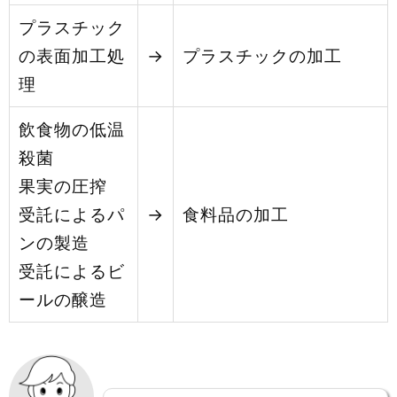
プラスチック
の表面加工処
→
プラスチックの加工
理
飲食物の低温
殺菌
果実の圧搾
受託によるパ
→
食料品の加工
ンの製造
受託によるビ
ールの醸造