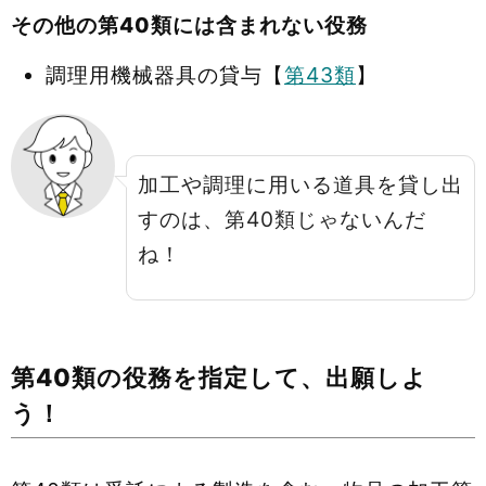
その他の第40類には含まれない役務
調理用機械器具の貸与【
第43類
】
加工や調理に用いる道具を貸し出
すのは、第40類じゃないんだ
ね！
第40類の役務を指定して、出願しよ
う！