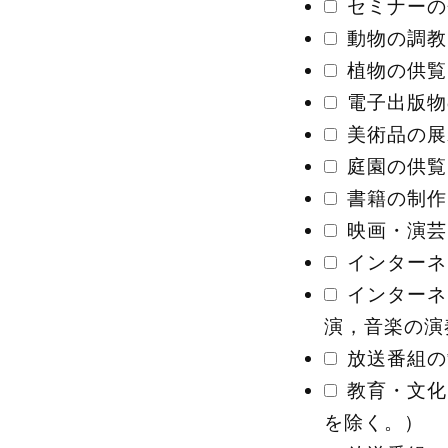
セミナーの
動物の調教
植物の供覧
電子出版物
美術品の展
庭園の供覧
書籍の制作
映画・演芸
インターネ
インターネ
演，音楽の演
放送番組の
教育・文化
を除く。）