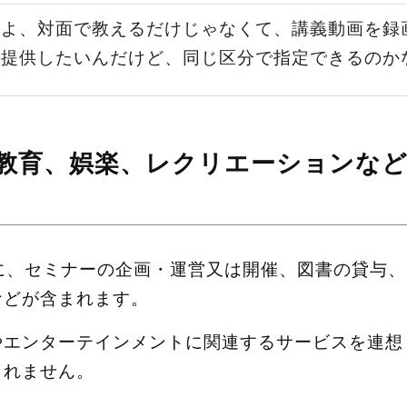
てよ、対面で教えるだけじゃなくて、講義動画を録
で提供したいんだけど、同じ区分で指定できるのか
、教育、娯楽、レクリエーションな
主に、セミナーの企画・運営又は開催、図書の貸与
などが含まれます。
やエンターテインメントに関連するサービスを連想
しれません。