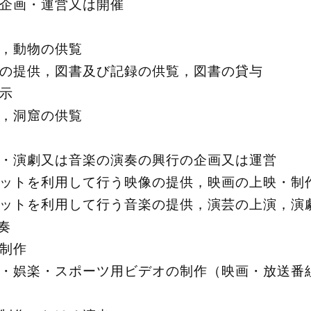
企画・運営又は開催
，動物の供覧
の提供，図書及び記録の供覧，図書の貸与
示
，洞窟の供覧
・演劇又は音楽の演奏の興行の企画又は運営
ットを利用して行う映像の提供，映画の上映・制
ットを利用して行う音楽の提供，演芸の上演，演
奏
制作
・娯楽・スポーツ用ビデオの制作（映画・放送番