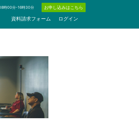
お申し込みはこちら
8時00分-16時30分
資料請求フォーム
ログイン