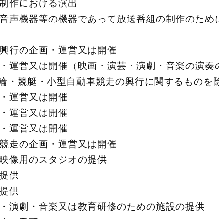
制作における演出
音声機器等の機器であって放送番組の制作のため
興行の企画・運営又は開催
・運営又は開催（映画・演芸・演劇・音楽の演奏
輪・競艇・小型自動車競走の興行に関するものを
・運営又は開催
・運営又は開催
・運営又は開催
競走の企画・運営又は開催
映像用のスタジオの提供
提供
提供
・演劇・音楽又は教育研修のための施設の提供