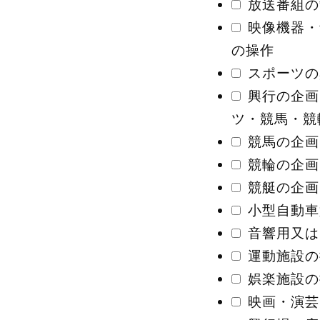
放送番組の
映像機器・
の操作
スポーツの
興行の企画
ツ・競馬・競
競馬の企画
競輪の企画
競艇の企画
小型自動車
音響用又は
運動施設の
娯楽施設の
映画・演芸