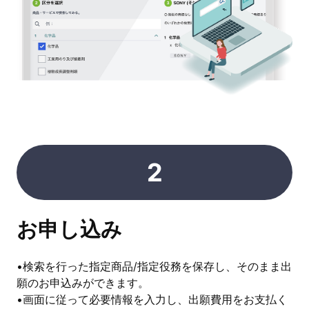
2
お申し込み
•検索を行った指定商品/指定役務を保存し、そのまま出
願のお申込みができます。
•画面に従って必要情報を入力し、出願費用をお支払く