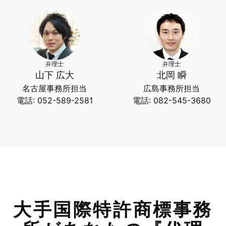
弁理士
弁理士
山下 広大
北岡 瞬
名古屋事務所担当
広島事務所担当
電話: 052-589-2581
電話: 082-545-3680
大手国際特許商標事務