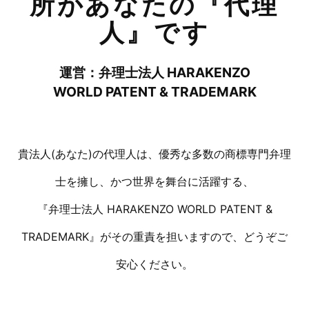
所があなたの
『代理
人』
です
運営：弁理士法人 HARAKENZO
WORLD PATENT & TRADEMARK
貴法人(あなた)の代理人は、優秀な多数の商標専門弁理
士を擁し、かつ世界を舞台に活躍する、
『弁理士法人 HARAKENZO WORLD PATENT &
TRADEMARK』がその重責を担いますので、どうぞご
安心ください。