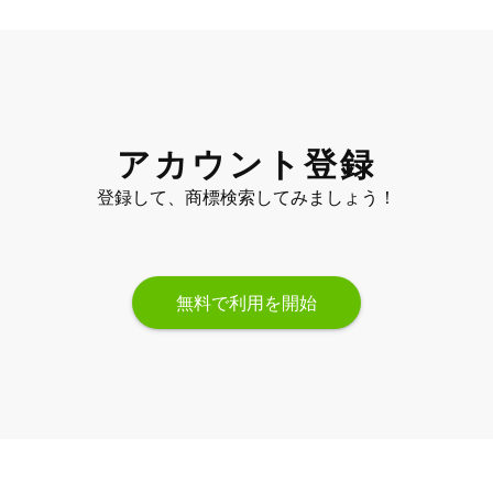
アカウント登録
登録して、商標検索してみましょう！
無料で利用を開始