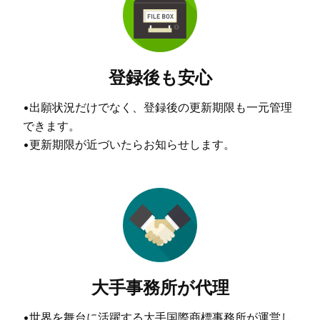
登録後も安心
•出願状況だけでなく、登録後の更新期限も一元管理
できます。
•更新期限が近づいたらお知らせします。
大手事務所が代理
•世界を舞台に活躍する大手国際商標事務所が運営し