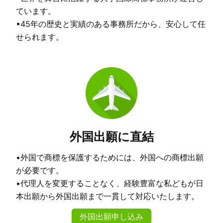
ています。
•45年の歴史と実績のある事務所だから、安心して任
せられます。
外国出願に直結
•外国で商標を保護するためには、外国への商標出願
が必要です。
•代理人を変更することなく、経験豊富な私どもが日
本出願から外国出願まで一貫して対応いたします。
外国出願申し込み