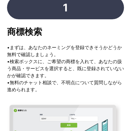
1
商標検索
•まずは、あなたのネーミングを登録できそうかどうか
無料で確認しましょう。
•検索ボックスに、ご希望の商標を入れて、あなたの扱
う商品・サービスを選択すると、既に登録されていない
かが確認できます。
•無料のチャット相談で、不明点について質問しながら
進められます。