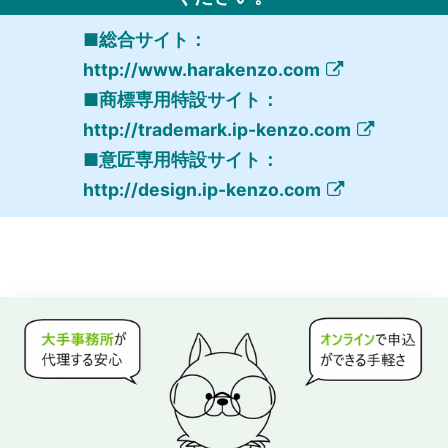
■総合サイト：
http://www.harakenzo.com
■商標専用特設サイト：
http://trademark.ip-kenzo.com
■意匠専用特設サイト：
http://design.ip-kenzo.com