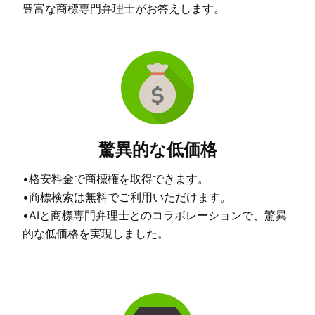
豊富な商標専門弁理士がお答えします。
驚異的な低価格
•格安料金で商標権を取得できます。
•商標検索は無料でご利用いただけます。
•AIと商標専門弁理士とのコラボレーションで、驚異
的な低価格を実現しました。