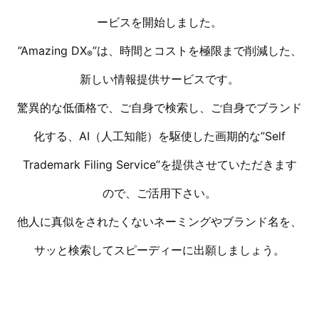
ービスを開始しました。
”Amazing DX
”は、時間とコストを極限まで削減した、
®
新しい情報提供サービスです。
驚異的な低価格で、ご自身で検索し、ご自身でブランド
化する、AI（人工知能）を駆使した画期的な”Self
Trademark Filing Service”を提供させていただきます
ので、ご活用下さい。
他人に真似をされたくないネーミングやブランド名を、
サッと検索してスピーディーに出願しましょう。