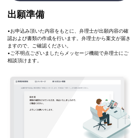
出願準備
•お申込み頂いた内容をもとに、弁理士が出願内容の確
認および書類の作成を行います。弁理士から案文が届き
ますので、ご確認ください。
•ご不明点ございましたらメッセージ機能で弁理士にご
相談頂けます。