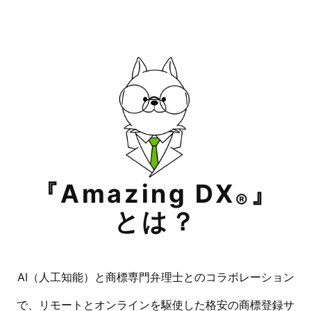
『Amazing DX
』
®
とは？
AI（人工知能）と商標専門弁理士とのコラボレーション
で、リモートとオンラインを駆使した格安の商標登録サ