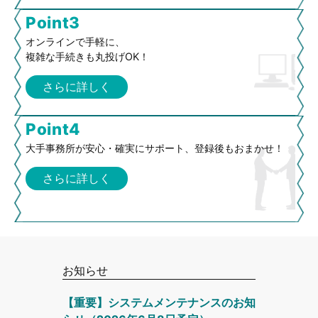
Point3
オンラインで手軽に、
複雑な手続きも丸投げOK！
さらに詳しく
Point4
大手事務所が安心・確実にサポート、登録後もおまかせ！
さらに詳しく
お知らせ
【重要】システムメンテナンスのお知