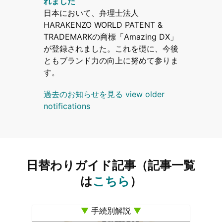
れました
日本において、弁理士法人
HARAKENZO WORLD PATENT &
TRADEMARKの商標「Amazing DX」
が登録されました。これを礎に、今後
ともブランド力の向上に努めて参りま
す。
過去のお知らせを見る view older
notifications
日替わりガイド記事（記事一覧
は
こちら
）
▼
手続別解説
▼