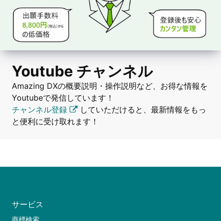
Youtube チャンネル
Amazing DXの概要説明・操作説明など、お得な情報を
Youtubeで発信しています！
チャンネル登録
していただけると、最新情報をもっ
と便利に受け取れます！
サービス
商標検索