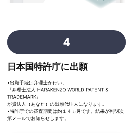
4
日本国特許庁に出願
•出願手続は弁理士が行い、
『弁理士法人 HARAKENZO WORLD PATENT &
TRADEMARK』
が貴法人（あなた）の出願代理人になります。
•特許庁での審査期間は約１４ヵ月です。結果が判明次
第メールでお知らせします。