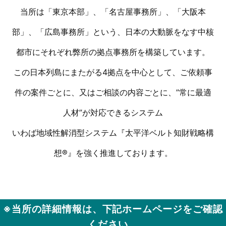
当所は「東京本部」、「名古屋事務所」、「大阪本
部」、「広島事務所」という、日本の大動脈をなす中核
都市にそれぞれ弊所の拠点事務所を構築しています。
この日本列島にまたがる4拠点を中心として、ご依頼事
件の案件ごとに、又はご相談の内容ごとに、”常に最適
人材”が対応できるシステム
いわば地域性解消型システム『太平洋ベルト知財戦略構
想®』を強く推進しております。
※当所の詳細情報は、下記ホームページをご確認
ください。