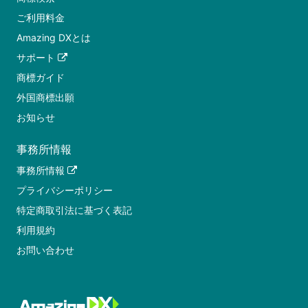
ご利用料金
Amazing DXとは
サポート
商標ガイド
外国商標出願
お知らせ
事務所情報
事務所情報
プライバシーポリシー
特定商取引法に基づく表記
利用規約
お問い合わせ