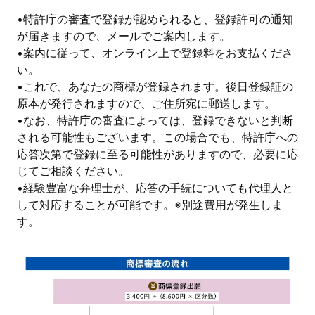
•特許庁の審査で登録が認められると、登録許可の通知
が届きますので、メールでご案内します。
•案内に従って、オンライン上で登録料をお支払くださ
い。
•これで、あなたの商標が登録されます。後日登録証の
原本が発行されますので、ご住所宛に郵送します。
•なお、特許庁の審査によっては、登録できないと判断
される可能性もございます。この場合でも、特許庁への
応答次第で登録に至る可能性がありますので、必要に応
じてご相談ください。
•経験豊富な弁理士が、応答の手続についても代理人と
して対応することが可能です。※別途費用が発生しま
す。