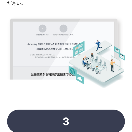
ださい。
3