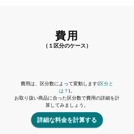
費用
（１区分のケース）
費用は、区分数によって変動します(
区分と
は？
)。
お取り扱い商品に合った区分数で費用の詳細を計
算してみましょう。
詳細な料金を計算する