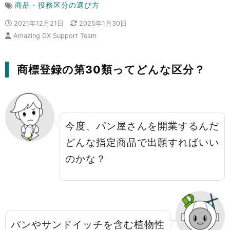
商品・役務区分の選び方
2021年12月21日
2025年1月30日
Amazing DX Support Team
商標登録の第30類ってどんな区分？
今度、パン屋さんを開業するんだ
どんな指定商品で出願すればいい
のかな？
パンやサンドイッチを含む植物性