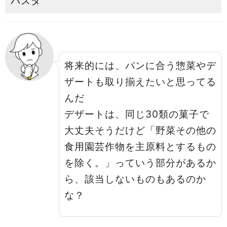
パスタ
将来的には、パンに合う惣菜やデ
ザートも取り揃えたいと思ってる
んだ
デザートは、同じ30類の菓子で
大丈夫そうだけど「野菜その他の
食用園芸作物を主原料とするもの
を除く。」っていう部分があるか
ら、該当しないものもあるのか
な？