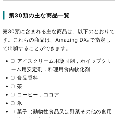
第30類の主な商品一覧
第30類に含まれる主な商品は、以下のとおりで
す。これらの商品は、Amazing DX
で指定し
®
て出願することができます。
アイスクリーム用凝固剤，ホイップクリ
ーム用安定剤，料理用食肉軟化剤
食品香料
茶
コーヒー，ココア
氷
菓子（動物性食品又は野菜その他の食用