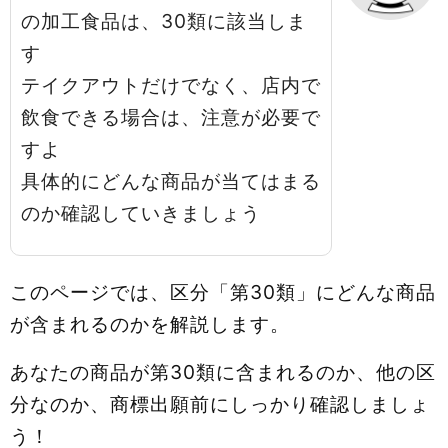
の加工食品は、30類に該当しま
す
テイクアウトだけでなく、店内で
飲食できる場合は、注意が必要で
すよ
具体的にどんな商品が当てはまる
のか確認していきましょう
このページでは、区分「第30類」にどんな商品
が含まれるのかを解説します。
あなたの商品が第30類に含まれるのか、他の区
分なのか、商標出願前にしっかり確認しましょ
う！