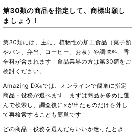
第30類の商品を指定して、商標出願し
ましょう！
第30類には、主に、植物性の加工食品（菓子類
やパン、弁当、コーヒー、お茶）や調味料、香
辛料が含まれます。食品業界の方は第30類をご
検討ください。
Amazing DX
では、オンラインで簡単に指定
®
商品・役務が選べます。まずは商品を多めに選
んで検索し、調査後に×が出たものだけを外し
て再検索することも簡単です。
どの商品・役務を選んだらいいか迷ったとき