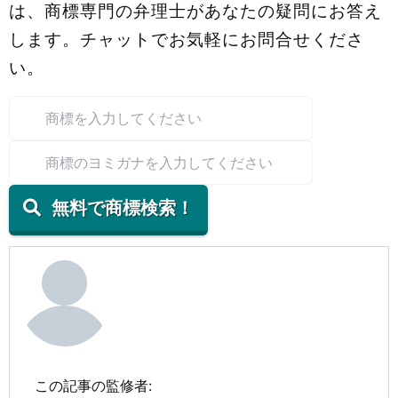
は、商標専門の弁理士があなたの疑問にお答え
します。チャットでお気軽にお問合せくださ
い。
無料で商標検索！
この記事の監修者: