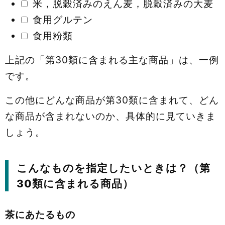
米，脱穀済みのえん麦，脱穀済みの大麦
食用グルテン
食用粉類
上記の「第30類に含まれる主な商品」は、一例
です。
この他にどんな商品が第30類に含まれて、どん
な商品が含まれないのか、具体的に見ていきま
しょう。
こんなものを指定したいときは？（第
30類に含まれる商品）
茶にあたるもの