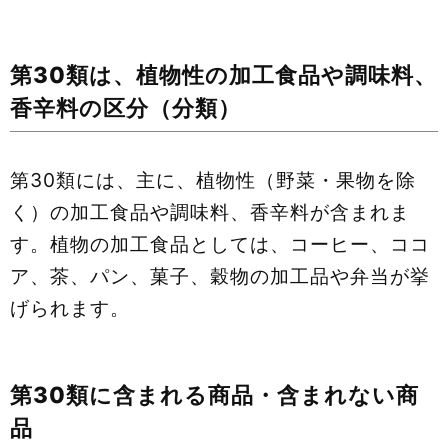
第30類は、植物性の加工食品や調味料、
香辛料の区分（分類）
第30類には、主に、植物性（野菜・果物を除
く）の加工食品や調味料、香辛料が含まれま
す。植物の加工食品としては、コーヒー、ココ
ア、茶、パン、菓子、穀物の加工品や弁当が挙
げられます。
第30類に含まれる商品・含まれない商
品