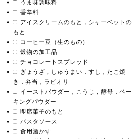
うま味調味料
香辛料
アイスクリームのもと，シャーベットの
もと
コーヒー豆（生のもの）
穀物の加工品
チョコレートスプレッド
ぎょうざ，しゅうまい，すし，たこ焼
き，弁当，ラビオリ
イーストパウダー，こうじ，酵母，ベー
キングパウダー
即席菓子のもと
パスタソース
食用酒かす