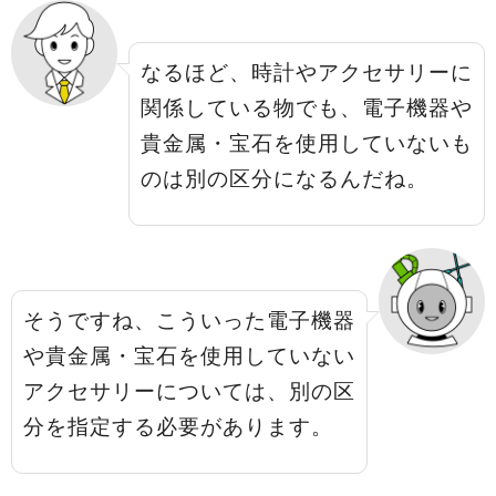
なるほど、時計やアクセサリーに
関係している物でも、電子機器や
貴金属・宝石を使用していないも
のは別の区分になるんだね。
そうですね、こういった電子機器
や貴金属・宝石を使用していない
アクセサリーについては、別の区
分を指定する必要があります。