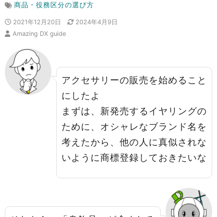
商品・役務区分の選び方
2021年12月20日
2024年4月9日
Amazing DX guide
アクセサリーの販売を始めること
にしたよ
まずは、新発売するイヤリングの
ために、オシャレなブランド名を
考えたから、他の人に真似されな
いように商標登録しておきたいな