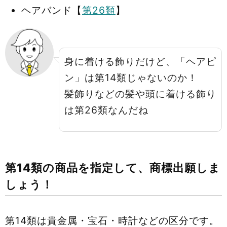
ヘアバンド【
第26類
】
身に着ける飾りだけど、「ヘアピ
ン」は第14類じゃないのか！
髪飾りなどの髪や頭に着ける飾り
は第26類なんだね
第14類の商品を指定して、商標出願しま
しょう！
第14類は貴金属・宝石・時計などの区分です。