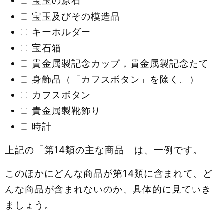
宝玉の原石
宝玉及びその模造品
キーホルダー
宝石箱
貴金属製記念カップ，貴金属製記念たて
身飾品（「カフスボタン」を除く。）
カフスボタン
貴金属製靴飾り
時計
上記の「第14類の主な商品」は、一例です。
このほかにどんな商品が第14類に含まれて、ど
んな商品が含まれないのか、具体的に見ていき
ましょう。