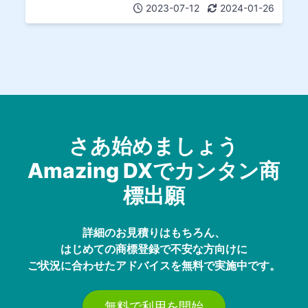
2023-07-12
2024-01-26
さあ始めましょう
Amazing DXでカンタン商
標出願
詳細のお見積りはもちろん、
はじめての商標登録で不安な方向けに
ご状況に合わせたアドバイスを無料で実施中です。
無料で利用を開始