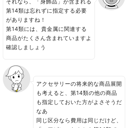
それなら、「身飾品」が含まれる
第14類は忘れずに指定する必要
がありますね！
第14類には、貴金属に関連する
商品がたくさん含まれていますよ
確認しましょう
アクセサリーの将来的な商品展開
も考えると、第14類の他の商品
も指定しておいた方がよさそうだ
なあ
同じ区分なら費用は同じだけど、