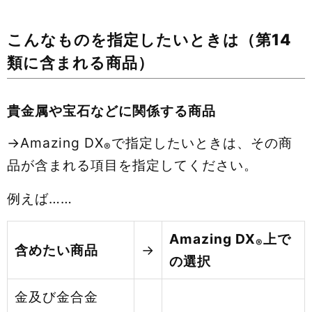
こんなものを指定したいときは（第14
類に含まれる商品）
貴金属や宝石などに関係する商品
→Amazing DX
で指定したいときは、その商
®
品が含まれる項目を指定してください。
例えば……
Amazing DX
上で
®
含めたい商品
→
の選択
金及び金合金