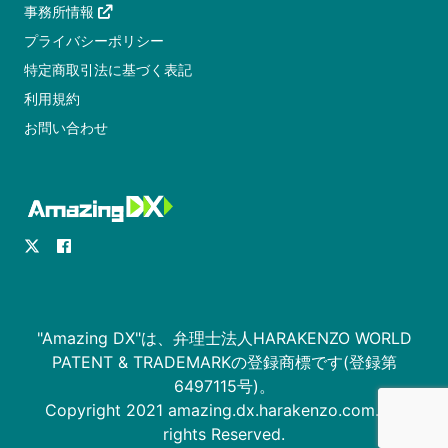
事務所情報
プライバシーポリシー
特定商取引法に基づく表記
利用規約
お問い合わせ
"Amazing DX"は、弁理士法人HARAKENZO WORLD
PATENT & TRADEMARKの登録商標です(登録第
6497115号)。
Copyright 2021 amazing.dx.harakenzo.com. All
rights Reserved.