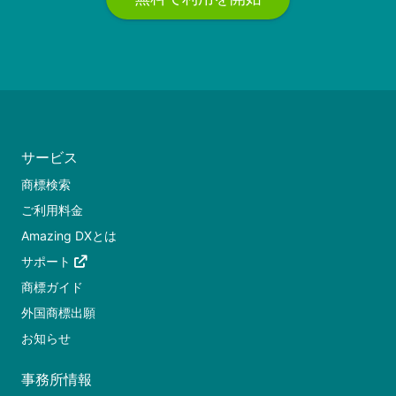
サービス
商標検索
ご利用料金
Amazing DXとは
サポート
商標ガイド
外国商標出願
お知らせ
事務所情報