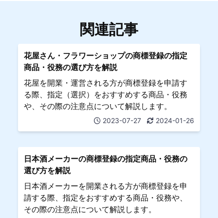
関連記事
花屋さん・フラワーショップの商標登録の指定
商品・役務の選び方を解説
花屋を開業・運営される方が商標登録を申請す
る際、指定（選択）をおすすめする商品・役務
や、その際の注意点について解説します。
2023-07-27
2024-01-26
日本酒メーカーの商標登録の指定商品・役務の
選び方を解説
日本酒メーカーを開業される方が商標登録を申
請する際、指定をおすすめする商品・役務や、
その際の注意点について解説します。