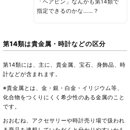
「ヘアピン」なんかも第14類で
指定できるのかな……？
第14類は貴金属・時計などの区分
第14類には、主に、貴金属、宝石、身飾品、時
計などが含まれます。
※貴金属とは、金・銀・白金・イリジウム等、
化合物をつくりにくく希少性のある金属のこと
です。
おおむね、アクセサリーや時計売り場で扱われ
る商品を連想していただくと分かりやすいかも