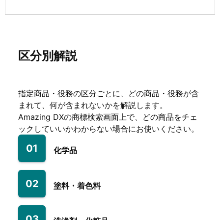
区分別解説
指定商品・役務の区分ごとに、どの商品・役務が含
まれて、何が含まれないかを解説します。
Amazing DXの商標検索画面上で、どの商品をチェ
ックしていいかわからない場合にお使いください。
01
化学品
02
塗料・着色料
03