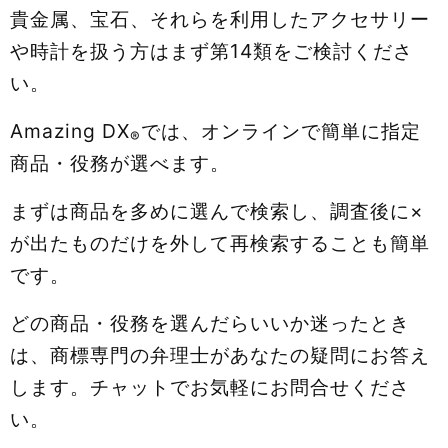
貴金属、宝石、それらを利用したアクセサリー
や時計を扱う方はまず第14類をご検討くださ
い。
Amazing DX
では、オンラインで簡単に指定
®
商品・役務が選べます。
まずは商品を多めに選んで検索し、調査後に×
が出たものだけを外して再検索することも簡単
です。
どの商品・役務を選んだらいいか迷ったとき
は、商標専門の弁理士があなたの疑問にお答え
します。チャットでお気軽にお問合せくださ
い。