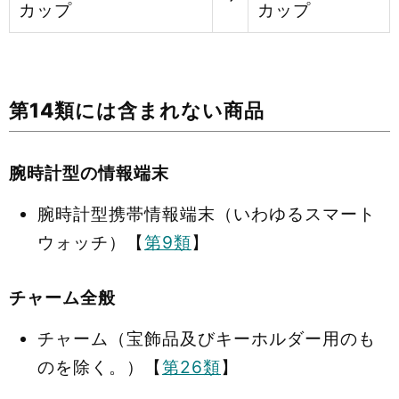
カップ
カップ
第14類には含まれない商品
腕時計型の情報端末
腕時計型携帯情報端末（いわゆるスマート
ウォッチ）【
第9類
】
チャーム全般
チャーム（宝飾品及びキーホルダー用のも
のを除く。）【
第26類
】