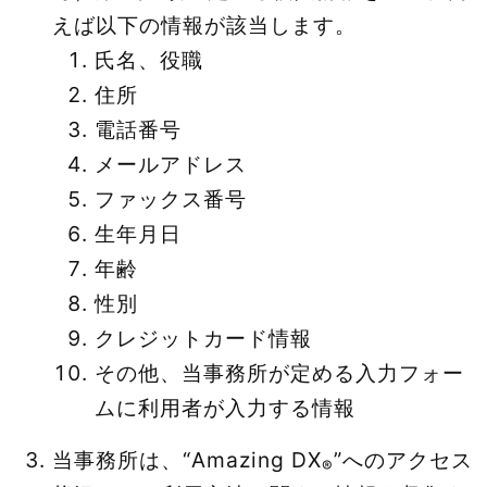
えば以下の情報が該当します。
氏名、役職
住所
電話番号
メールアドレス
ファックス番号
生年月日
年齢
性別
クレジットカード情報
その他、当事務所が定める入力フォー
ムに利用者が入力する情報
当事務所は、“Amazing DX
”へのアクセス
®