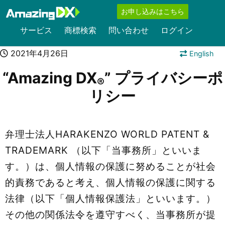
お申し込みはこちら
サービス
商標検索
問い合わせ
ログイン
2021年4月26日
English
“Amazing DX
” プライバシーポ
®
リシー
弁理士法人HARAKENZO WORLD PATENT &
TRADEMARK （以下「当事務所」といいま
す。）は、個人情報の保護に努めることが社会
的責務であると考え、個人情報の保護に関する
法律（以下「個人情報保護法」といいます。）
その他の関係法令を遵守すべく、当事務所が提