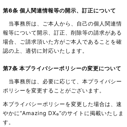
第6条 個人関連情報等の開示、訂正について
当事務所は、ご本人から、自己の個人関連情
報等について開示、訂正、削除等の請求がある
場合、ご請求頂いた方がご本人であることを確
認の上、適切に対応いたします。
第7条 本プライバシーポリシーの変更について
当事務所は、必要に応じて、本プライバシー
ポリシーを変更することがございます。
本プライバシーポリシーを変更した場合は、速
やかに“Amazing DX
”のサイトに掲載いたしま
®
す。