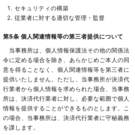
セキュリティの構築
従業者に対する適切な管理・監督
第5条 個人関連情報等の第三者提供について
当事務所は、個人情報保護法その他の関係法
令に定める場合を除き、あらかじめご本人の同
意を得ることなく、個人関連情報等を第三者に
提供いたしません。ただし、当事務所が決済代
行業者から個人情報を求められた場合、当事務
所は、決済代行業者に対し、必要な範囲で個人
情報を提供することができるものとします。こ
の場合、当事務所は、決済代行業者に守秘義務
を課します。