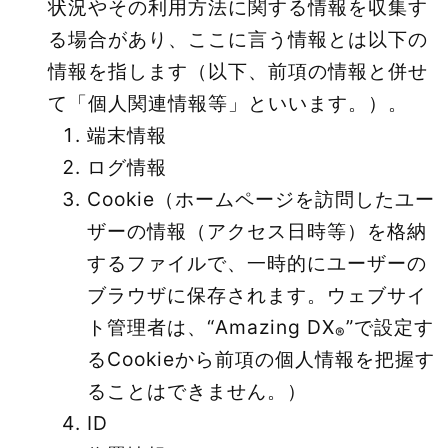
状況やその利用方法に関する情報を収集す
る場合があり、ここに言う情報とは以下の
情報を指します（以下、前項の情報と併せ
て「個人関連情報等」といいます。）。
端末情報
ログ情報
Cookie（ホームページを訪問したユー
ザーの情報（アクセス日時等）を格納
するファイルで、一時的にユーザーの
ブラウザに保存されます。ウェブサイ
ト管理者は、“Amazing DX
”で設定す
®
るCookieから前項の個人情報を把握す
ることはできません。）
ID