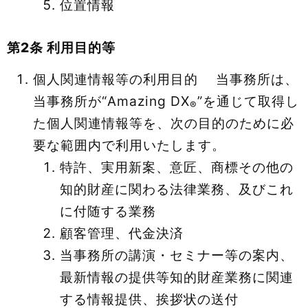
位置情報
第2条 利用目的等
個人関連情報等の利用目的 当事務所は、
当事務所が“Amazing DX
”を通じて取得し
®
た個人関連情報等を、次の目的のために必
要な範囲内で利用いたします。
特許、実用新案、意匠、商標その他の
知的財産に関わる法律業務、及びこれ
に付随する業務
顧客管理、代金決済
当事務所の講演・セミナー等の案内、
最新情報の提供等知的財産業務に関連
する情報提供、挨拶状の送付