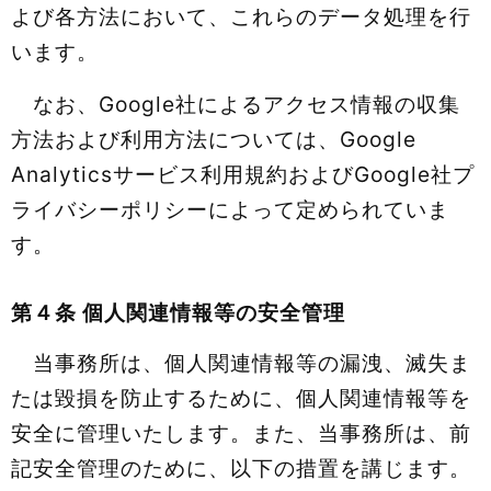
よび各方法において、これらのデータ処理を行
います。
なお、Google社によるアクセス情報の収集
方法および利用方法については、Google
Analyticsサービス利用規約およびGoogle社プ
ライバシーポリシーによって定められていま
す。
第４条 個人関連情報等の安全管理
当事務所は、個人関連情報等の漏洩、滅失ま
たは毀損を防止するために、個人関連情報等を
安全に管理いたします。また、当事務所は、前
記安全管理のために、以下の措置を講じます。