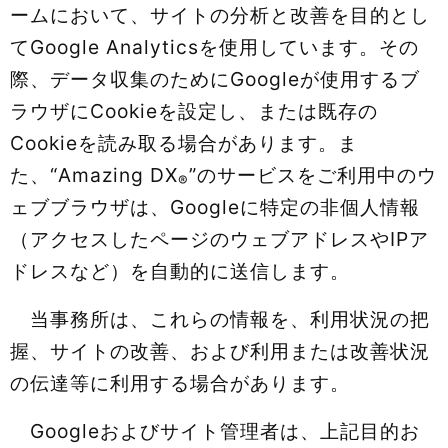
ームにおいて、サイトの分析と改善を目的とし
てGoogle Analyticsを使用しています。その
際、データ収集のためにGoogleが使用するブ
ラウザにCookieを設定し、または既存の
Cookieを読み取る場合があります。ま
た、“Amazing DX
”のサービスをご利用中のウ
®
ェブブラウザは、Googleに特定の非個人情報
（アクセスしたページのウェブアドレスやIPア
ドレスなど）を自動的に送信します。
当事務所は、これらの情報を、利用状況の把
握、サイトの改善、および利用または改善状況
の伝達等に利用する場合があります。
Googleおよびサイト管理者は、上記目的お