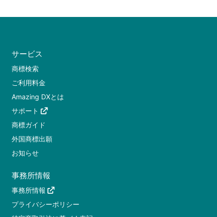
サービス
商標検索
ご利用料金
Amazing DXとは
サポート
商標ガイド
外国商標出願
お知らせ
事務所情報
事務所情報
プライバシーポリシー