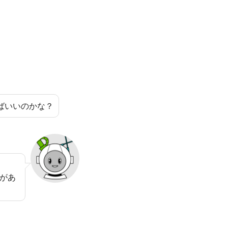
ばいいのかな？
があ