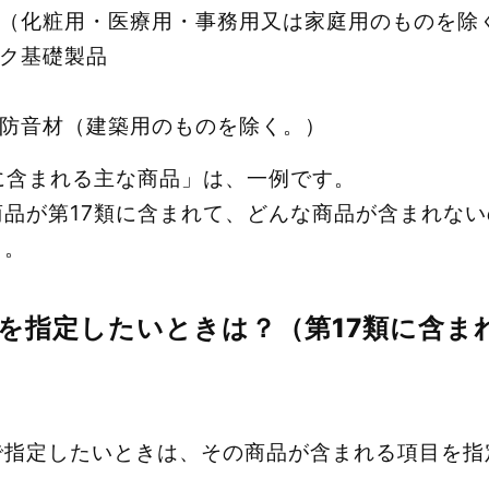
（化粧用・医療用・事務用又は家庭用のものを除
ク基礎製品
防音材（建築用のものを除く。）
に含まれる主な商品」は、一例です。
商品が第17類に含まれて、どんな商品が含まれな
う。
を指定したいときは？（第17類に含ま
DX🄬で指定したいときは、その商品が含まれる項目を