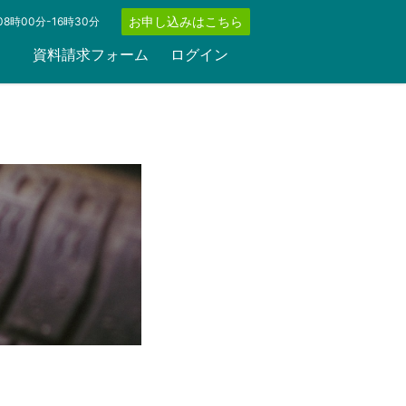
お申し込みはこちら
8時00分-16時30分
資料請求フォーム
ログイン