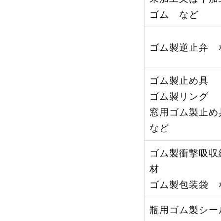
ゴム など
ゴム製逆止弁 
ゴム製止め具
ゴム製リング
窓用ゴム製止
など
ゴム製衝撃吸収
材
ゴム製包装袋 
瓶用ゴム製シー