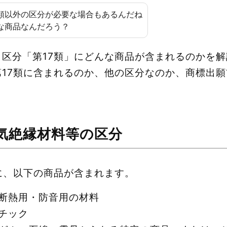
7類以外の区分が必要な場合もあるんだね
な商品なんだろう？
区分「第17類」にどんな商品が含まれるのかを
第17類に含まれるのか、他の区分なのか、商標出
電気絶縁材料等の区分
に、以下の商品が含まれます。
断熱用・防音用の材料
チック