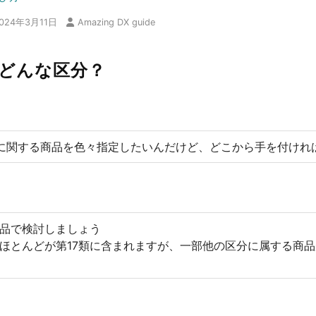
024年3月11日
Amazing DX guide
てどんな区分？
に関する商品を色々指定したいんだけど、どこから手を付けれ
商品で検討しましょう
ほとんどが第17類に含まれますが、一部他の区分に属する商品