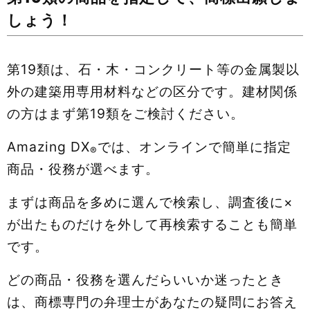
しょう！
第19類は、石・木・コンクリート等の金属製以
外の建築用専用材料などの区分です。建材関係
の方はまず第19類をご検討ください。
Amazing DX
では、オンラインで簡単に指定
®
商品・役務が選べます。
まずは商品を多めに選んで検索し、調査後に×
が出たものだけを外して再検索することも簡単
です。
どの商品・役務を選んだらいいか迷ったとき
は、商標専門の弁理士があなたの疑問にお答え