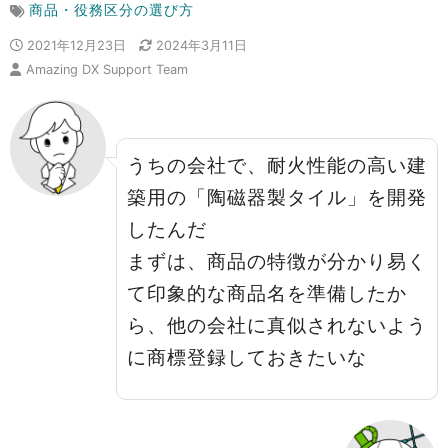
商品・役務区分の選び方
2021年12月23日
2024年3月11日
Amazing DX Support Team
うちの会社で、耐火性能の高い建
築用の「陶磁器製タイル」を開発
したんだ
まずは、商品の特徴が分かり易く
て印象的な商品名を準備したか
ら、他の会社に真似されないよう
に商標登録しておきたいな