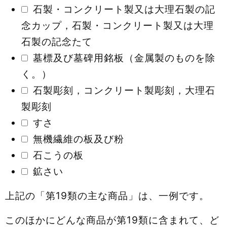
石製・コンクリート製又は大理石製の記
念カップ，石製・コンクリート製又は大理
石製の記念たて
墓標及び墓碑用銘板（金属製のものを除
く。）
石製彫刻，コンクリート製彫刻，大理石
製彫刻
すさ
無機繊維の板及び粉
石こうの板
鉱さい
上記の「第19類の主な商品」は、一例です。
このほかにどんな商品が第19類に含まれて、ど