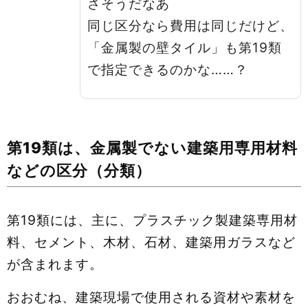
さそうだなあ
同じ区分なら費用は同じだけど、
「金属製の壁タイル」も第19類
で指定できるのかな……？
第19類は、金属製でない建築用専用材料
などの区分（分類）
第19類には、主に、プラスチック製建築専用材
料、セメント、木材、石材、建築用ガラスなど
が含まれます。
おおむね、建築現場で使用される資材や素材を