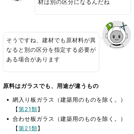
材は別の区分になるんだね
そうですね、建材でも原材料が異
なると別の区分を指定する必要が
ある場合があります
原料はガラスでも、用途が違うもの
網入り板ガラス（建築用のものを除く。）
【
第21類
】
合わせ板ガラス（建築用のものを除く。）
【
第21類
】