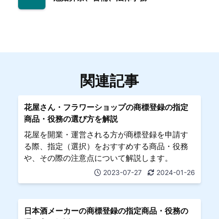
関連記事
花屋さん・フラワーショップの商標登録の指定
商品・役務の選び方を解説
花屋を開業・運営される方が商標登録を申請す
る際、指定（選択）をおすすめする商品・役務
や、その際の注意点について解説します。
2023-07-27
2024-01-26
日本酒メーカーの商標登録の指定商品・役務の