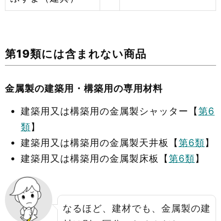
第19類には含まれない商品
金属製の建築用・構築用の専用材料
建築用又は構築用の金属製シャッター【
第6
類
】
建築用又は構築用の金属製天井板【
第6類
】
建築用又は構築用の金属製床板【
第6類
】
なるほど、建材でも、金属製の建