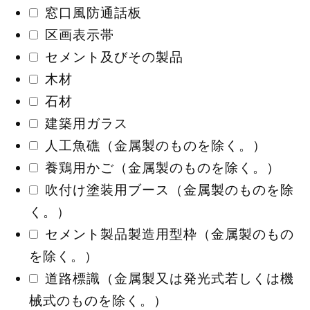
窓口風防通話板
区画表示帯
セメント及びその製品
木材
石材
建築用ガラス
人工魚礁（金属製のものを除く。）
養鶏用かご（金属製のものを除く。）
吹付け塗装用ブース（金属製のものを除
く。）
セメント製品製造用型枠（金属製のもの
を除く。）
道路標識（金属製又は発光式若しくは機
械式のものを除く。）