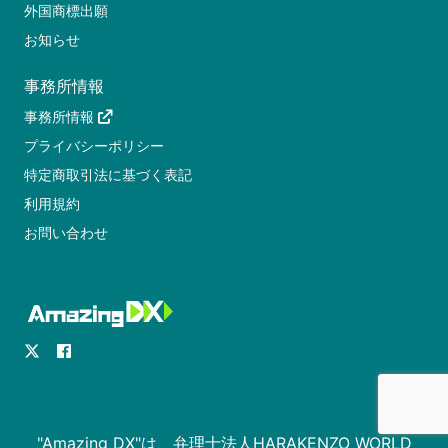
外国商標出願
お知らせ
事務所情報
事務所情報
プライバシーポリシー
特定商取引法に基づく表記
利用規約
お問い合わせ
"Amazing DX"は、弁理士法人HARAKENZO WORLD