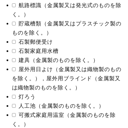
航路標識（金属製又は発光式のものを除
く。）
貯蔵槽類（金属製又はプラスチック製の
ものを除く。）
石製郵便受け
石製家庭用水槽
建具（金属製のものを除く。）
屋外用日よけ（金属製又は織物製のもの
を除く。），屋外用ブラインド（金属製又
は織物製のものを除く。）
灯ろう
人工池（金属製のものを除く。）
可搬式家庭用温室（金属製のものを除
く。）