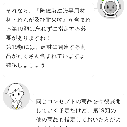
それなら、『陶磁製建築専用材
料・れんが及び耐火物』が含まれ
る第19類は忘れずに指定する必
要がありますね！
第19類には、建材に関連する商
品がたくさん含まれていますよ
確認しましょう
同じコンセプトの商品を今後展開
していく予定だけど、第19類の
他の商品も指定しておいた方がよ