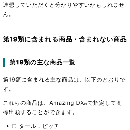
連想していただくと分かりやすいかもしれませ
ん。
第19類に含まれる商品・含まれない商品
第
19
類の主な商品一覧
第19類に含まれる主な商品は、以下のとおりで
す。
これらの商品は、Amazing DX
で指定して商
®
標出願することができます。
タール，ピッチ