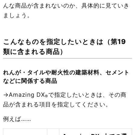
んな商品が含まれないのか、具体的に見ていき
ましょう。
こんなものを指定したいときは（第19
類に含まれる商品）
れんが・タイルや耐火性の建築材料、セメント
などに関係する商品
→Amazing DX
で指定したいときは、その商
®
品が含まれる項目を指定してください。
例えば……