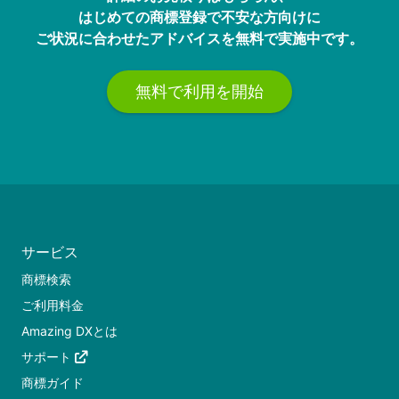
はじめての商標登録で不安な方向けに
ご状況に合わせたアドバイスを無料で実施中です。
無料で利用を開始
サービス
商標検索
ご利用料金
Amazing DXとは
サポート
商標ガイド