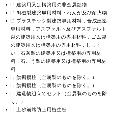
建築用又は構築用の非金属鉱物
陶磁製建築専用材料・れんが及び耐火物
プラスチック製建築専用材料，合成建築
専用材料，アスファルト及びアスファルト
製の建築用又は構築用の専用材料，ゴム製
の建築用又は構築用の専用材料，しっく
い，石灰製の建築用又は構築用の専用材
料，石こう製の建築用又は構築用の専用材
料
旗掲揚柱（金属製のものを除く。）
旗掲揚柱（金属製のものを除く。）
建造物組立てセット（金属製のものを除
く。）
土砂崩壊防止用植生板