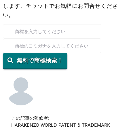
します。チャットでお気軽にお問合せくださ
い。
無料で商標検索！
この記事の監修者:
HARAKENZO WORLD PATENT & TRADEMARK