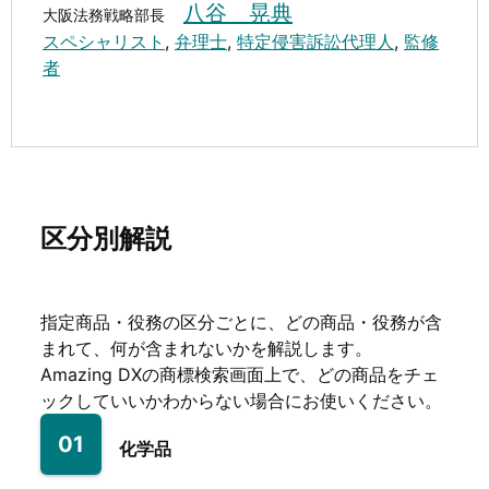
八谷 晃典
大阪法務戦略部長
スペシャリスト
,
弁理士
,
特定侵害訴訟代理人
,
監修
者
区分別解説
指定商品・役務の区分ごとに、どの商品・役務が含
まれて、何が含まれないかを解説します。
Amazing DXの商標検索画面上で、どの商品をチェ
ックしていいかわからない場合にお使いください。
01
化学品