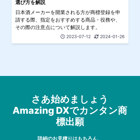
選び方を解説
日本酒メーカーを開業される方が商標登録を申
請する際、指定をおすすめする商品・役務や、
その際の注意点について解説します。
2023-07-12
2024-01-26
さあ始めましょう
Amazing DXでカンタン商
標出願
詳細のお見積りはもちろん、