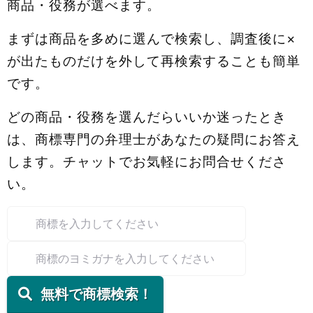
商品・役務が選べます。
まずは商品を多めに選んで検索し、調査後に×
が出たものだけを外して再検索することも簡単
です。
どの商品・役務を選んだらいいか迷ったとき
は、商標専門の弁理士があなたの疑問にお答え
します。チャットでお気軽にお問合せくださ
い。
無料で商標検索！