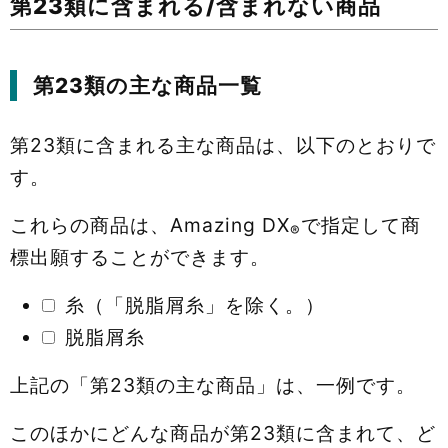
第23類に含まれる/含まれない商品
第23類の主な商品一覧
第23類に含まれる主な商品は、以下のとおりで
す。
これらの商品は、Amazing DX
で指定して商
®
標出願することができます。
糸（「脱脂屑糸」を除く。）
脱脂屑糸
上記の「第23類の主な商品」は、一例です。
このほかにどんな商品が第23類に含まれて、ど