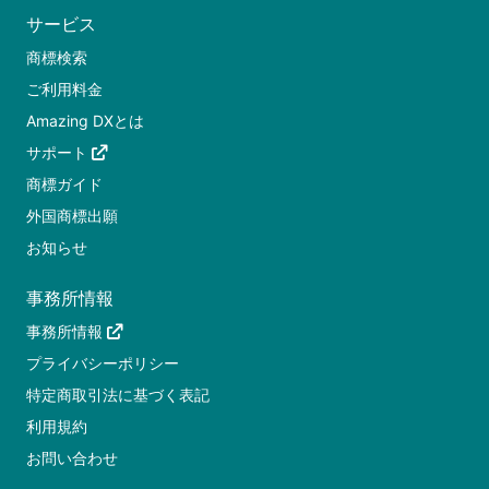
サービス
商標検索
ご利用料金
Amazing DXとは
サポート
商標ガイド
外国商標出願
お知らせ
事務所情報
事務所情報
プライバシーポリシー
特定商取引法に基づく表記
利用規約
お問い合わせ