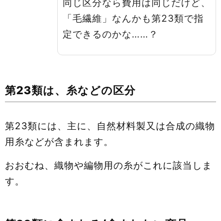
同じ区分なら費用は同じだけど、
「毛繊維」なんかも第23類で指
定できるのかな……？
第23類は、糸などの区分
第23類には、主に、自然材料製又は合成の織物
用糸などが含まれます。
おおむね、織物や編物用の糸がこれに該当しま
す。