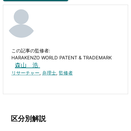
この記事の監修者:
HARAKENZO WORLD PATENT & TRADEMARK
森山 浩
リサーチャー
,
弁理士
,
監修者
区分別解説