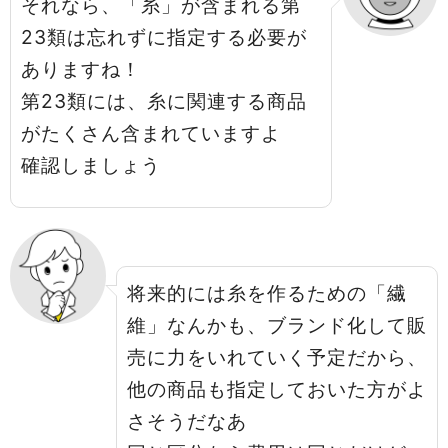
それなら、「糸」が含まれる第
23類は忘れずに指定する必要が
ありますね！
第23類には、糸に関連する商品
がたくさん含まれていますよ
確認しましょう
将来的には糸を作るための「繊
維」なんかも、ブランド化して販
売に力をいれていく予定だから、
他の商品も指定しておいた方がよ
さそうだなあ