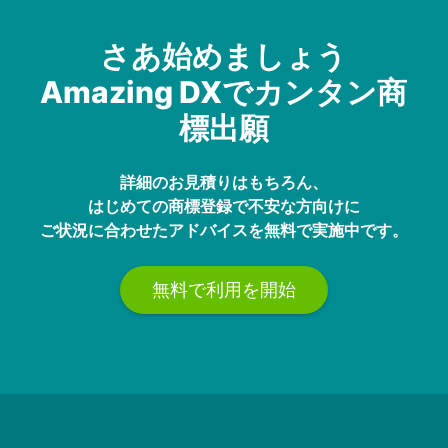
さあ始めましょう
Amazing DXでカンタン商
標出願
詳細のお見積りはもちろん、
はじめての商標登録で不安な方向けに
ご状況に合わせたアドバイスを無料で実施中です。
無料で利用を開始