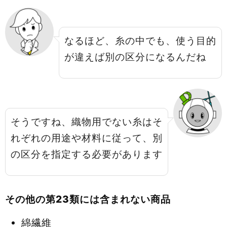
なるほど、糸の中でも、使う目的
が違えば別の区分になるんだね
そうですね、織物用でない糸はそ
れぞれの用途や材料に従って、別
の区分を指定する必要があります
その他の第23類には含まれない商品
綿繊維