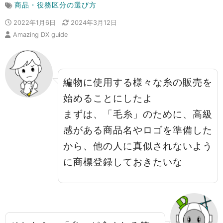
商品・役務区分の選び方
2022年1月6日
2024年3月12日
Amazing DX guide
編物に使用する様々な糸の販売を
始めることにしたよ
まずは、「毛糸」のために、高級
感がある商品名やロゴを準備した
から、他の人に真似されないよう
に商標登録しておきたいな