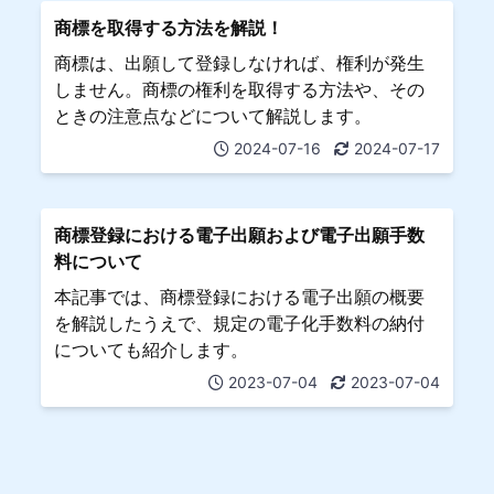
商標を取得する方法を解説！
商標は、出願して登録しなければ、権利が発生
しません。商標の権利を取得する方法や、その
ときの注意点などについて解説します。
2024-07-16
2024-07-17
商標登録における電子出願および電子出願手数
料について
本記事では、商標登録における電子出願の概要
を解説したうえで、規定の電子化手数料の納付
についても紹介します。
2023-07-04
2023-07-04