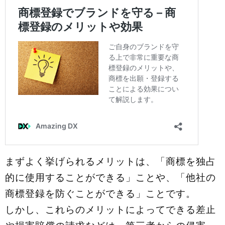
まずよく挙げられるメリットは、「商標を独占
的に使用することができる」ことや、「他社の
商標登録を防ぐことができる」ことです。
しかし、これらのメリットによってできる差止