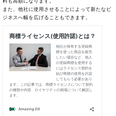
料も高額になります。
また、他社に使用させることによって新たなビ
ジネスへ幅を広げることもできます。