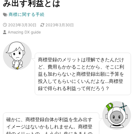
み出す利益とは
商標に関する手続
2023年3月30日
2023年3月30日
Amazing DX guide
商標登録のメリットは理解できたんだけ
ど、費用もかかることだから、そこに利
益も加わらないと商標登録出願に予算を
投入してもらいにくいんだよな…商標登
録で得られる利益って何だろう？
確かに、商標登録自体が利益を生み出す
イメージはないかもしれません。商標登
録のメリットの、もう少し先にあるもの