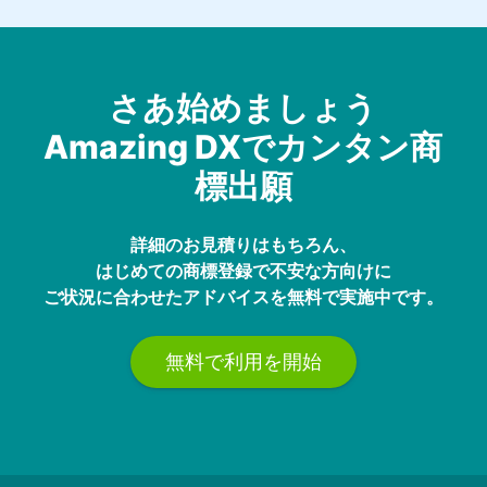
さあ始めましょう
Amazing DXでカンタン商
標出願
詳細のお見積りはもちろん、
はじめての商標登録で不安な方向けに
ご状況に合わせたアドバイスを無料で実施中です。
無料で利用を開始