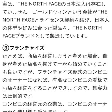
実は、THE NORTH FACEの日本法人は存在し
ていません。ゴールドウィンという会社がTHE
NORTH FACEとライセンス契約を結び、日本人
の体型や好みに合った製品を、THE NORTH
FACEブランドとして製造しています。
③フランチャイズ
たとえば、商店を経営しようと考えた場合、自
身が考えた店名を掲げて一から始めていくこと
も良いですが、フランチャイズ形式のコンビニ
のオーナーになれば、有名なコンビニの看板で
お店を経営をすることができますので、集客力
は圧倒的です。
コンビニの経営元の企業は、コンビニのオーナ
ーから使用料を受け取ります。