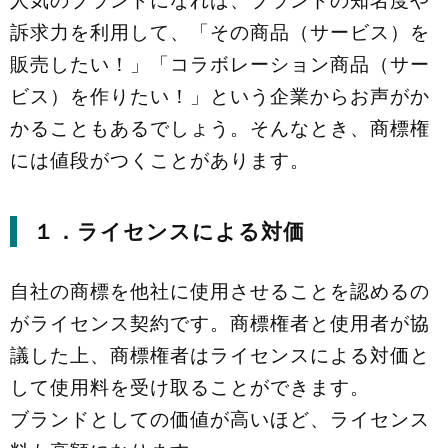
訴求力を利用して、「その商品（サービス）を
販売したい！」「コラボレーション商品（サー
ビス）を作りたい！」という企業からお声がか
かることもあるでしょう。そんなとき、商標権
には値段がつくことがあります。
１．ライセンスによる対価
自社の商標を他社に使用させることを認めるの
がライセンス契約です。商標権者と使用者が協
議した上、商標権者はライセンスによる対価と
して使用料を受け取ることができます。
ブランドとしての価値が高いほど、ライセンス