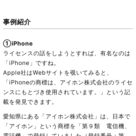
事例紹介
①iPhone
ライセンスの話をしようとすれば、有名なのは
「iPhone」ですね。
Apple社はWebサイトを覗いてみると、
「iPhoneの商標は、アイホン株式会社のライセ
ンスにもとづき使用されています。」という記
載を発見できます。
愛知県にある「アイホン株式会社」は、日本で
「アイホン」という商標を「第９類 電信機、
電話機」で登録していました（登録番号：第