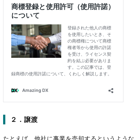
２．譲渡
たとえば、他社に事業を売却するというような