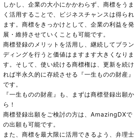
しかし、企業の大小にかかわらず、商標をうま
く活用することで、ビジネスチャンスは得られ
ます。商標をきっかけとして、企業の利益を発
展・維持させていくことも可能です。
商標登録のメリットを活用し、継続してブラン
ディングを行うと価値はますます大きくなりま
す。そして、使い続ける商標権は、更新を続け
れば半永久的に存続させる『一生ものの財産』
です。
『一生ものの財産』も、まずは商標登録出願か
ら！
商標登録出願をご検討の方は、AmazingDXで
の出願も可能です。
また、商標を最大限に活用できるよう、弁理士