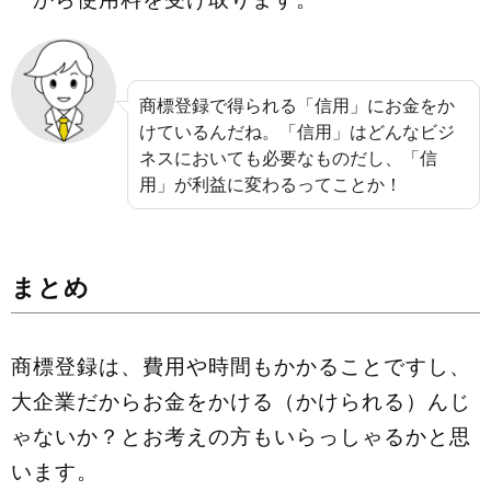
商標登録で得られる「信用」にお金をか
けているんだね。「信用」はどんなビジ
ネスにおいても必要なものだし、「信
用」が利益に変わるってことか！
まとめ
商標登録は、費用や時間もかかることですし、
大企業だからお金をかける（かけられる）んじ
ゃないか？とお考えの方もいらっしゃるかと思
います。