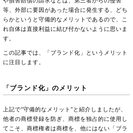
や損害賠償の請求などは、第三者からの侵害
等、外部に要因があった場合に発生する、どち
らかというと守備的なメリットであるので、こ
れ自体は直接利益に結び付かないように思いま
す。
この記事では、「ブランド化」というメリット
に注目します。
「ブランド化」のメリット
上記で“守備的なメリット”と紹介しましたが、
他者の商標登録を防ぎ、商標を独占的に使用し
てこそ、商標権者は商標を、他にはない「ブラ