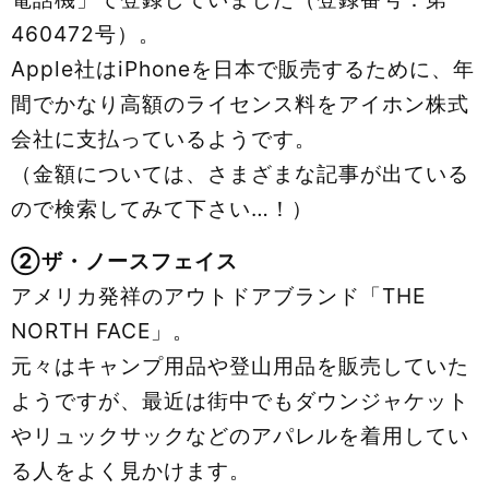
460472号）。
Apple社はiPhoneを日本で販売するために、年
間でかなり高額のライセンス料をアイホン株式
会社に支払っているようです。
（金額については、さまざまな記事が出ている
ので検索してみて下さい…！）
②ザ・ノースフェイス
アメリカ発祥のアウトドアブランド「THE
NORTH FACE」。
元々はキャンプ用品や登山用品を販売していた
ようですが、最近は街中でもダウンジャケット
やリュックサックなどのアパレルを着用してい
る人をよく見かけます。