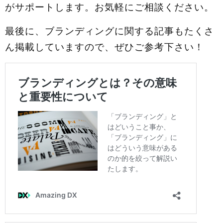
がサポートします。お気軽にご相談ください。
最後に、ブランディングに関する記事もたくさ
ん掲載していますので、ぜひご参考下さい！