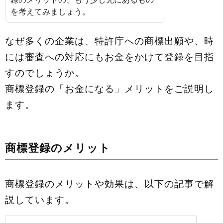
を考えてみましょう。
なぜ多くの企業は、特許庁への商標出願や、時
には審査への対応にもお金をかけて登録を目指
すのでしょうか。
商標登録の「お金になる」メリットをご説明し
ます。
商標登録のメリット
商標登録のメリットや効果は、以下の記事で解
説しています。