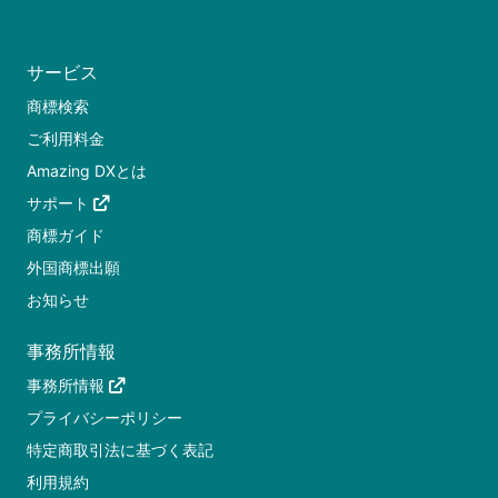
サービス
商標検索
ご利用料金
Amazing DXとは
サポート
商標ガイド
外国商標出願
お知らせ
事務所情報
事務所情報
プライバシーポリシー
特定商取引法に基づく表記
利用規約