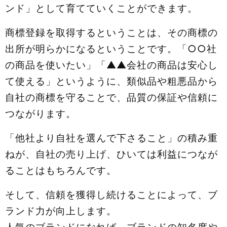
ンド」として育てていくことができます。
商標登録を取得するということは、その商標の
出所が明らかになるということです。「○○社
の商品を使いたい」「▲▲会社の商品は安心し
て使える」というように、類似品や粗悪品から
自社の商標を守ることで、品質の保証や信頼に
つながります。
「他社より自社を選んで下さること」の積み重
ねが、自社の売り上げ、ひいては利益につなが
ることはもちろんです。
そして、信頼を獲得し続けることによって、ブ
ランド力が向上します。
人気のブランドになれば、ブランドの知名度や