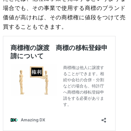
場合でも、その事業で使用する商標のブランド
価値が高ければ、その商標権に値段をつけて売
買することもできます。