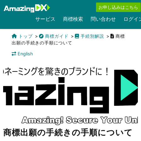
お申し込みはこちら
サービス
商標検索
問い合わせ
ログイ
トップ
商標ガイド
手続別解説
商標
出願の手続きの手順について
English
商標出願の手続きの手順について