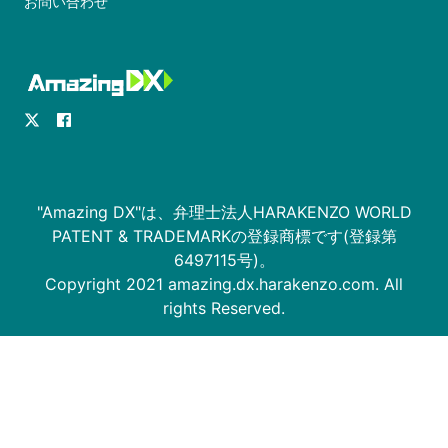
お問い合わせ
"Amazing DX"は、弁理士法人HARAKENZO WORLD
PATENT & TRADEMARKの登録商標です(登録第
6497115号)。
Copyright 2021 amazing.dx.harakenzo.com. All
rights Reserved.