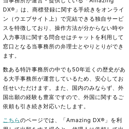
当事務所が運営・提供している「Amazing
DX®」は、商標登録に関する手続きをオンライ
ン（ウエブサイト上）で完結できる独自サービ
スを特徴しており、操作方法が分からない時や
入力事項に関する問合せはチャットを利用して
窓口となる当事務所の弁理士とやりとりができ
ます。
数ある特許事務所の中でも50年近くの歴史があ
る大手事務所が運営しているため、安心してお
任せいただけます。また、国内のみならず、外
国出願の経験も豊富ですので、外国に関するご
依頼も引き続き対応いたします。
こちら
のページでは、「Amazing DX®」を利