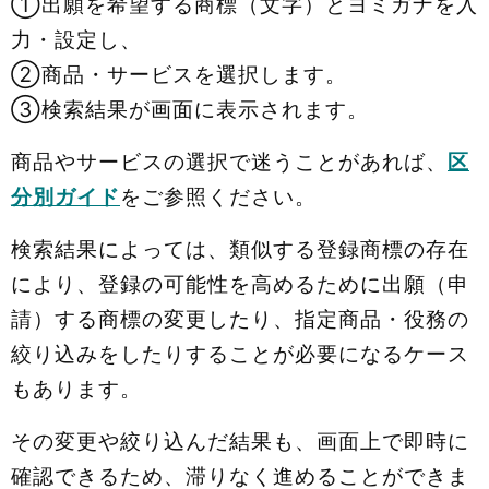
①出願を希望する商標（文字）とヨミガナを入
力・設定し、
②商品・サービスを選択します。
③検索結果が画面に表示されます。
商品やサービスの選択で迷うことがあれば、
区
分別ガイド
をご参照ください。
検索結果によっては、類似する登録商標の存在
により、登録の可能性を高めるために出願（申
請）する商標の変更したり、指定商品・役務の
絞り込みをしたりすることが必要になるケース
もあります。
その変更や絞り込んだ結果も、画面上で即時に
確認できるため、滞りなく進めることができま