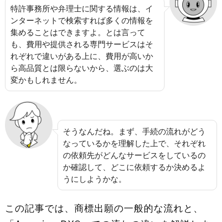
特許事務所や弁理士に関する情報は、イ
ンターネットで検索すれば多くの情報を
集めることはできますよ。とは言って
も、費用や提供される専門サービスはそ
れぞれで違いがある上に、費用が高いか
ら高品質とは限らないから、選ぶのは大
変かもしれません。
そうなんだね。まず、手続の流れがどう
なっているかを理解した上で、それぞれ
の依頼先がどんなサービスをしているの
か確認して、どこに依頼するか決めるよ
うにしようかな。
この記事では、商標出願の一般的な流れと、