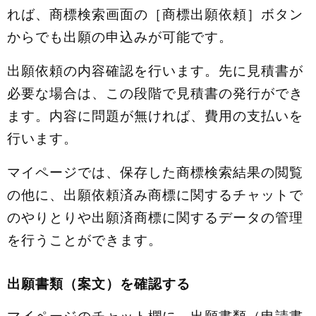
れば、商標検索画面の［商標出願依頼］ボタン
からでも出願の申込みが可能です。
出願依頼の内容確認を行います。先に見積書が
必要な場合は、この段階で見積書の発行ができ
ます。内容に問題が無ければ、費用の支払いを
行います。
マイページでは、保存した商標検索結果の閲覧
の他に、出願依頼済み商標に関するチャットで
のやりとりや出願済商標に関するデータの管理
を行うことができます。
出願書類（案文）を確認する