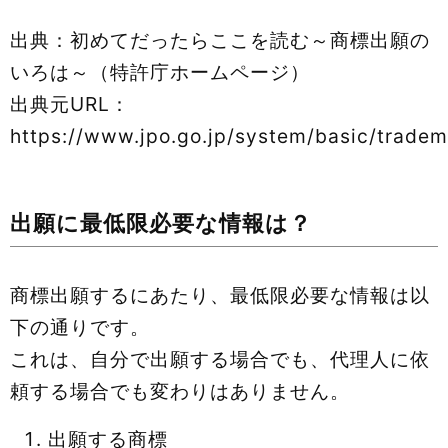
出典：初めてだったらここを読む～商標出願の
いろは～（特許庁ホームページ）
出典元URL：
https://www.jpo.go.jp/system/basic/tradem
出願に最低限必要な情報は？
商標出願するにあたり、最低限必要な情報は以
下の通りです。
これは、自分で出願する場合でも、代理人に依
頼する場合でも変わりはありません。
出願する商標