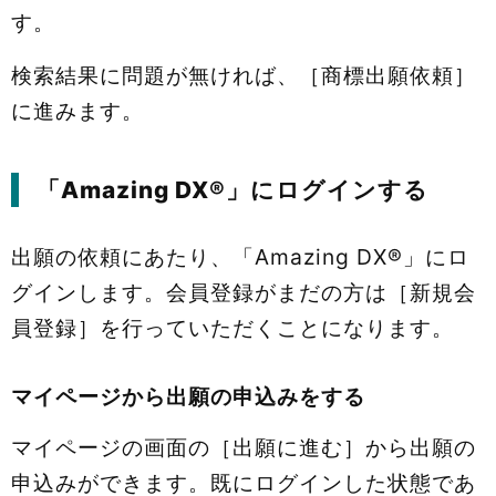
す。
検索結果に問題が無ければ、［商標出願依頼］
に進みます。
「Amazing DX®」にログインする
出願の依頼にあたり、「Amazing DX®」にロ
グインします。会員登録がまだの方は［新規会
員登録］を行っていただくことになります。
マイページから出願の申込みをする
マイページの画面の［出願に進む］から出願の
申込みができます。既にログインした状態であ