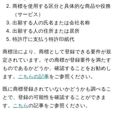
商標を使用する区分と具体的な商品や役務
（サービス）
出願する人の氏名または会社名称
出願する人の住所または居所
特許庁に支払う特許印紙代
商標法により、商標として登録できる要件が規
定されています。その商標が登録要件を満たす
ものであるかどうか、確認することをお勧めし
ます。
こちらの記事
をご参照ください。
既に商標登録されていないかどうかも調べるこ
とで、登録の可能性を確認することができま
す。
こちら
の記事をご参照ください。