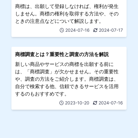
商標は、出願して登録しなければ、権利が発生
しません。商標の権利を取得する方法や、その
ときの注意点などについて解説します。
2024-07-16
2024-07-17
商標調査とは？重要性と調査の方法を解説
新しい商品やサービスの商標を出願する前に
は、「商標調査」が欠かせません。その重要性
や、調査の方法をご紹介します。商標調査は、
自分で検索する他、信頼できるサービスを活用
するのもおすすめです。
2023-10-20
2024-07-16