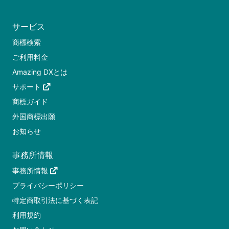
サービス
商標検索
ご利用料金
Amazing DXとは
サポート
商標ガイド
外国商標出願
お知らせ
事務所情報
事務所情報
プライバシーポリシー
特定商取引法に基づく表記
利用規約