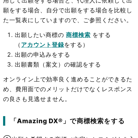
用して出願をする場合と、代理人に依頼して出
願をする場合、自分で出願をする場合を比較し
た一覧表にしていますので、ご参照ください。
出願したい商標の
商標検索
をする
（
アカウント登録
をする）
出願の申込みをする
出願書類（案文）の確認をする
オンライン上で効率良く進めることができるた
め、費用面でのメリットだけでなくレスポンス
の良さも見逃せません。
「Amazing DX®」で商標検索をする