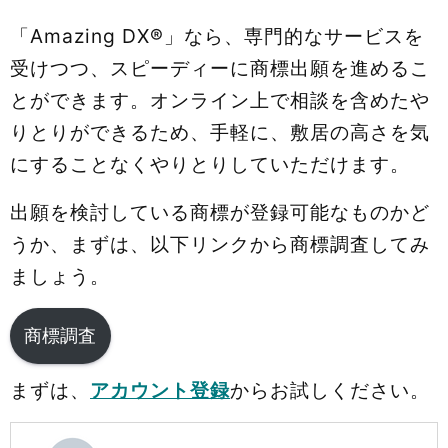
「Amazing DX®」なら、専門的なサービスを
受けつつ、スピーディーに商標出願を進めるこ
とができます。オンライン上で相談を含めたや
りとりができるため、手軽に、敷居の高さを気
にすることなくやりとりしていただけます。
出願を検討している商標が登録可能なものかど
うか、まずは、以下リンクから商標調査してみ
ましょう。
商標調査
まずは、
アカウント登録
からお試しください。