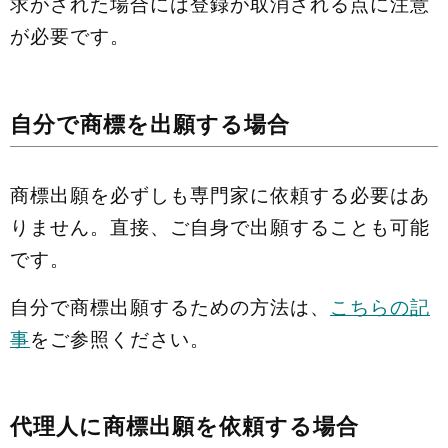
求がされた場合には登録が取消される点に注意
が必要です。
自分で商標を出願する場合
商標出願を必ずしも専門家に依頼する必要はあ
りません。直接、ご自身で出願することも可能
です。
自分で商標出願するための方法は、
こちらの記
事
をご参照ください。
代理人に商標出願を依頼する場合