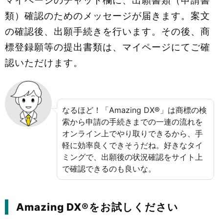
マイページのチャット欄に、出願書類（申請書
類）確認のためのメッセージが届きます。案文
の確認後、出願手続きを行います。その後、商
標登録願等の提出書類は、マイページにてご確
認いただけます。
なるほど！「Amazing DX®」は商標の検
索から申請の手続きまでの一連の流れを
オンライン上でやり取りできるから、手
軽に効率良くできそうだね。好きなタイ
ミングで、出願後の状況確認をサイト上
で確認できるのも良いな。
Amazing DX®をお試しください