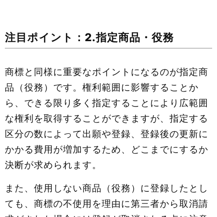
注目ポイント：2.指定商品・役務
商標と同様に重要なポイントになるのが指定商
品（役務）です。権利範囲に影響することか
ら、できる限り多く指定することにより広範囲
な権利を取得することができますが、指定する
区分の数によって出願や登録、登録後の更新に
かかる費用が増加するため、どこまでにするか
決断が求められます。
また、使用しない商品（役務）に登録したとし
ても、商標の不使用を理由に第三者から取消請