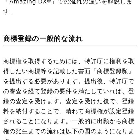
「Amazing DX®」での流れの違いを解説しま
す。
商標登録の一般的な流れ
商標権を取得するためには、特許庁に権利を取
得したい商標等を記載した書面『商標登録願』
を提出する必要があります。提出後、特許庁で
の審査を経て登録の要件を満たしていれば、登
録の査定を受けます。査定を受けた後で、登録
料を納付することで、晴れて商標権が設定登録
されることになります。一般的に出願から商標
権の発生までの流れは以下の図のようになりま