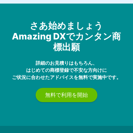
さあ始めましょう
Amazing DXでカンタン商
標出願
詳細のお見積りはもちろん、
はじめての商標登録で不安な方向けに
ご状況に合わせたアドバイスを無料で実施中です。
無料で利用を開始