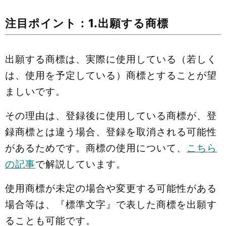
注目ポイント：1.出願する商標
出願する商標は、実際に使用している（若しく
は、使用を予定している）商標とすることが望
ましいです。
その理由は、登録後に使用している商標が、登
録商標とは違う場合、登録を取消される可能性
があるためです。商標の使用について、
こちら
の記事
で解説しています。
使用商標が未定の場合や変更する可能性がある
場合等は、『標準文字』で表した商標を出願す
ることも可能です。