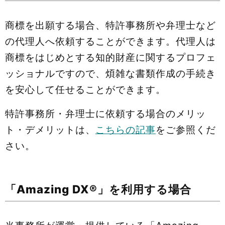
商標を出願する場合、特許事務所や弁理士など
の代理人へ依頼することができます。代理人は
商標をはじめとする知的財産に関するプロフェ
ッショナルですので、煩雑な書類作成の手続き
を安心して任せることができます。
特許事務所・弁理士に依頼する場合のメリッ
ト・デメリットは、
こちらの記事
をご参照くだ
さい。
「Amazing DX®」を利用する場合