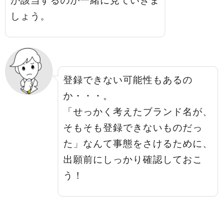
が該当するのか一緒に見ていきま
しょう。
登録できない可能性もあるの
か・・・。
「せっかく考えたブランド名が、
そもそも登録できないものだっ
た」なんて事態をさけるために、
出願前にしっかり確認しておこ
う！