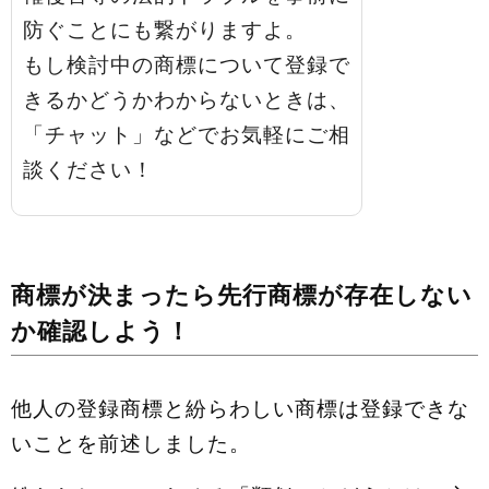
防ぐことにも繋がりますよ。
もし検討中の商標について登録で
きるかどうかわからないときは、
「チャット」などでお気軽にご相
談ください！
商標が決まったら先行商標が存在しない
か確認しよう！
他人の登録商標と紛らわしい商標は登録できな
いことを前述しました。