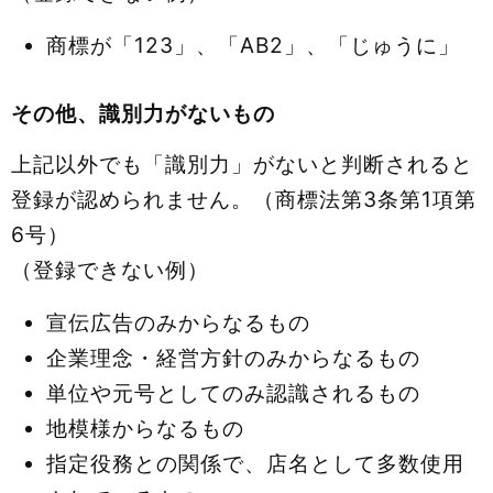
商標が「123」、「AB2」、「じゅうに」
その他、識別力がないもの
上記以外でも「識別力」がないと判断されると
登録が認められません。（商標法第3条第1項第
6号）
（登録できない例）
宣伝広告のみからなるもの
企業理念・経営方針のみからなるもの
単位や元号としてのみ認識されるもの
地模様からなるもの
指定役務との関係で、店名として多数使用