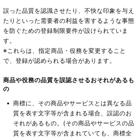
誤った品質を認識させたり、不快な印象を与え
たりといった需要者の利益を害するような事態
を防ぐための登録制限要件が設けられていま
す。
※これらは、指定商品・役務を変更すること
で、登録が認められる場合があります。
商品や役務の品質を誤認させるおそれがあるも
の
商標に、その商品やサービスとは異なる品
質を表す文字等が含まれる場合、誤認のお
それがあるもの。(その商品やサービスの品
質を表す文字等が含まれていても、商標全