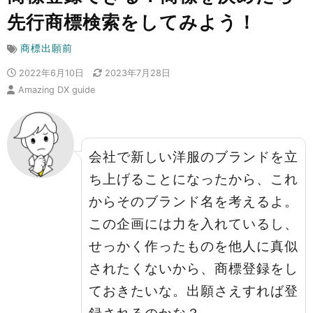
先行商標検索をしてみよう！
商標出願前
2022年6月10日
2023年7月28日
Amazing DX guide
会社で新しい洋服のブランドを立
ち上げることになったから、これ
からそのブランド名を考えるよ。
この企画には力を入れているし、
せっかく作ったものを他人に真似
されたくないから、商標登録をし
ておきたいな。出願さえすれば登