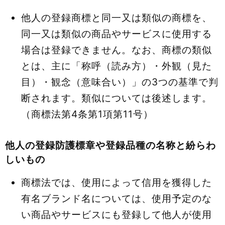
他人の登録商標と同一又は類似の商標を、
同一又は類似の商品やサービスに使用する
場合は登録できません。なお、商標の類似
とは、主に「称呼（読み方）・外観（見た
目）・観念（意味合い）」の3つの基準で判
断されます。類似については後述します。
（商標法第4条第1項第11号）
他人の登録防護標章や登録品種の名称と紛らわ
しいもの
商標法では、使用によって信用を獲得した
有名ブランド名については、使用予定のな
い商品やサービスにも登録して他人が使用