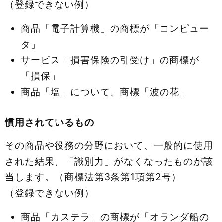
（登録できない例）
商品「電子計算機」の商標が「コンピュー
タ」
サービス「損害保険の引受け」の商標が
「損保」
商品「塩」について、商標「波の花」
慣用されているもの
その商品や役務の分野において、一般的に使用
された結果、「識別力」がなくなったものが該
当します。（商標法第3条第1項第2号）
（登録できない例）
商品「カステラ」の商標が「オランダ船の