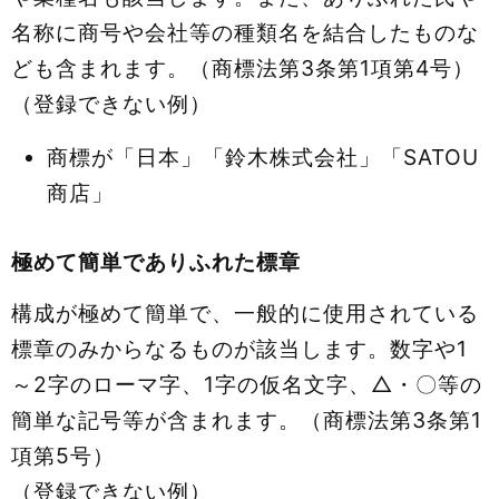
名称に商号や会社等の種類名を結合したものな
ども含まれます。（商標法第3条第1項第4号）
（登録できない例）
商標が「日本」「鈴木株式会社」「SATOU
商店」
極めて簡単でありふれた標章
構成が極めて簡単で、一般的に使用されている
標章のみからなるものが該当します。数字や1
～2字のローマ字、1字の仮名文字、△・〇等の
簡単な記号等が含まれます。（商標法第3条第1
項第5号）
（登録できない例）