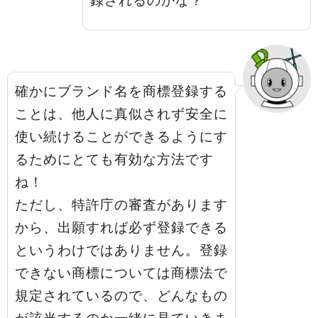
録されるのかな？
確かにブランド名を商標登録する
ことは、他人に真似されず安全に
使い続けることができるようにす
るためにとても有効な方法です
ね！
ただし、特許庁の審査があります
から、出願すれば必ず登録できる
というわけではありません。登録
できない商標については商標法で
規定されているので、どんなもの