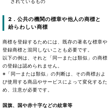
されているもの
2．公共の機関の標章や他人の商標と
紛らわしい商標
商標を登録するためには、既存の著名な標章や
登録商標と混同しないことも必要です。
以下の例は、それと「同一または類似」の商標
の登録は認められません。
※「同一または類似」の判断は、その商標およ
び使用する商品やサービスによって変化するた
め、注意が必要です。
国旗、国や赤十字などの紋章等