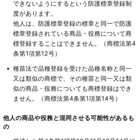
できないようにするという防護標章登録制
度があります。
他人は、防護標章登録の標章と同一で防護
標章登録されている商品・役務について商
標登録することはできません。（商標法第4
条第1項第12号）
種苗法で品種登録を受けた品種名称と同一
又は類似の商標で、その種苗と同一又は類
似の商品・役務についても商標登録はでき
ません。（商標法第4条第1項第14号）
他人の商品や役務と混同させる可能性があるも
の