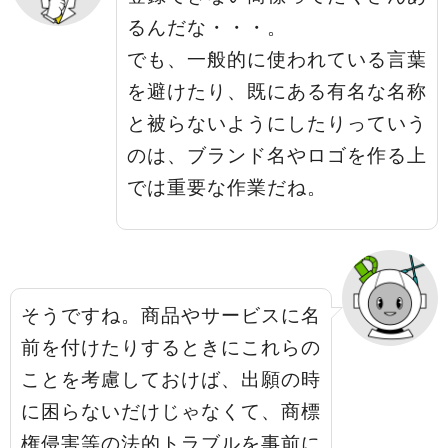
るんだな・・・。
でも、一般的に使われている言葉
を避けたり、既にある有名な名称
と被らないようにしたりっていう
のは、ブランド名やロゴを作る上
では重要な作業だね。
そうですね。商品やサービスに名
前を付けたりするときにこれらの
ことを考慮しておけば、出願の時
に困らないだけじゃなくて、商標
権侵害等の法的トラブルを事前に