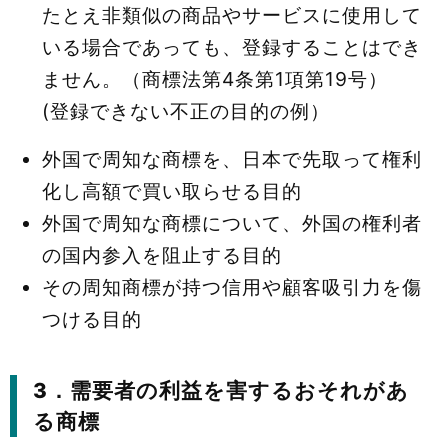
たとえ非類似の商品やサービスに使用して
いる場合であっても、登録することはでき
ません。（商標法第4条第1項第19号）
(登録できない不正の目的の例）
外国で周知な商標を、日本で先取って権利
化し高額で買い取らせる目的
外国で周知な商標について、外国の権利者
の国内参入を阻止する目的
その周知商標が持つ信用や顧客吸引力を傷
つける目的
3．需要者の利益を害するおそれがあ
る商標