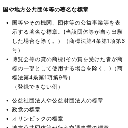
国や地方公共団体等の著名な標章
国等やその機関、団体等の公益事業等を表
示する著名な標章。(当該団体等が自ら出願
した場合を除く。）（商標法第4条第1項第6
号）
博覧会等の賞の商標(その賞を受けた者が商
標の一部として使用する場合を除く。)（商
標法第4条第1項第9号）
（登録できない例）
公益社団法人や公益財団法人の標章
政党の標章
オリンピックの標章
地方公共団体等が行う交通事業の標章