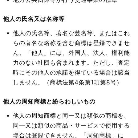
他人の氏名又は名称等
他人の氏名等、著名な芸名等、またはこれ
らの著名な略称を含む商標は登録できませ
ん。「他人」には、外国人、法人、権利能
力のない社団も含まれます。ただし、査定
時にその他人の承諾を得ている場合は該当
しません。（商標法第4条第1項第8号）
他人の周知商標と紛らわしいもの
他人の周知商標と同一又は類似の商標を、
同一又は類似の商品・サービスで使用する
場合は登録できません。「周知商標」に