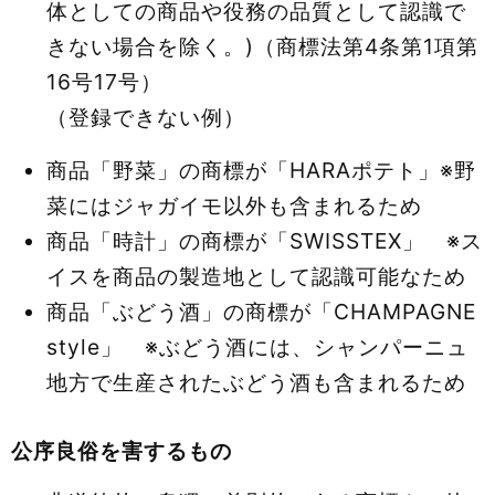
体としての商品や役務の品質として認識で
きない場合を除く。)（商標法第4条第1項第
16号17号）
（登録できない例）
商品「野菜」の商標が「HARAポテト」※野
菜にはジャガイモ以外も含まれるため
商品「時計」の商標が「SWISSTEX」 ※ス
イスを商品の製造地として認識可能なため
商品「ぶどう酒」の商標が「CHAMPAGNE
style」 ※ぶどう酒には、シャンパーニュ
地方で生産されたぶどう酒も含まれるため
公序良俗を害するもの