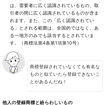
は、需要者に広く認識されているもの、取
引者の間に広く認識されているものが含ま
れます。また、この「広く認識されてい
る」とされる範囲は、全国的ではなく、あ
る一地方のみでも該当するとされていま
す。（商標法第4条第1項第10号）
商標登録されていなくても有名な
ものと似ていたら登録できないこ
とがあるんだね！
他人の登録商標と紛らわしいもの