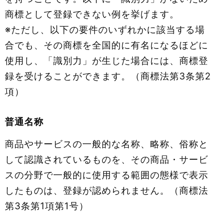
商標として登録できない例を挙げます。
※ただし、以下の要件のいずれかに該当する場
合でも、その商標を全国的に有名になるほどに
使用し、「識別力」が生じた場合には、商標登
録を受けることができます。（商標法第3条第2
項）
普通名称
商品やサービスの一般的な名称、略称、俗称と
して認識されているものを、その商品・サービ
スの分野で一般的に使用する範囲の態様で表示
したものは、登録が認められません。（商標法
第3条第1項第1号）