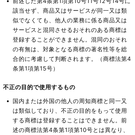
前述した第4条第1項第10号11号12号14号に
該当せず、商品又はサービスが同一又は類
似でなくても、他人の業務に係る商品又は
サービスと混同させるおそれのある商標は
登録することができません。混同のおそれ
の有無は、対象となる商標の著名性等を総
合的に考慮して判断されます。（商標法第4
条第1項第15号）
不正の目的で使用するもの
国内または外国の他人の周知商標と同一又
は類似しており、不正の目的をもって使用
する商標は登録することはできません。前
述の商標法第4条第1項第10号とは異なり、