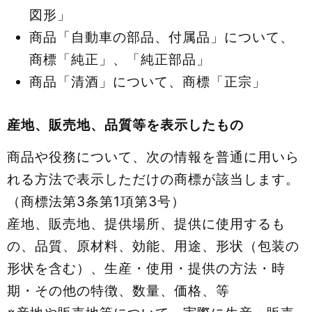
図形」
商品「自動車の部品、付属品」について、
商標「純正」、「純正部品」
商品「清酒」について、商標「正宗」
産地、販売地、品質等を表示したもの
商品や役務について、次の情報を普通に用いら
れる方法で表示しただけの商標が該当します。
（商標法第3条第1項第3号）
産地、販売地、提供場所、提供に使用するも
の、品質、原材料、効能、用途、形状（包装の
形状を含む）、生産・使用・提供の方法・時
期・その他の特徴、数量、価格、等