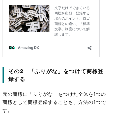
その2 「ふりがな」をつけて商標登
録する
元の商標に「ふりがな」をつけた全体を1つの
商標として商標登録することも、方法の1つで
す。