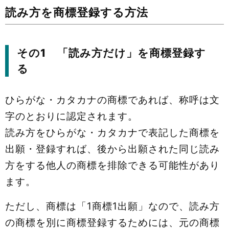
読み方を商標登録する方法
その1 「読み方だけ」を商標登録す
る
ひらがな・カタカナの商標であれば、称呼は文
字のとおりに認定されます。
読み方をひらがな・カタカナで表記した商標を
出願・登録すれば、後から出願された同じ読み
方をする他人の商標を排除できる可能性があり
ます。
ただし、商標は「1商標1出願」なので、読み方
の商標を別に商標登録するためには、元の商標