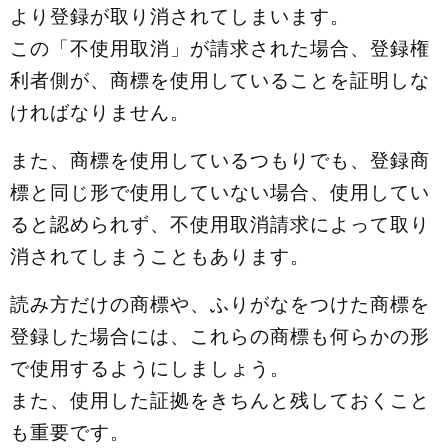
より登録が取り消されてしまいます。
この「不使用取消」が請求された場合、登録権
利者側が、商標を使用していることを証明しな
ければなりません。
また、商標を使用しているつもりでも、登録商
標と同じ形で使用していない場合、使用してい
ると認められず、不使用取消請求によって取り
消されてしまうこともあります。
読み方だけの商標や、ふりがなをつけた商標を
登録した場合には、これらの商標も何らかの形
で使用するようにしましょう。
また、使用した証拠をきちんと残しておくこと
も重要です。