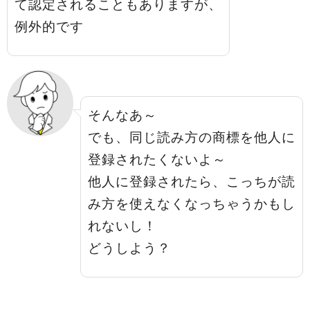
て認定されることもありますが、
例外的です
そんなあ～
でも、同じ読み方の商標を他人に
登録されたくないよ～
他人に登録されたら、こっちが読
み方を使えなくなっちゃうかもし
れないし！
どうしよう？