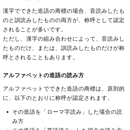
漢字でできた造語の商標の場合、音読みしたも
のと訓読みしたものの両方が、称呼として認定
されることが多いです。
ただし、漢字の組み合わせによって、音読みし
たものだけ、または、訓読みしたものだけが称
呼とされることもあります。
アルファベットの造語の読み方
アルファベットでできた造語の商標は、原則的
に、以下のとおりに称呼が認定されます。
その造語を「ローマ字読み」した場合の読
み方