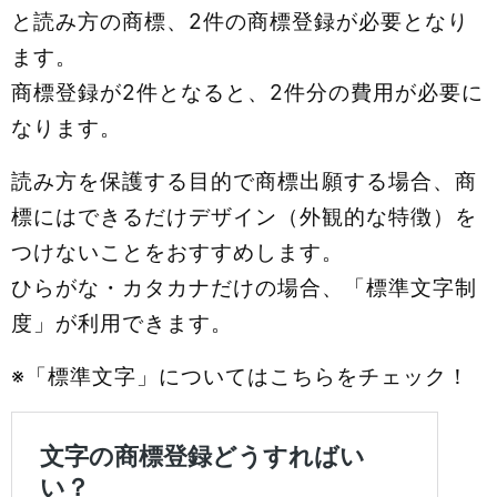
と読み方の商標、2件の商標登録が必要となり
ます。
商標登録が2件となると、2件分の費用が必要に
なります。
読み方を保護する目的で商標出願する場合、商
標にはできるだけデザイン（外観的な特徴）を
つけないことをおすすめします。
ひらがな・カタカナだけの場合、「標準文字制
度」が利用できます。
※「標準文字」についてはこちらをチェック！