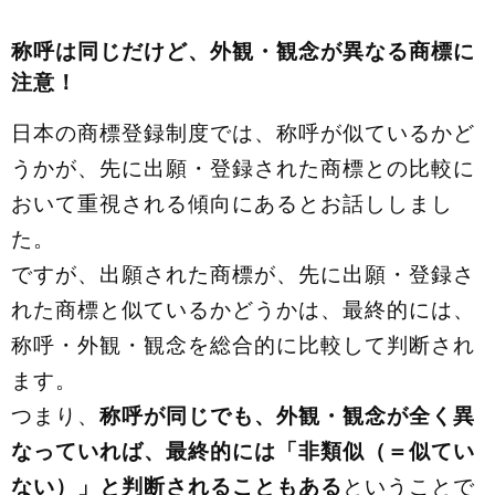
称呼は同じだけど、外観・観念が異なる商標に
注意！
日本の商標登録制度では、称呼が似ているかど
うかが、先に出願・登録された商標との比較に
おいて重視される傾向にあるとお話ししまし
た。
ですが、出願された商標が、先に出願・登録さ
れた商標と似ているかどうかは、最終的には、
称呼・外観・観念を総合的に比較して判断され
ます。
つまり、
称呼が同じでも、外観・観念が全く異
なっていれば、最終的には「非類似（＝似てい
ない）」と判断されることもある
ということで