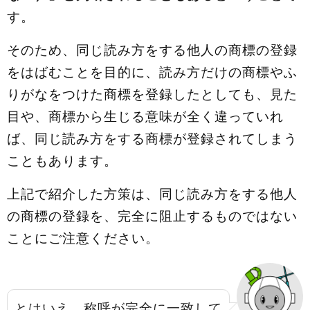
す。
そのため、同じ読み方をする他人の商標の登録
をはばむことを目的に、読み方だけの商標やふ
りがなをつけた商標を登録したとしても、見た
目や、商標から生じる意味が全く違っていれ
ば、同じ読み方をする商標が登録されてしまう
こともあります。
上記で紹介した方策は、同じ読み方をする他人
の商標の登録を、完全に阻止するものではない
ことにご注意ください。
とはいえ、称呼が完全に一致して