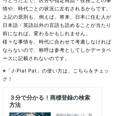
っとった上で、区分や指定商品・役務ごとの事
情や、時代ごとの状況に左右されるからです。
上記の原則も、例えば、将来、日本に住む人が
日本語・英語以外の言語も読めることが当たり
前になれば、変わるかもしれません。
様々な事情を、時代に合わせて考慮しなければ
ならないので、称呼は参考としてしかデータベ
ースに記載されないのです。
※「J-Plat Pat」の使い方は、こちらをチェッ
ク！