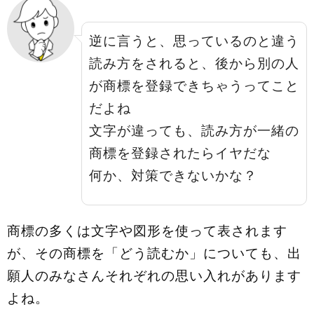
逆に言うと、思っているのと違う
読み方をされると、後から別の人
が商標を登録できちゃうってこと
だよね
文字が違っても、読み方が一緒の
商標を登録されたらイヤだな
何か、対策できないかな？
商標の多くは文字や図形を使って表されます
が、その商標を「どう読むか」についても、出
願人のみなさんそれぞれの思い入れがあります
よね。