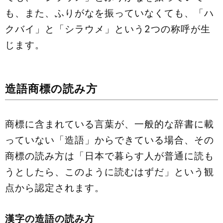
も、また、ふりがなを振っていなくても、「ハ
クバイ」と「シラウメ」という2つの称呼が生
じます。
造語商標の読み方
商標に含まれている言葉が、一般的な辞書に載
っていない「造語」からできている場合、その
商標の読み方は「日本で暮らす人が普通に読も
うとしたら、このように読むはずだ」という観
点から認定されます。
漢字の造語の読み方