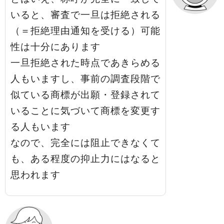
いると、審査で一旦は拒絶される
（＝拒絶理由通知を受ける）可能
性は十分にあります
一旦拒絶された時点であきらめる
人もいますし、事前の調査段階で
似ている商標が出願・登録されて
いることに気づいて商標を変更す
る人もいます
なので、完全には阻止できなくて
も、ある程度の抑止力にはなると
思われます