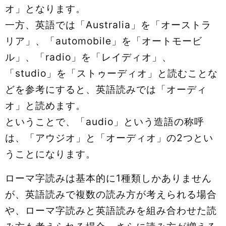
オ」となります。
一方、英語では「Australia」を「オーストラ
リア」、「automobile」を「オートモービ
ル」、「radio」を「レイディオ」、
「studio」を「ストゥーディオ」と読むことな
どを参考にすると、英語読みでは「オーディ
オ」と読めます。
ということで、「audio」という造語の称呼
は、「アウジオ」と「オーディオ」の2つとい
うことになります。
ローマ字読みは基本的に1種類しかありません
が、英語読みで複数の読み方が考えられる場合
や、ローマ字読みと英語読みを組み合わせた読