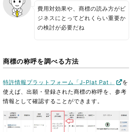
費用対効果や、商標の読み方がビ
ジネスにとってどれくらい重要か
の検討が必要だね
商標の称呼を調べる方法
特許情報プラットフォーム「J-Plat Pat」
を
使えば、出願・登録された商標の称呼を、参考
情報として確認することができます。