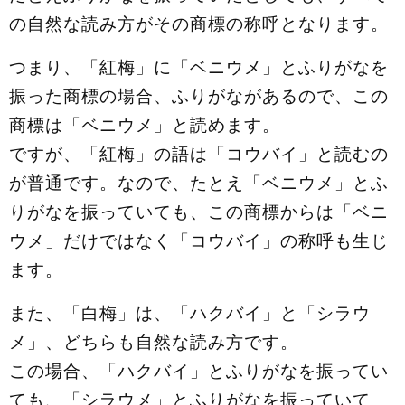
の自然な読み方がその商標の称呼となります。
つまり、「紅梅」に「ベニウメ」とふりがなを
振った商標の場合、ふりがながあるので、この
商標は「ベニウメ」と読めます。
ですが、「紅梅」の語は「コウバイ」と読むの
が普通です。なので、たとえ「ベニウメ」とふ
りがなを振っていても、この商標からは「ベニ
ウメ」だけではなく「コウバイ」の称呼も生じ
ます。
また、「白梅」は、「ハクバイ」と「シラウ
メ」、どちらも自然な読み方です。
この場合、「ハクバイ」とふりがなを振ってい
ても、「シラウメ」とふりがなを振っていて