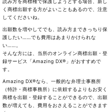
読み方を商標権で保護しようとする場合、新し
く商標出願する方がよいこともあるので、注意
してくださいね。
出願数を増やしてでも、読み方まできっちり保
護したい……でも費用はあまりかけられな
い……。
そんな方には、当所のオンライン商標出願・登
録サービス「Amazing DX®」がおすすめで
す。
Amazing DX®なら、一般的な弁理士事務所
（特許・商標事務所）に依頼するよりもお安く
商標を出願・登録することができるので、出願
数が増えても、費用をおさえることができます