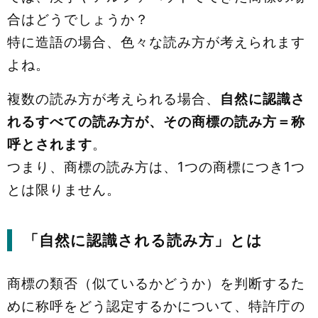
合はどうでしょうか？
特に造語の場合、色々な読み方が考えられます
よね。
複数の読み方が考えられる場合、
自然に認識さ
れるすべての読み方が、その商標の読み方＝称
呼とされます
。
つまり、商標の読み方は、1つの商標につき1つ
とは限りません。
「自然に認識される読み方」とは
商標の類否（似ているかどうか）を判断するた
めに称呼をどう認定するかについて、特許庁の