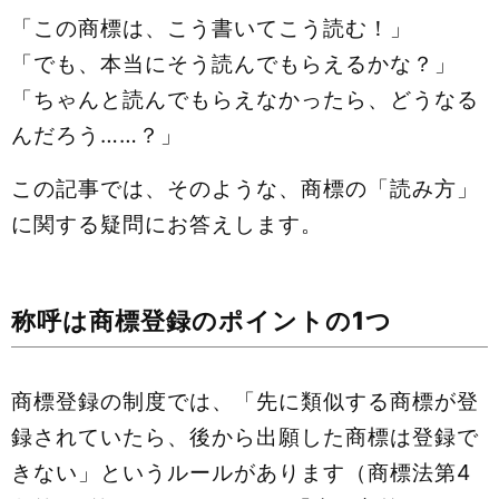
「この商標は、こう書いてこう読む！」
「でも、本当にそう読んでもらえるかな？」
「ちゃんと読んでもらえなかったら、どうなる
んだろう……？」
この記事では、そのような、商標の「読み方」
に関する疑問にお答えします。
称呼は商標登録のポイントの1つ
商標登録の制度では、「先に類似する商標が登
録されていたら、後から出願した商標は登録で
きない」というルールがあります（商標法第4