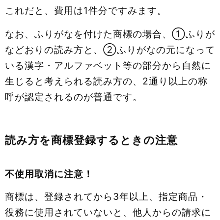
これだと、費用は1件分ですみます。
なお、ふりがなを付けた商標の場合、①ふりが
などおりの読み方と、②ふりがなの元になって
いる漢字・アルファベット等の部分から自然に
生じると考えられる読み方の、2通り以上の称
呼が認定されるのが普通です。
読み方を商標登録するときの注意
不使用取消に注意！
商標は、登録されてから3年以上、指定商品・
役務に使用されていないと、他人からの請求に