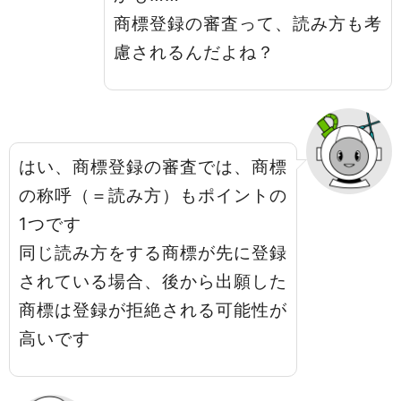
商標登録の審査って、読み方も考
慮されるんだよね？
はい、商標登録の審査では、商標
の称呼（＝読み方）もポイントの
1つです
同じ読み方をする商標が先に登録
されている場合、後から出願した
商標は登録が拒絶される可能性が
高いです