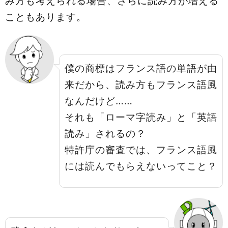
み方も考えられる場合、さらに読み方が増える
こともあります。
僕の商標はフランス語の単語が由
来だから、読み方もフランス語風
なんだけど……
それも「ローマ字読み」と「英語
読み」されるの？
特許庁の審査では、フランス語風
には読んでもらえないってこと？