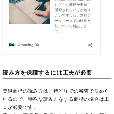
読み方を保護するには工夫が必要
登録商標の読み方は、特許庁での審査で決めら
れるので、特殊な読み方をする商標の場合は工
夫が必要です。