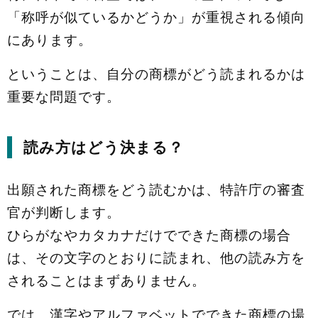
「称呼が似ているかどうか」が重視される傾向
にあります。
ということは、自分の商標がどう読まれるかは
重要な問題です。
読み方はどう決まる？
出願された商標をどう読むかは、特許庁の審査
官が判断します。
ひらがなやカタカナだけでできた商標の場合
は、その文字のとおりに読まれ、他の読み方を
されることはまずありません。
では、漢字やアルファベットでできた商標の場