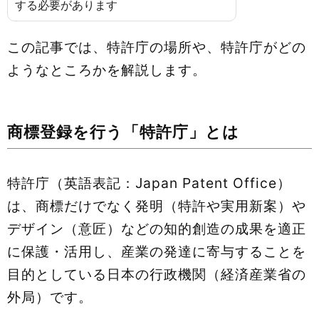
する必要があります
この記事では、特許庁の場所や、特許庁がどの
ようなところかを解説します。
商標登録を行う「特許庁」とは
特許庁（英語表記：Japan Patent Office）
は、商標だけでなく発明（特許や実用新案）や
デザイン（意匠）などの知的創造の成果を適正
に保護・活用し、産業の発達に寄与することを
目的としている日本の行政機関（経済産業省の
外局）です。