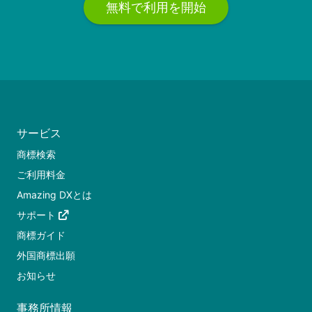
無料で利用を開始
サービス
商標検索
ご利用料金
Amazing DXとは
サポート
商標ガイド
外国商標出願
お知らせ
事務所情報