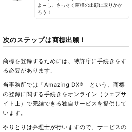
よ～し、さっそく商標の出願に取りかか
ろう！
次のステップは商標出願！
商標を登録するためには、特許庁に手続きをす
る必要があります。
当事務所では「Amazing DX®」という、商標
の登録に関する手続きをオンライン（ウェブサ
イト上）で完結できる独自サービスを提供して
います。
やりとりは弁理士が行いますので、サービスの