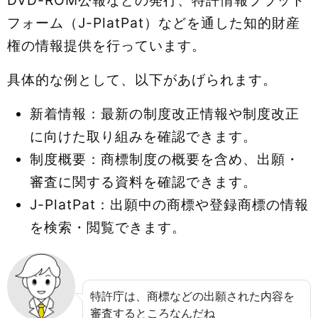
フォーム（J-PlatPat）などを通した知的財産
権の情報提供を行っています。
具体的な例として、以下があげられます。
新着情報：最新の制度改正情報や制度改正
に向けた取り組みを確認できます。
制度概要：商標制度の概要を含め、出願・
審査に関する資料を確認できます。
J-PlatPat：出願中の商標や登録商標の情報
を検索・閲覧できます。
特許庁は、商標などの出願された内容を
審査するところなんだね