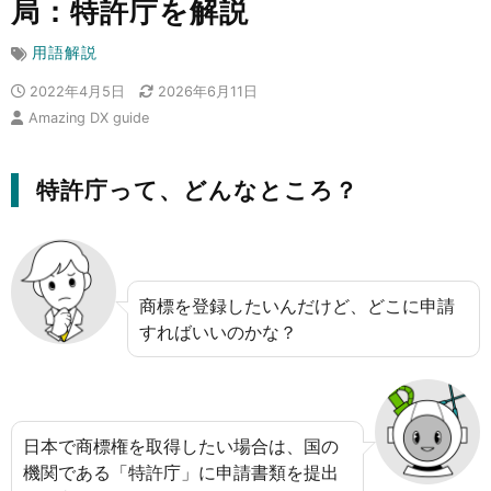
局：特許庁を解説
用語解説
2022年4月5日
2026年6月11日
Amazing DX guide
特許庁って、どんなところ？
商標を登録したいんだけど、どこに申請
すればいいのかな？
日本で商標権を取得したい場合は、国の
機関である「特許庁」に申請書類を提出