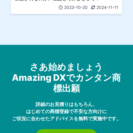
2023-10-20
2024-11-11
さあ始めましょう
Amazing DXでカンタン商
標出願
詳細のお見積りはもちろん、
はじめての商標登録で不安な方向けに
ご状況に合わせたアドバイスを無料で実施中です。