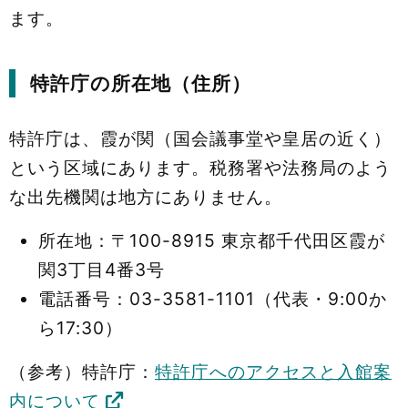
ます。
特許庁の所在地（住所）
特許庁は、霞が関（国会議事堂や皇居の近く）
という区域にあります。税務署や法務局のよう
な出先機関は地方にありません。
所在地：〒100-8915 東京都千代田区霞が
関3丁目4番3号
電話番号：03-3581-1101（代表・9:00か
ら17:30）
（参考）特許庁：
特許庁へのアクセスと入館案
内について