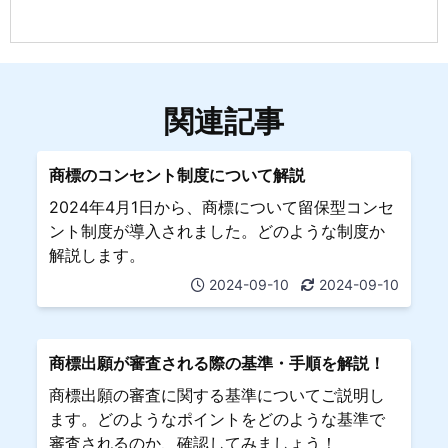
関連記事
商標のコンセント制度について解説
2024年4月1日から、商標について留保型コンセ
ント制度が導入されました。どのような制度か
解説します。
2024-09-10
2024-09-10
商標出願が審査される際の基準・手順を解説！
商標出願の審査に関する基準についてご説明し
ます。どのようなポイントをどのような基準で
審査されるのか、確認してみましょう！