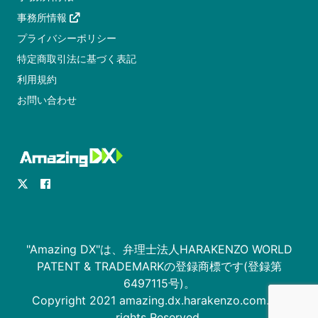
事務所情報
プライバシーポリシー
特定商取引法に基づく表記
利用規約
お問い合わせ
"Amazing DX"は、弁理士法人HARAKENZO WORLD
PATENT & TRADEMARKの登録商標です(登録第
6497115号)。
Copyright 2021 amazing.dx.harakenzo.com. All
rights Reserved.