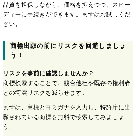
品質を担保しながら、価格を抑えつつ、スピー
ディーに手続きができます。まずはお試しくだ
さい。
商標出願の前にリスクを回避しましょ
う！
リスクを事前に確認しませんか？
商標検索することで、競合他社や既存の権利者
との衝突リスクを減らせます。
まずは、商標とヨミガナを入力し、特許庁に出
願されている商標を無料で検索してみましょ
う。