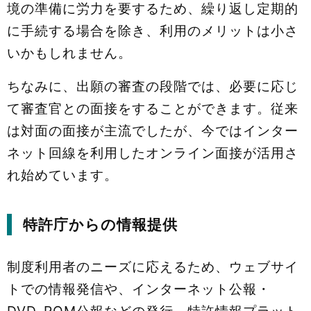
境の準備に労力を要するため、繰り返し定期的
に手続する場合を除き、利用のメリットは小さ
いかもしれません。
ちなみに、出願の審査の段階では、必要に応じ
て審査官との面接をすることができます。従来
は対面の面接が主流でしたが、今ではインター
ネット回線を利用したオンライン面接が活用さ
れ始めています。
特許庁からの情報提供
制度利用者のニーズに応えるため、ウェブサイ
トでの情報発信や、インターネット公報・
DVD-ROM公報などの発行、特許情報プラット