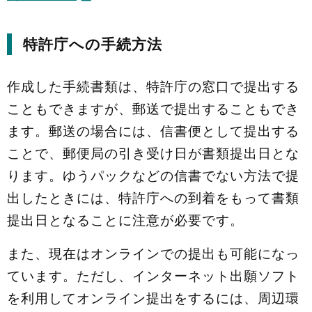
特許庁への手続方法
作成した手続書類は、特許庁の窓口で提出する
こともできますが、郵送で提出することもでき
ます。郵送の場合には、信書便として提出する
ことで、郵便局の引き受け日が書類提出日とな
ります。ゆうパックなどの信書でない方法で提
出したときには、特許庁への到着をもって書類
提出日となることに注意が必要です。
また、現在はオンラインでの提出も可能になっ
ています。ただし、インターネット出願ソフト
を利用してオンライン提出をするには、周辺環