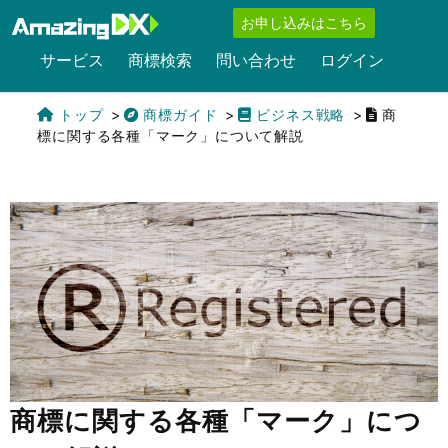
お申し込みはこちら
サービス
商標検索
問い合わせ
ログイン
トップ
商標ガイド
ビジネス戦略
商
標に関する各種「マーク」について解説
English
商標に関する各種「マーク」につ