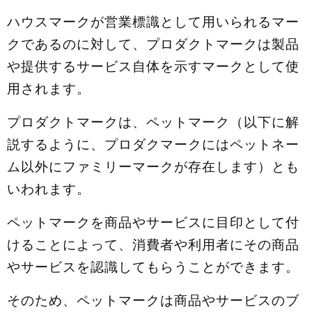
ハウスマークが営業標識として用いられるマー
クであるのに対して、プロダクトマークは製品
や提供するサービス自体を示すマークとして使
用されます。
プロダクトマークは、ペットマーク（以下に解
説するように、プロダクマークにはペットネー
ム以外にファミリーマークが存在します）とも
いわれます。
ペットマークを商品やサービスに目印として付
けることによって、消費者や利用者にその商品
やサービスを認識してもらうことができます。
そのため、ペットマークは商品やサービスのブ