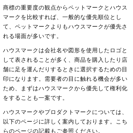
商標の重要度の観点からペットマークとハウス
マークを比較すれば、一般的な優先順位とし
て、ペットマークよりもハウスマークが優先さ
れる場面が多いです。
ハウスマークは会社名や図形を使用したロゴと
して表されることが多く、商品を購入したり店
舗に足を運んだりするときに選択するための目
印になります。需要者の目に触れる機会が多い
ため、まずはハウスマークから優先して権利化
をすることも一案です。
ハウスマークやプロダクトマークについては、
以下のページに詳しく案内しております。こち
らのページの記載もご参照ください。