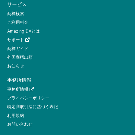
サービス
商標検索
ご利用料金
Amazing DXとは
サポート
商標ガイド
外国商標出願
お知らせ
事務所情報
事務所情報
プライバシーポリシー
特定商取引法に基づく表記
利用規約
お問い合わせ