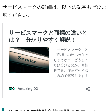
サービスマークの詳細は、以下の記事もぜひご
覧ください。