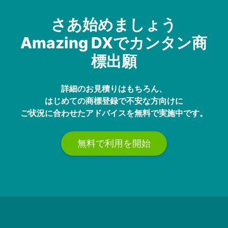
さあ始めましょう
Amazing DXでカンタン商
標出願
詳細のお見積りはもちろん、
はじめての商標登録で不安な方向けに
ご状況に合わせたアドバイスを無料で実施中です。
無料で利用を開始