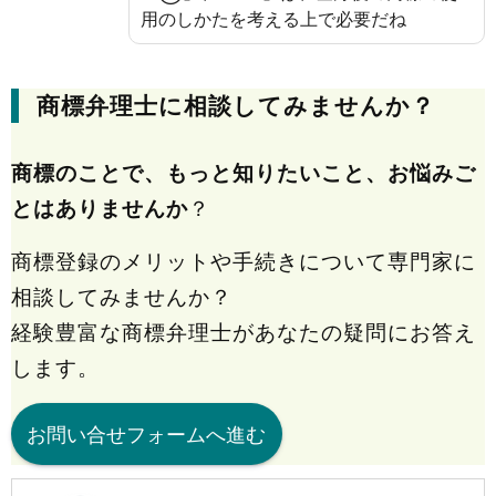
用のしかたを考える上で必要だね
商標弁理士に相談してみませんか？
商標のことで、もっと知りたいこと、お悩みご
とはありませんか
？
商標登録のメリットや手続きについて専門家に
相談してみませんか？
経験豊富な商標弁理士があなたの疑問にお答え
します。
お問い合せフォームへ進む