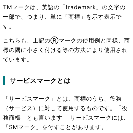
TMマークは、英語の「trademark」の文字の
一部で、つまり、単に「商標」を示す表示で
す。
こちらも、上記のⓇマークの使用例と同様、商
標の隅に小さく付ける等の方法により使用され
ています。
サービスマークとは
「サービスマーク」とは、商標のうち、役務
（サービス）に対して使用するものです。「役
務商標」とも言います。 サービスマークには、
「SMマーク」を付すことがあります。