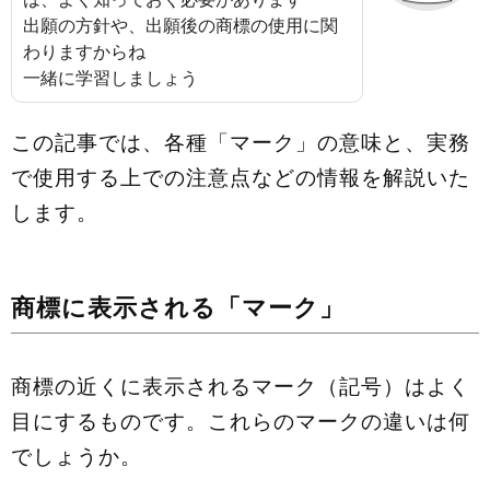
出願の方針や、出願後の商標の使用に関
わりますからね
一緒に学習しましょう
この記事では、各種「マーク」の意味と、実務
で使用する上での注意点などの情報を解説いた
します。
商標に表示される「マーク」
商標の近くに表示されるマーク（記号）はよく
目にするものです。これらのマークの違いは何
でしょうか。