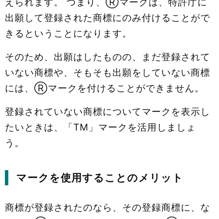
えられます。 つまり、Ⓡマークは、特許庁に
出願して登録された商標にのみ付けることがで
きるということになります。
そのため、出願はしたものの、まだ登録されて
いない商標や、そもそも出願をしていない商標
には、Ⓡマークを付けることができません。
登録されていない商標についてマークを表示し
たいときは、「TM」マークを活用しましょ
う。
マークを使用することのメリット
商標が登録されたのなら、その登録商標に、な