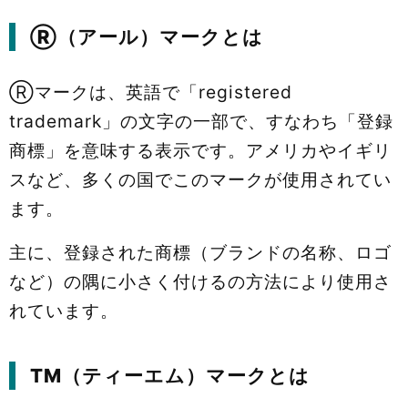
Ⓡ（アール）マークとは
Ⓡマークは、英語で「registered
trademark」の文字の一部で、すなわち「登録
商標」を意味する表示です。アメリカやイギリ
スなど、多くの国でこのマークが使用されてい
ます。
主に、登録された商標（ブランドの名称、ロゴ
など）の隅に小さく付けるの方法により使用さ
れています。
TM（ティーエム）マークとは