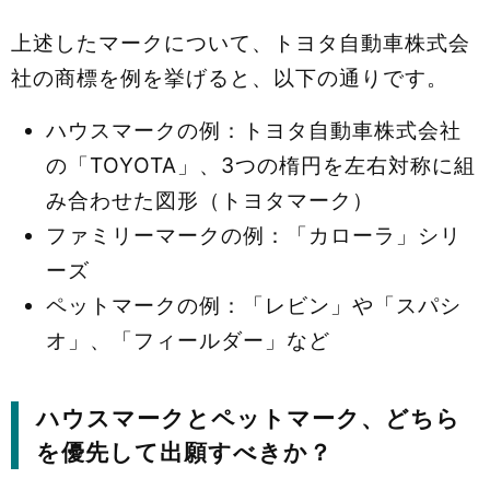
上述したマークについて、トヨタ自動車株式会
社の商標を例を挙げると、以下の通りです。
ハウスマークの例：トヨタ自動車株式会社
の「TOYOTA」、3つの楕円を左右対称に組
み合わせた図形（トヨタマーク）
ファミリーマークの例：「カローラ」シリ
ーズ
ペットマークの例：「レビン」や「スパシ
オ」、「フィールダー」など
ハウスマークとペットマーク、どちら
を優先して出願すべきか？