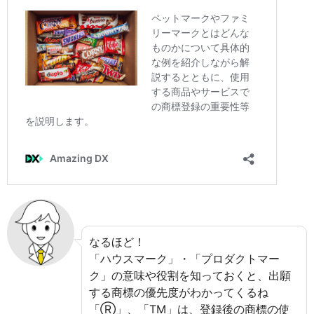
なるほど！
「ハウスマーク」・「プロダクトマー
ク」の意味や役割を知っておくと、出願
する商標の優先度がわかってくるね
「Ⓡ」、「TM」は、登録後の商標の使