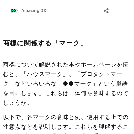
商標に関係する「マーク」
商標について解説された本やホームページを読
むと、「ハウスマーク」、「プロダクトマー
ク」などいろいろな「●●マーク」という単語
を目にします。これらは一体何を意味するので
しょうか。
以下で、各マークの意味と例、使用する上での
注意点などを説明します。これらを理解するこ