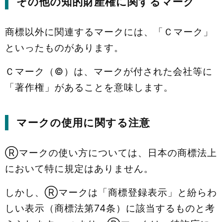
その他の知的財産権に関するマーク
商標以外に関連するマークには、「Ｃマーク」
といったものがあります。
Ｃマーク（©）は、マークが付された会社等に
「著作権」があることを意味します。
マークの使用に関する注意
Ⓡマークの使い方については、日本の商標法上
において特に規定はありません。
しかし、Ⓡマークは「商標登録表示」と紛らわ
しい表示（商標法第74条）に該当するものと考