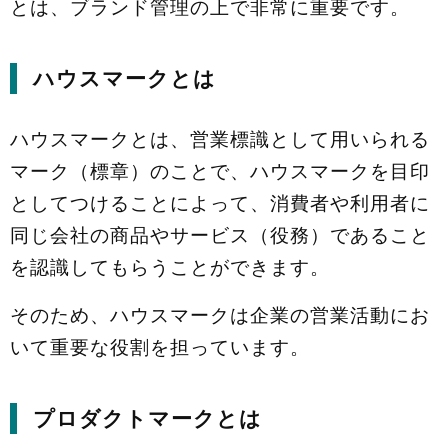
とは、ブランド管理の上で非常に重要です。
ハウスマークとは
ハウスマークとは、営業標識として用いられる
マーク（標章）のことで、ハウスマークを目印
としてつけることによって、消費者や利用者に
同じ会社の商品やサービス（役務）であること
を認識してもらうことができます。
そのため、ハウスマークは企業の営業活動にお
いて重要な役割を担っています。
プロダクトマークとは