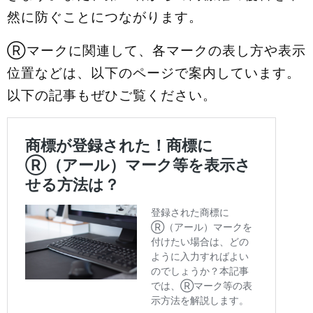
然に防ぐことにつながります。
Ⓡマークに関連して、各マークの表し方や表示
位置などは、以下のページで案内しています。
以下の記事もぜひご覧ください。