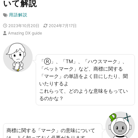
いて解説
用語解説
2023年10月20日
2024年7月17日
Amazing DX guide
「Ⓡ」、「TM」、「ハウスマーク」、
「ペットマーク」など、商標に関する
「マーク」の単語をよく目にしたり、聞
いたりするよ
これらって、どのような意味をもってい
るのかな？
商標に関する「マーク」の意味について
は、よく知っておく必要があります