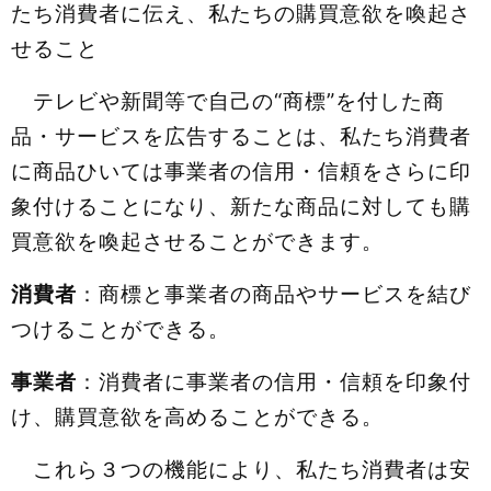
たち消費者に伝え、私たちの購買意欲を喚起さ
せること
テレビや新聞等で自己の“商標”を付した商
品・サービスを広告することは、私たち消費者
に商品ひいては事業者の信用・信頼をさらに印
象付けることになり、新たな商品に対しても購
買意欲を喚起させることができます。
消費者
：商標と事業者の商品やサービスを結び
つけることができる。
事業者
：消費者に事業者の信用・信頼を印象付
け、購買意欲を高めることができる。
これら３つの機能により、私たち消費者は安