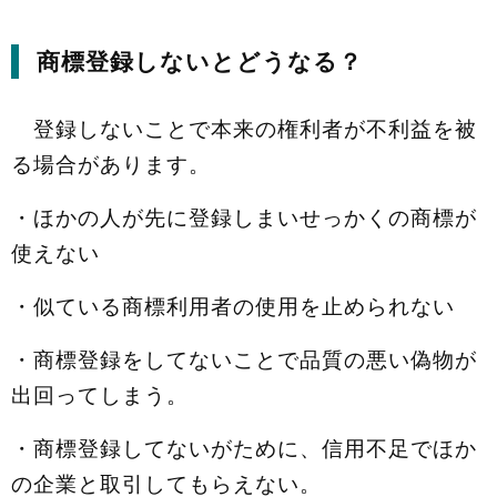
商標登録しないとどうなる？
登録しないことで本来の権利者が不利益を被
る場合があります。
・ほかの人が先に登録しまいせっかくの商標が
使えない
・似ている商標利用者の使用を止められない
・商標登録をしてないことで品質の悪い偽物が
出回ってしまう。
・商標登録してないがために、信用不足でほか
の企業と取引してもらえない。