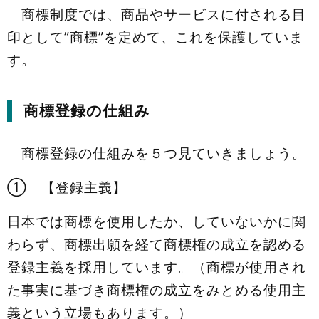
商標制度では、商品やサービスに付される目
印として”商標”を定めて、これを保護していま
す。
商標登録の仕組み
商標登録の仕組みを５つ見ていきましょう。
① 【登録主義】
日本では商標を使用したか、していないかに関
わらず、商標出願を経て商標権の成立を認める
登録主義を採用しています。（商標が使用され
た事実に基づき商標権の成立をみとめる使用主
義という立場もあります。）