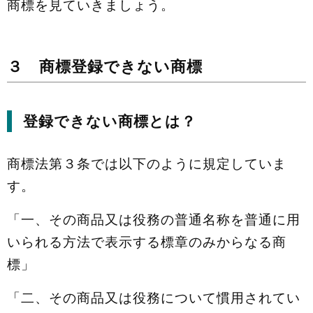
商標を見ていきましょう。
３ 商標登録できない商標
登録できない商標とは？
商標法第３条では以下のように規定していま
す。
「一、その商品又は役務の普通名称を普通に用
いられる方法で表示する標章のみからなる商
標」
「二、その商品又は役務について慣用されてい