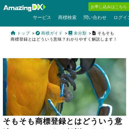
お申し込みはこちら
サービス
商標検索
問い合わせ
ログイ
トップ
商標ガイド
未分類
そもそも
商標登録とはどういう意味？わかりやすく解説します！
English
そもそも商標登録とはどういう意