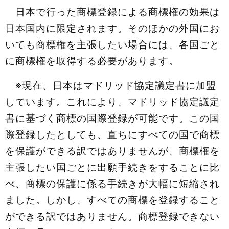
日本で行った商標登録による商標権の効果は
日本国内に限定されます。そのほかの外国にお
いても商標権を主張したい場合には、各国ごと
に商標権を取得する必要があります。
※現在、日本はマドリッド協定議定書に加盟
しています。これにより、マドリッド協定議定
書に基づく商標の国際登録が可能です。この国
際登録したとしても、直ちにすべての国で商標
を保護ができる訳ではありませんが、商標権を
主張したい国ごとに出願手続きをすることに比
べ、商標の保護に係る手続きが大幅に短縮され
ました。しかし、すべての商標を登録すること
ができる訳ではありません。商標登録できない