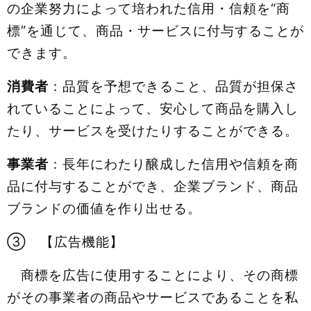
の企業努力によって培われた信用・信頼を“商
標”を通じて、商品・サービスに付与することが
できます。
消費者
：品質を予想できること、品質が担保さ
れていることによって、安心して商品を購入し
たり、サービスを受けたりすることができる。
事業者
：長年にわたり醸成した信用や信頼を商
品に付与することができ、企業ブランド、商品
ブランドの価値を作り出せる。
③ 【広告機能】
商標を広告に使用することにより、その商標
がその事業者の商品やサービスであることを私