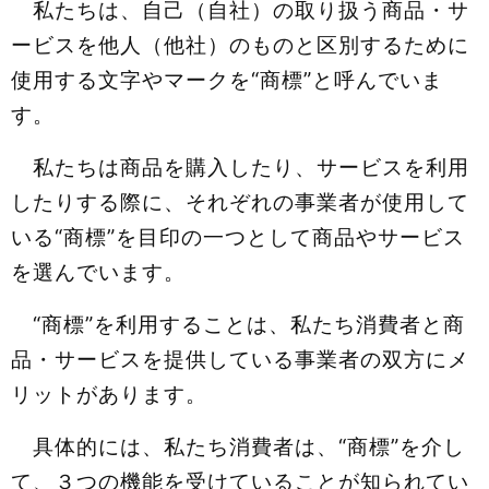
私たちは、自己（自社）の取り扱う商品・サ
ービスを他人（他社）のものと区別するために
使用する文字やマークを“商標”と呼んでいま
す。
私たちは商品を購入したり、サービスを利用
したりする際に、それぞれの事業者が使用して
いる“商標”を目印の一つとして商品やサービス
を選んでいます。
“商標”を利用することは、私たち消費者と商
品・サービスを提供している事業者の双方にメ
リットがあります。
具体的には、私たち消費者は、“商標”を介し
て、３つの機能を受けていることが知られてい