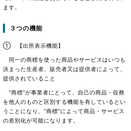
ます。
３つの機能
① 【出所表示機能】
同一の商標を使った商品やサービスはいつも
決まった生産者、販売者又は提供者によって、
提供されていること
“商標”が事業者にとって、自己の商品・役務
を他人のものと区別する機能を有しているとい
うことになり、“商標”によって商品・サービス
の差別化が可能になります。