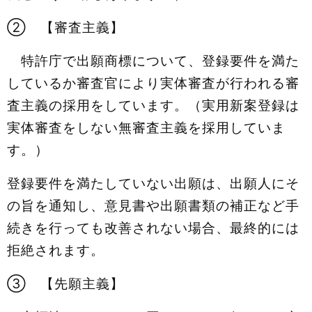
② 【審査主義】
特許庁で出願商標について、登録要件を満た
しているか審査官により実体審査が行われる審
査主義の採用をしています。（実用新案登録は
実体審査をしない無審査主義を採用していま
す。）
登録要件を満たしていない出願は、出願人にそ
の旨を通知し、意見書や出願書類の補正など手
続きを行っても改善されない場合、最終的には
拒絶されます。
③ 【先願主義】