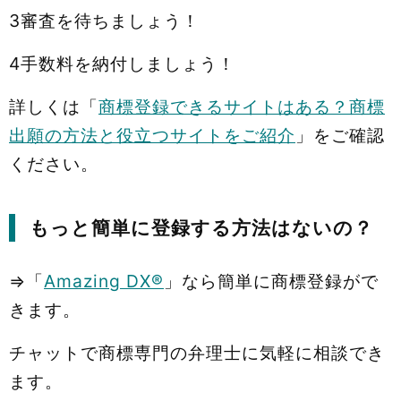
3審査を待ちましょう！
4手数料を納付しましょう！
詳しくは「
商標登録できるサイトはある？商標
出願の方法と役立つサイトをご紹介
」をご確認
ください。
もっと簡単に登録する方法はないの？
⇒「
Amazing DX®
」なら簡単に商標登録がで
きます。
チャットで商標専門の弁理士に気軽に相談でき
ます。