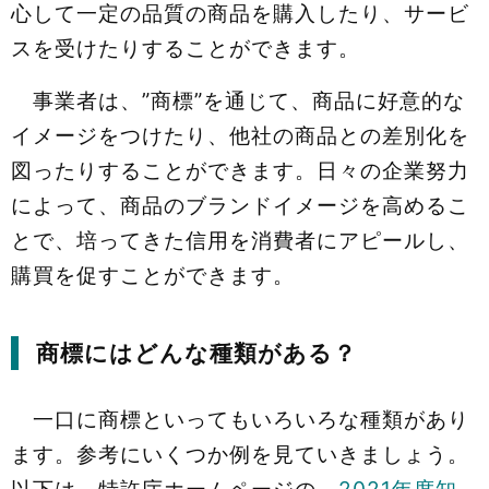
心して一定の品質の商品を購入したり、サービ
スを受けたりすることができます。
事業者は、”商標”を通じて、商品に好意的な
イメージをつけたり、他社の商品との差別化を
図ったりすることができます。日々の企業努力
によって、商品のブランドイメージを高めるこ
とで、培ってきた信用を消費者にアピールし、
購買を促すことができます。
商標にはどんな種類がある？
一口に商標といってもいろいろな種類があり
ます。参考にいくつか例を見ていきましょう。