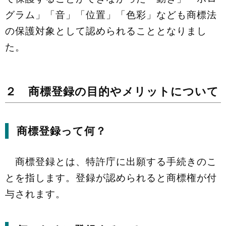
グラム」「音」「位置」「色彩」なども商標法
の保護対象として認められることとなりまし
た。
２ 商標登録の目的やメリットについて
商標登録って何？
商標登録とは、特許庁に出願する手続きのこ
とを指します。登録が認められると商標権が付
与されます。