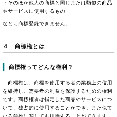
・そのほか他人の商標と同じまたは類似の商品
やサービスに使用するもの
なども商標登録できません。
４ 商標権とは
商標権ってどんな権利？
商標権は、商標を使用する者の業務上の信用
を維持し、需要者の利益を保護するための権利
です。商標権者は指定した商品やサービスにつ
いて、独占的に使用することができ、また似て
いる商標に関しても排除することができます。