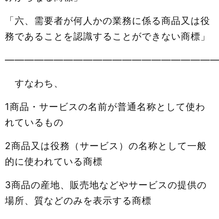
「六、需要者が何人かの業務に係る商品又は役
務であることを認識することができない商標」
——————————————————————
すなわち、
1商品・サービスの名前が普通名称として使わ
れているもの
2商品又は役務（サービス）の名称として一般
的に使われている商標
3商品の産地、販売地などやサービスの提供の
場所、質などのみを表示する商標