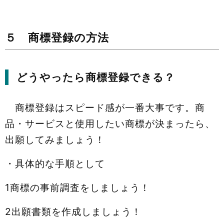
５ 商標登録の方法
どうやったら商標登録できる？
商標登録はスピード感が一番大事です。商
品・サービスと使用したい商標が決まったら、
出願してみましょう！
・具体的な手順として
1商標の事前調査をしましょう！
2出願書類を作成しましょう！