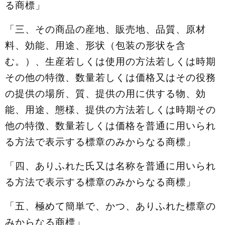
る商標」
「三、その商品の産地、販売地、品質、原材
料、効能、用途、形状（包装の形状を含
む。）、生産若しくは使用の方法若しくは時期
その他の特徴、数量若しくは価格又はその役務
の提供の場所、質、提供の用に供する物、効
能、用途、態様、提供の方法若しくは時期その
他の特徴、数量若しくは価格を普通に用いられ
る方法で表示する標章のみからなる商標」
「四、ありふれた氏又は名称を普通に用いられ
る方法で表示する標章のみからなる商標」
「五、極めて簡単で、かつ、ありふれた標章の
みからなる商標」