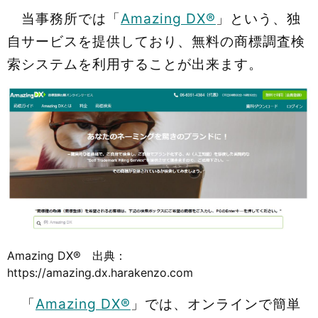
当事務所では「
Amazing DX®
」という、独
自サービスを提供しており、無料の商標調査検
索システムを利用することが出来ます。
Amazing DX® 出典：
https://amazing.dx.harakenzo.com
「
Amazing DX®
」では、オンラインで簡単