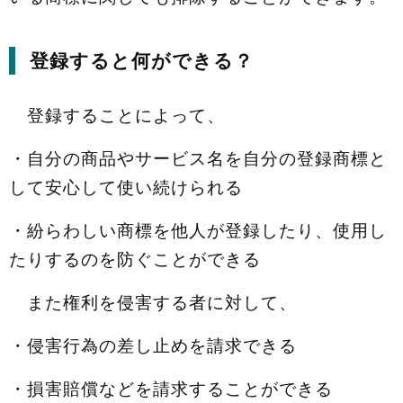
登録すると何ができる？
登録することによって、
・自分の商品やサービス名を自分の登録商標と
して安心して使い続けられる
・紛らわしい商標を他人が登録したり、使用し
たりするのを防ぐことができる
また権利を侵害する者に対して、
・侵害行為の差し止めを請求できる
・損害賠償などを請求することができる