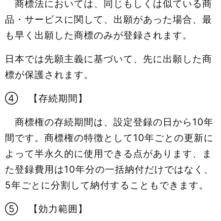
商標法においては、同じもしくは似ている商
品・サービスに関して、出願があった場合、最
も早く出願した商標のみが登録されます。
日本では先願主義に基づいて、先に出願した商
標が保護されます。
④ 【存続期間】
商標権の存続期間は、設定登録の日から10年
間です。商標権の特徴として10年ごとの更新に
よって半永久的に使用できる点があります、ま
た登録費用は10年分の一括納付だけではなく、
5年ごとに分割して納付することもできます。
⑤ 【効力範囲】