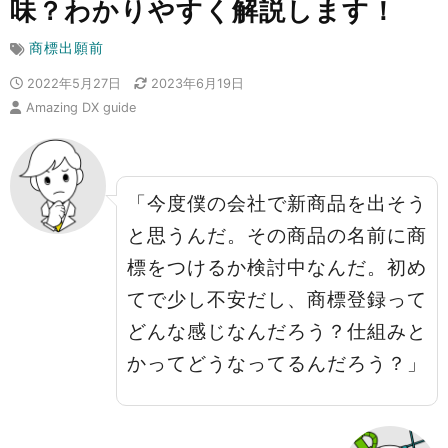
味？わかりやすく解説します！
商標出願前
2022年5月27日
2023年6月19日
Amazing DX guide
「今度僕の会社で新商品を出そう
と思うんだ。その商品の名前に商
標をつけるか検討中なんだ。初め
てで少し不安だし、商標登録って
どんな感じなんだろう？仕組みと
かってどうなってるんだろう？」