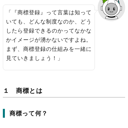
「『商標登録』って言葉は知って
いても、どんな制度なのか、どう
したら登録できるのかってなかな
かイメージが湧かないですよね。
まず、商標登録の仕組みを一緒に
見ていきましょう！」
１ 商標とは
商標って何？