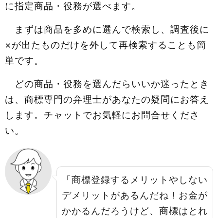
に指定商品・役務が選べます。
まずは商品を多めに選んで検索し、調査後に
×が出たものだけを外して再検索することも簡
単です。
どの商品・役務を選んだらいいか迷ったとき
は、商標専門の弁理士があなたの疑問にお答え
します。チャットでお気軽にお問合せくださ
い。
「商標登録するメリットやしない
デメリットがあるんだね！お金が
かかるんだろうけど、商標はとれ