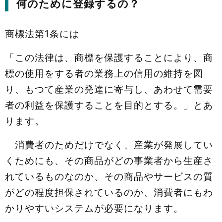
何のために登録するの？
商標法第1条には
「この法律は、商標を保護することにより、商
標の使用をする者の業務上の信用の維持を図
り、もつて産業の発達に寄与し、あわせて需要
者の利益を保護することを目的とする。」とあ
ります。
消費者のためだけでなく、産業が発展してい
くためにも、その商品がどの事業者から生産さ
れているものなのか、その商品やサービスの質
がどの程度担保されているのか、消費者にもわ
かりやすいシステムが必要になります。