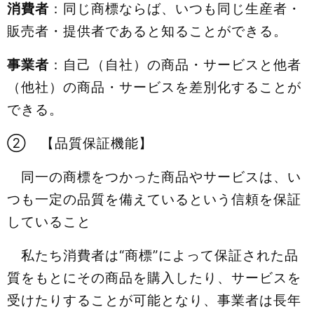
消費者
：同じ商標ならば、いつも同じ生産者・
販売者・提供者であると知ることができる。
事業者
：自己（自社）の商品・サービスと他者
（他社）の商品・サービスを差別化することが
できる。
② 【品質保証機能】
同一の商標をつかった商品やサービスは、い
つも一定の品質を備えているという信頼を保証
していること
私たち消費者は“商標”によって保証された品
質をもとにその商品を購入したり、サービスを
受けたりすることが可能となり、事業者は長年