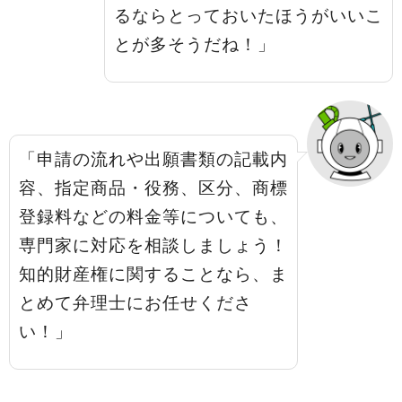
るならとっておいたほうがいいこ
とが多そうだね！」
「申請の流れや出願書類の記載内
容、指定商品・役務、区分、商標
登録料などの料金等についても、
専門家に対応を相談しましょう！
知的財産権に関することなら、ま
とめて弁理士にお任せくださ
い！」