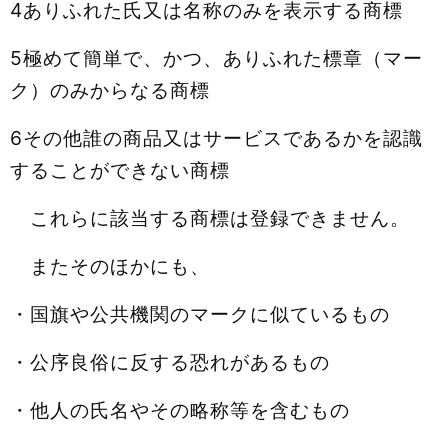
4ありふれた氏又は名称のみを表示する商標
5極めて簡単で、かつ、ありふれた標章（マー
ク）のみからなる商標
6その他誰の商品又はサービスであるかを認識
することができない商標
これらに該当する商標は登録できません。
またそのほかにも、
・国旗や公共機関のマークに似ているもの
・公序良俗に反する恐れがあるもの
・他人の氏名やその略称等を含むもの