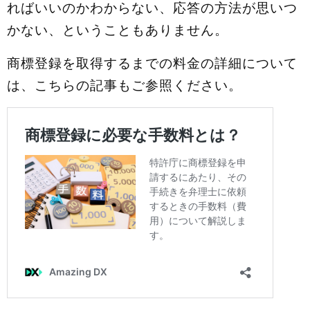
ればいいのかわからない、応答の方法が思いつ
かない、ということもありません。
商標登録を取得するまでの料金の詳細について
は、こちらの記事もご参照ください。