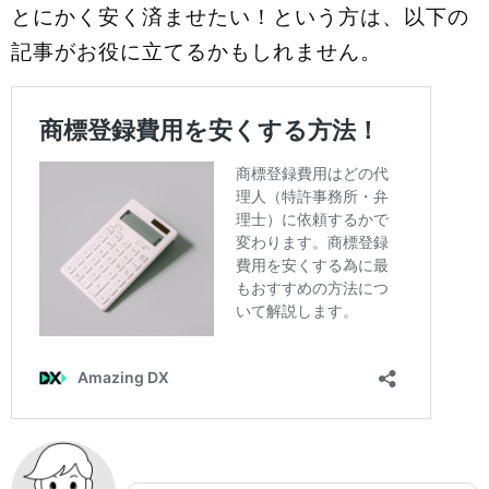
とにかく安く済ませたい！という方は、以下の
記事がお役に立てるかもしれません。