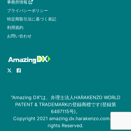
事務所情報
プライバシーポリシー
特定商取引法に基づく表記
利用規約
お問い合わせ
"Amazing DX"は、弁理士法人HARAKENZO WORLD
PATENT & TRADEMARKの登録商標です(登録第
6497115号)。
Copyright 2021 amazing.dx.harakenzo.com. All
rights Reserved.