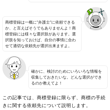
商標登録は一概に“弁護士”に依頼できる
か、と言えばそうでもありませんよ！商
標登録には様々な選択肢があります。選
択肢を知っておけば、自分の事情に合わ
せて適切な依頼先が選択出来ますよ。
確かに、検討のためにいろいろな情報を
収集しておきたいな。どんな選択ができ
るのか教えてよ！
この記事では、商標登録に限らず、商標の手続
きに関する依頼先について説明します。