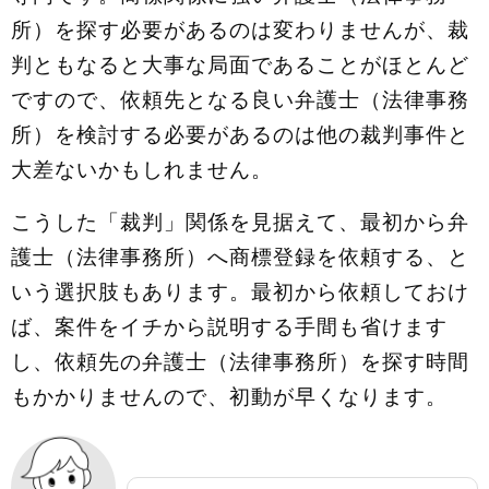
所）を探す必要があるのは変わりませんが、裁
判ともなると大事な局面であることがほとんど
ですので、依頼先となる良い弁護士（法律事務
所）を検討する必要があるのは他の裁判事件と
大差ないかもしれません。
こうした「裁判」関係を見据えて、最初から弁
護士（法律事務所）へ商標登録を依頼する、と
いう選択肢もあります。最初から依頼しておけ
ば、案件をイチから説明する手間も省けます
し、依頼先の弁護士（法律事務所）を探す時間
もかかりませんので、初動が早くなります。