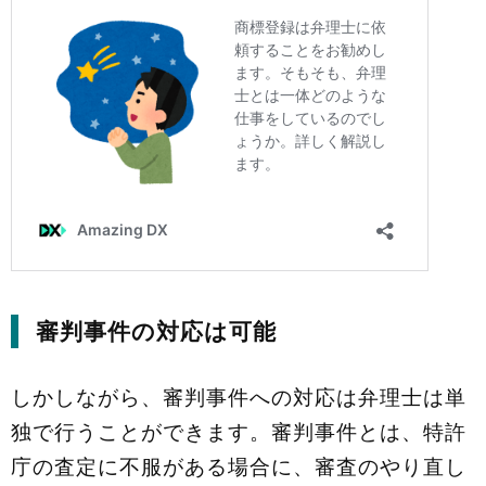
審判事件の対応は可能
しかしながら、審判事件への対応は弁理士は単
独で行うことができます。審判事件とは、特許
庁の査定に不服がある場合に、審査のやり直し