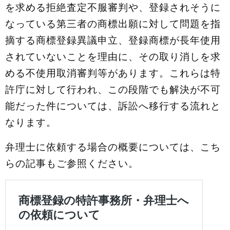
を求める拒絶査定不服審判や、登録されそうに
なっている第三者の商標出願に対して問題を指
摘する商標登録異議申立、登録商標が長年使用
されていないことを理由に、その取り消しを求
める不使用取消審判等があります。これらは特
許庁に対して行われ、この段階でも解決が不可
能だった件については、訴訟へ移行する流れと
なります。
弁理士に依頼する場合の概要については、こち
らの記事もご参照ください。