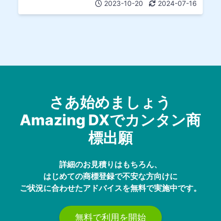
2023-10-20
2024-07-16
さあ始めましょう
Amazing DXでカンタン商
標出願
詳細のお見積りはもちろん、
はじめての商標登録で不安な方向けに
ご状況に合わせたアドバイスを無料で実施中です。
無料で利用を開始