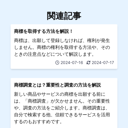
関連記事
商標を取得する方法を解説！
商標は、出願して登録しなければ、権利が発生
しません。商標の権利を取得する方法や、その
ときの注意点などについて解説します。
2024-07-16
2024-07-17
商標調査とは？重要性と調査の方法を解説
新しい商品やサービスの商標を出願する前に
は、「商標調査」が欠かせません。その重要性
や、調査の方法をご紹介します。商標調査は、
自分で検索する他、信頼できるサービスを活用
するのもおすすめです。