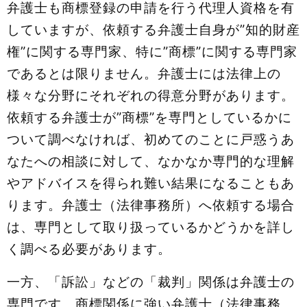
弁護士も商標登録の申請を行う代理人資格を有
していますが、依頼する弁護士自身が”知的財産
権”に関する専門家、特に”商標”に関する専門家
であるとは限りません。弁護士には法律上の
様々な分野にそれぞれの得意分野があります。
依頼する弁護士が”商標”を専門としているかに
ついて調べなければ、初めてのことに戸惑うあ
なたへの相談に対して、なかなか専門的な理解
やアドバイスを得られ難い結果になることもあ
ります。弁護士（法律事務所）へ依頼する場合
は、専門として取り扱っているかどうかを詳し
く調べる必要があります。
一方、「訴訟」などの「裁判」関係は弁護士の
専門です。商標関係に強い弁護士（法律事務