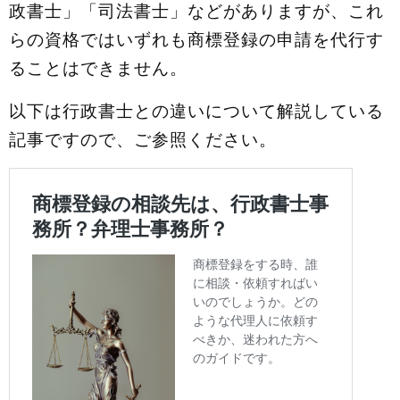
政書士」「司法書士」などがありますが、これ
らの資格ではいずれも商標登録の申請を代行す
ることはできません。
以下は行政書士との違いについて解説している
記事ですので、ご参照ください。