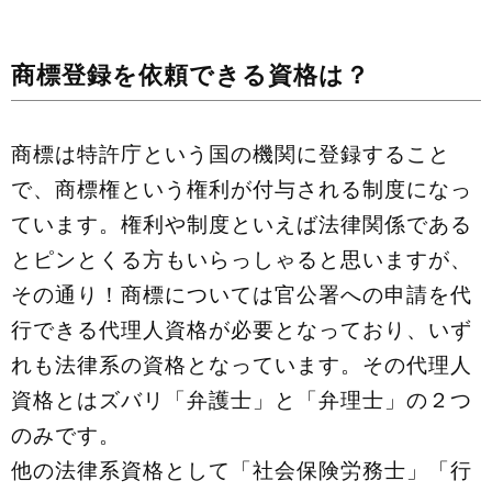
商標登録を依頼できる資格は？
商標は特許庁という国の機関に登録すること
で、商標権という権利が付与される制度になっ
ています。権利や制度といえば法律関係である
とピンとくる方もいらっしゃると思いますが、
その通り！商標については官公署への申請を代
行できる代理人資格が必要となっており、いず
れも法律系の資格となっています。その代理人
資格とはズバリ「弁護士」と「弁理士」の２つ
のみです。
他の法律系資格として「社会保険労務士」「行