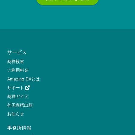
サービス
商標検索
ご利用料金
Amazing DXとは
サポート
商標ガイド
外国商標出願
お知らせ
事務所情報