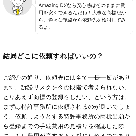
Amazing DXなら安心感はそのままに費
用を安くできるんだね！大事な商標だか
ら、色々な視点から依頼先を検討してみ
るよ。
結局どこに依頼すればいいの？
ご紹介の通り、依頼先には全て一長一短があり
ます。訴訟リスクを今の段階で考えられない、
とりあえず商標の登録をしたい、という方は、
まずは特許事務所に依頼されるのが良いでしょ
う。依頼しようとする特許事務所の商標出願か
ら登録までの手続費用の見積りを確認した際
に、もし費用が高すぎると感じられるのであれ