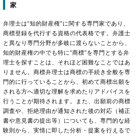
家
弁理士は”知的財産権”に関する専門家であり、
商標登録を代行する資格の代表格です。弁護士
と異なり専門分野が多岐に渡らないことから、
知的財産権の中でも特に”商標”を専門とする弁
理士を探すことは、それほど困難なことではあ
りません。商標弁理士は商標の手続き全般を専
門的に行っていることから、初めて商標出願を
される方へ適切な理解を求めたりアドバイスを
行うことが期待されます。また、出願前の商標
調査や、拒絶理由が通知された後の対応（補正
書や意見書の提出等）についても、専門的な経
験則から、実情に即した分析・提案を行えるで