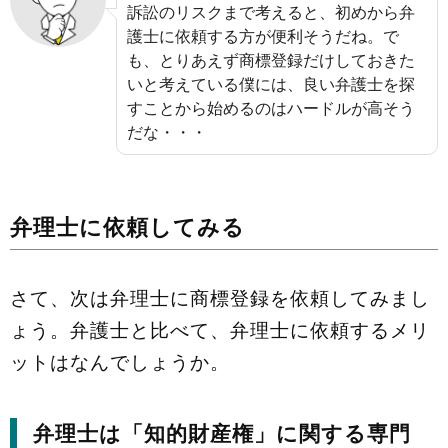
訴訟のリスクまで考えると、初めから弁
護士に依頼する方が便利そうだね。で
も、とりあえず商標登録だけしておきた
いと考えている僕には、良い弁護士を探
すことから始めるのはハードルが高そう
だな・・・
弁理士に依頼してみる
さて、次は弁理士に商標登録を依頼してみまし
ょう。弁護士と比べて、弁理士に依頼するメリ
ットはなんでしょうか。
弁理士は「知的財産権」に関する専門