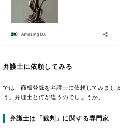
弁護士に依頼してみる
では、商標登録を弁護士に依頼してみましょ
う。弁理士と何が違うのでしょうか。
弁護士は「裁判」に関する専門家