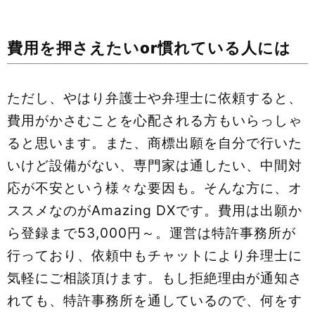
費用を押さえたいor慣れている人には
ただし、やはり弁護士や弁理士に依頼すると、
費用がかさむことを心配される方もいらっしゃ
ると思います。また、商標出願を自分で行いた
いけど設備がない、専門家は通したい、中間対
応が不安という様々な要因も。そんな方に、オ
ススメなのがAmazing DXです。費用は出願か
ら登録まで53,000円～。運営は特許事務所が
行っており、依頼中もチャットにより弁理士に
気軽にご相談頂けます。もし拒絶理由が通知さ
れても、特許事務所を通しているので、何をす