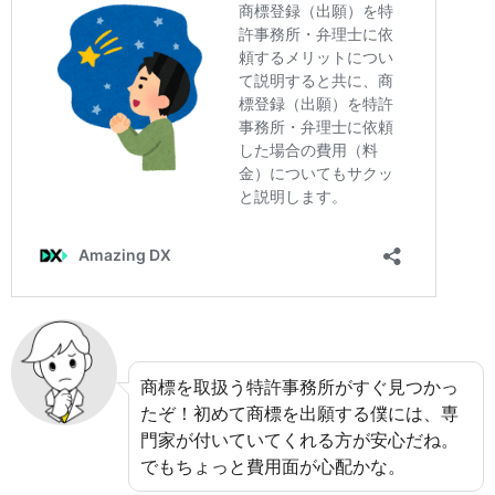
商標を取扱う特許事務所がすぐ見つかっ
たぞ！初めて商標を出願する僕には、専
門家が付いていてくれる方が安心だね。
でもちょっと費用面が心配かな。