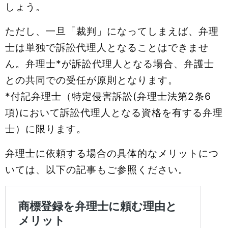
しょう。
ただし、一旦「裁判」になってしまえば、弁理
士は単独で訴訟代理人となることはできませ
ん。弁理士*が訴訟代理人となる場合、弁護士
との共同での受任が原則となります。
*付記弁理士（特定侵害訴訟(弁理士法第2条6
項)において訴訟代理人となる資格を有する弁理
士）に限ります。
弁理士に依頼する場合の具体的なメリットにつ
いては、以下の記事もご参照ください。