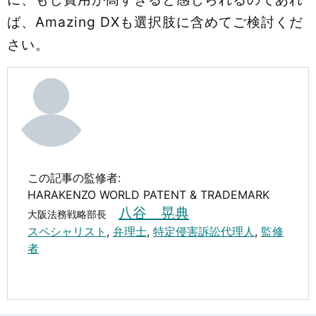
ば、Amazing DXも選択肢に含めてご検討くだ
さい。
この記事の監修者:
HARAKENZO WORLD PATENT & TRADEMARK
八谷 晃典
大阪法務戦略部長
スペシャリスト
,
弁理士
,
特定侵害訴訟代理人
,
監修
者