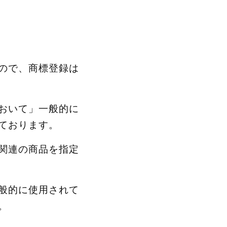
ので、商標登録は
おいて」一般的に
ております。
関連の商品を指定
般的に使用されて
。