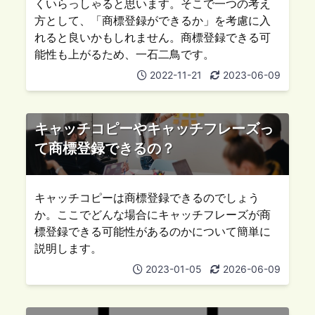
くいらっしゃると思います。そこで一つの考え
方として、「商標登録ができるか」を考慮に入
れると良いかもしれません。商標登録できる可
能性も上がるため、一石二鳥です。
2022-11-21
2023-06-09
キャッチコピーやキャッチフレーズっ
て商標登録できるの？
キャッチコピーは商標登録できるのでしょう
か。ここでどんな場合にキャッチフレーズが商
標登録できる可能性があるのかについて簡単に
説明します。
2023-01-05
2026-06-09