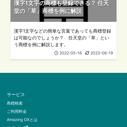
漢字1文字の商標も登録できる？ 任天
堂の「草」商標を例に解説
漢字1文字などの簡単な言葉であっても商標登録
は可能なのでしょうか？ 任天堂の「草」とい
う商標を例に解説します。
2022-05-16
2023-06-19
サービス
商標検索
ご利用料金
Amazing DXとは