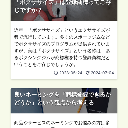
「ボクササイズ」は登録商標ってご存
じですか？
近年、「ボクササイズ」というエクササイズが
巷で流行しています。多くのスポーツジムなど
でボクササイズのプログラムが提供されていま
すが、実は「ボクササイズ」という名称は、あ
るボクシングジムが商標権を持つ登録商標だと
いうことをご存じでしょうか。
2023-05-24
2024-07-04
良いネーミングを「商標登録できるか
どうか」という観点から考える
商品やサービスのネーミングでお悩みの方は多