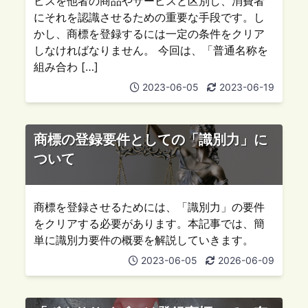
ビスを他者の商品やサービスと区別し、消費者
にそれを認識させるための重要な手段です。し
かし、商標を登録するには一定の条件をクリア
しなければなりません。 今回は、「普通名称を
組み合わ […]
2023-06-05
2023-06-19
商標の登録要件としての「識別力」に
ついて
商標を登録させるためには、「識別力」の要件
をクリアする必要があります。本記事では、簡
単に識別力要件の概要を解説していきます。
2023-06-05
2026-06-09