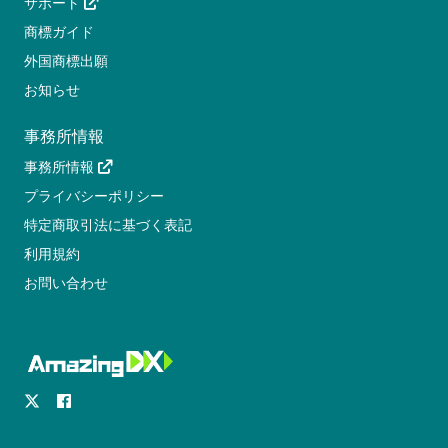
サポート
商標ガイド
外国商標出願
お知らせ
事務所情報
事務所情報
プライバシーポリシー
特定商取引法に基づく表記
利用規約
お問い合わせ