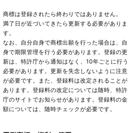
商標は登録されたら終わりではありません。
満了⽇が近づいてきたら更新する必要がありま
す。
なお、⾃分自身で商標出願を⾏った場合は、自
身で期限管理を⾏う必要があります。登録の更
新は、特許庁から通知はなく、10年ごとに⾏う
必要があります。更新を失念しないように注意
が必要です。また、登録料は改定されることが
あります。登録料の改定については随時、特許
庁のサイトでお知らせがあります。登録料の金
額については、随時チェックが必要です。