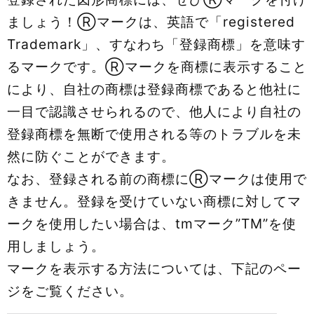
ましょう！Ⓡマークは、英語で「registered
Trademark」、すなわち「登録商標」を意味す
るマークです。Ⓡマークを商標に表示すること
により、自社の商標は登録商標であると他社に
一目で認識させられるので、他人により自社の
登録商標を無断で使用される等のトラブルを未
然に防ぐことができます。
なお、登録される前の商標にⓇマークは使用で
きません。登録を受けていない商標に対してマ
ークを使用したい場合は、tmマーク”TM”を使
用しましょう。
マークを表示する方法については、下記のペー
ジをご覧ください。