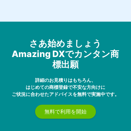
さあ始めましょう
Amazing DXでカンタン商
標出願
詳細のお見積りはもちろん、
はじめての商標登録で不安な方向けに
ご状況に合わせたアドバイスを無料で実施中です。
無料で利用を開始