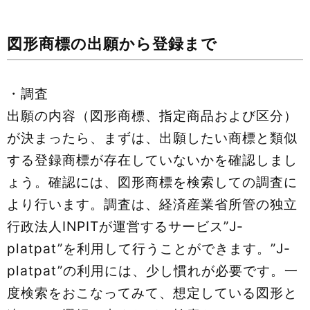
図形商標の出願から登録まで
・調査
出願の内容（図形商標、指定商品および区分）
が決まったら、まずは、出願したい商標と類似
する登録商標が存在していないかを確認しまし
ょう。確認には、図形商標を検索しての調査に
より行います。調査は、経済産業省所管の独⽴
⾏政法⼈INPITが運営するサービス”J-
platpat”を利用して行うことができます。”J-
platpat”の利用には、少し慣れが必要です。⼀
度検索をおこなってみて、想定している図形と