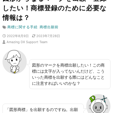
したい！商標登録のために必要な
情報は？
商標に関する手続
商標出願前
2022年8月9日
2023年7月28日
Amazing DX Support Team
図形のマークを商標出願したい！この商
標には文字が入ってないんだけど、こう
いった商標を出願する際にはどんなこと
に注意すればいいのかな？
「図形商標」を出願するのですね。出願