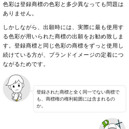
色彩は登録商標の色彩と多少異なっても問題は
ありません。
しかしながら、出願時には、実際に最も使用す
る色彩が用いられた商標の出願をお勧め致しま
す。登録商標と同じ色彩の商標をずっと使用し
続けている方が、ブランドイメージの定着につ
ながるためです。
登録された商標と全く同一でない商標で
も、商標権の権利範囲には含まれるの
か。