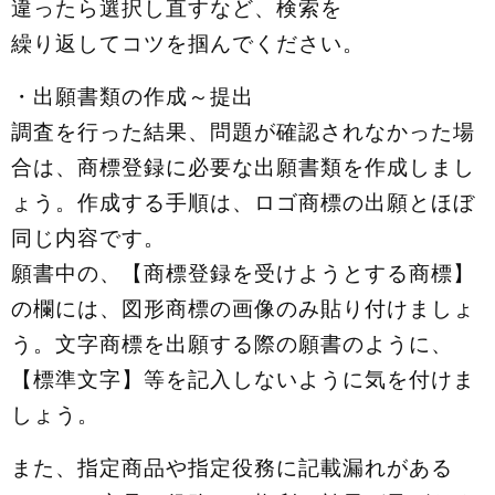
違ったら選択し直すなど、検索を
繰り返してコツを掴んでください。
・出願書類の作成～提出
調査を行った結果、問題が確認されなかった場
合は、商標登録に必要な出願書類を作成しまし
ょう。作成する手順は、ロゴ商標の出願とほぼ
同じ内容です。
願書中の、【商標登録を受けようとする商標】
の欄には、図形商標の画像のみ貼り付けましょ
う。文字商標を出願する際の願書のように、
【標準文字】等を記入しないように気を付けま
しょう。
また、指定商品や指定役務に記載漏れがある