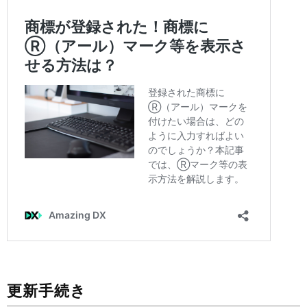
更新⼿続き