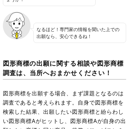
なるほど！専門家の情報を聞いた上での
出願なら、安心できるね！
図形商標の出願に関する相談や図形商標
調査は、当所へおまかせください！
図形商標を出願する場合、まず課題となるのは
調査であると考えられます。自身で図形商標を
検索した結果、出願したい図形商標と紛らわし
い図形商標Aがヒットし、図形商標Aが自身の出