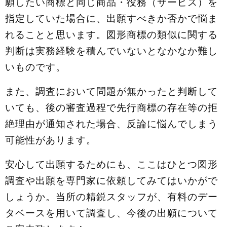
願したい商標と同じ商品・役務（サービス）を
指定していた場合に、出願すべきか否かで悩ま
れることと思います。図形商標の類似に関する
判断は実務経験を積んでいないとなかなか難し
いものです。
また、調査において問題が無かったと判断して
いても、後の審査過程で先行商標の存在等の拒
絶理由が通知された場合、反論に悩んでしまう
可能性があります。
安心して出願するためにも、ここはひとつ図形
調査や出願を専門家に依頼してみてはいかがで
しょうか。当所の精鋭スタッフが、有料のデー
タベースを用いて調査し、今後の出願について