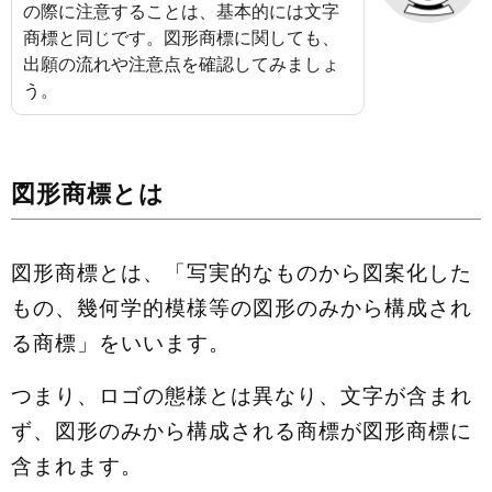
の際に注意することは、基本的には文字
商標と同じです。図形商標に関しても、
出願の流れや注意点を確認してみましょ
う。
図形商標とは
図形商標とは、「写実的なものから図案化した
もの、幾何学的模様等の図形のみから構成され
る商標」をいいます。
つまり、ロゴの態様とは異なり、文字が含まれ
ず、図形のみから構成される商標が図形商標に
含まれます。