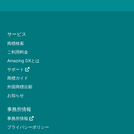
サービス
商標検索
ご利用料金
Amazing DXとは
サポート
商標ガイド
外国商標出願
お知らせ
事務所情報
事務所情報
プライバシーポリシー