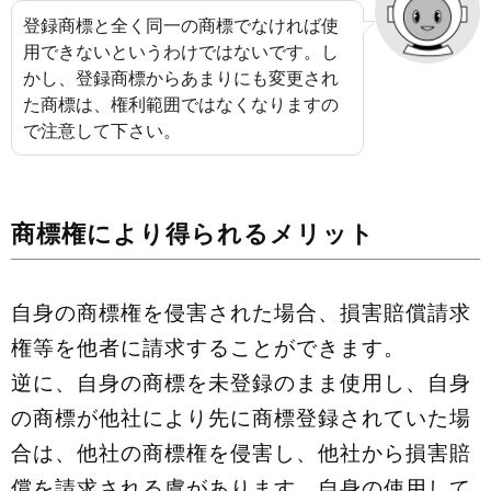
登録商標と全く同一の商標でなければ使
用できないというわけではないです。し
かし、登録商標からあまりにも変更され
た商標は、権利範囲ではなくなりますの
で注意して下さい。
商標権により得られるメリット
自身の商標権を侵害された場合、損害賠償請求
権等を他者に請求することができます。
逆に、自身の商標を未登録のまま使用し、自身
の商標が他社により先に商標登録されていた場
合は、他社の商標権を侵害し、他社から損害賠
償を請求される虞があります。自身の使用して