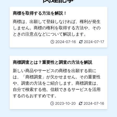
商標を取得する方法を解説！
商標は、出願して登録しなければ、権利が発生
しません。商標の権利を取得する方法や、その
ときの注意点などについて解説します。
2024-07-16
2024-07-17
商標調査とは？重要性と調査の方法を解説
新しい商品やサービスの商標を出願する前に
は、「商標調査」が欠かせません。その重要性
や、調査の方法をご紹介します。商標調査は、
自分で検索する他、信頼できるサービスを活用
するのもおすすめです。
2023-10-20
2024-07-16