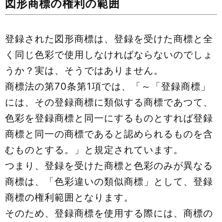
図形商標の権利の範囲
登録された図形商標は、登録を受けた商標と全
く同じ色彩で使用しなければならないのでしょ
うか？実は、そうではありません。
商標法の第70条第1項では、「～「登録商標」
には、その登録商標に類似する商標であつて、
色彩を登録商標と同一にするものとすれば登録
商標と同一の商標であると認められるものを含
むものとする。」と規定されています。
つまり、登録を受けた商標と色彩のみが異なる
商標は、「色彩違いの類似商標」として、登録
商標の権利範囲となります。
そのため、登録商標を使用する際には、商標の