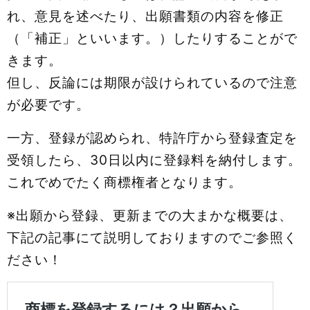
れ、意⾒を述べたり、出願書類の内容を修正
（「補正」といいます。）したりすることがで
きます。
但し、反論には期限が設けられているので注意
が必要です。
一方、登録が認められ、特許庁から登録査定を
受領したら、30⽇以内に登録料を納付します。
これでめでたく商標権者となります。
※出願から登録、更新までの大まかな概要は、
下記の記事にて説明しておりますのでご参照く
ださい！