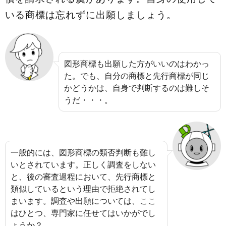
いる商標は忘れずに出願しましょう。
図形商標も出願した方がいいのはわかっ
た。でも、自分の商標と先行商標が同じ
かどうかは、自身で判断するのは難しそ
うだ・・・。
一般的には、図形商標の類否判断も難し
いとされています。正しく調査をしない
と、後の審査過程において、先行商標と
類似しているという理由で拒絶されてし
まいます。調査や出願については、ここ
はひとつ、専門家に任せてはいかがでし
ょうか？