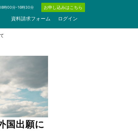
お申し込みはこちら
8時00分-16時30分
資料請求フォーム
ログイン
て
外国出願に