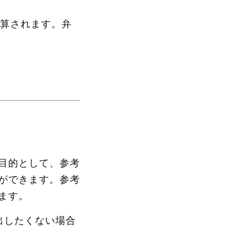
加算されます。弁
目的として、参考
ができます。参考
ます。
出したくない場合