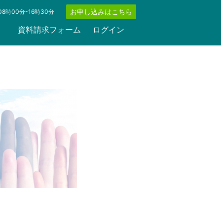
お申し込みはこちら
8時00分-16時30分
資料請求フォーム
ログイン