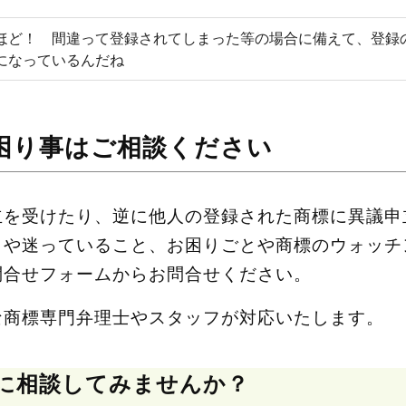
ほど！ 間違って登録されてしまった等の場合に備えて、登録
になっているんだね
困り事はご相談ください
立を受けたり、逆に他人の登録された商標に異議申
とや迷っていること、お困りごとや商標のウォッチ
問合せフォームからお問合せください。
な商標専門弁理士やスタッフが対応いたします。
に相談してみませんか？