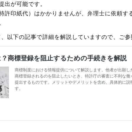
提出が可能です。
特許印紙代）はかかりませんが、弁理士に依頼す
。
て、以下の記事で詳細を解説していますので、ご参