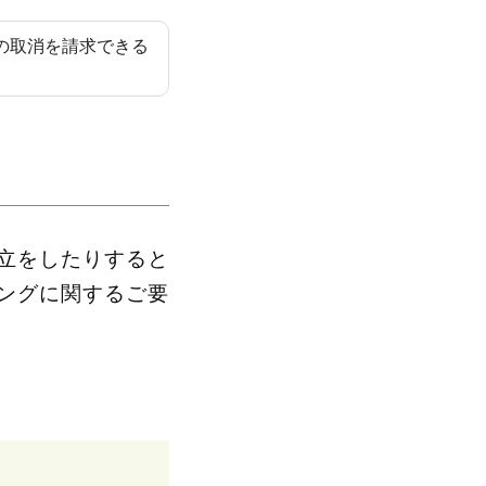
の取消を請求できる
立をしたりすると
ングに関するご要