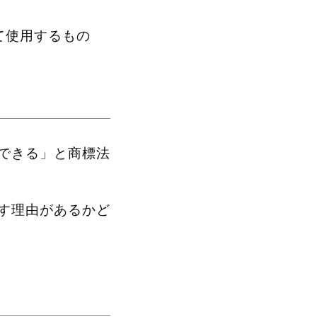
て使用するもの
できる」と商標法
す理由があるかど