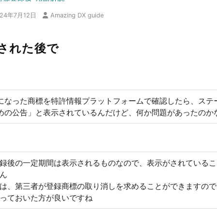
024年7月12日
Amazing DX guide
された後で
になった商標を特許情報プラットフォームで確認したら、ステ
めの公告」と表示されているんだけど、何か問題があったのか
録後の一定期間は表示されるものなので、表示がされているこ
ん
は、第三者が登録商標の取り消しを求めることができますので
っておいた方が良いですね