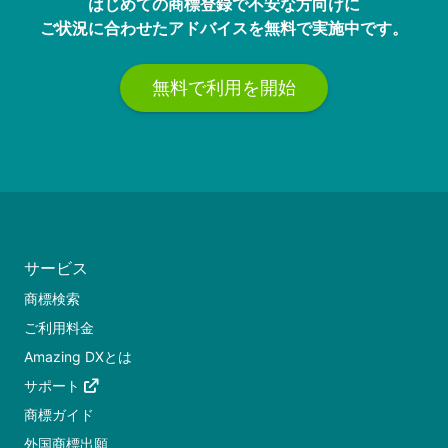
はじめての商標登録で不安な方向けに
ご状況に合わせたアドバイスを無料で実施中です。
無料で利用を開始
サービス
商標検索
ご利用料金
Amazing DXとは
サポート
商標ガイド
外国商標出願