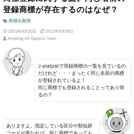
登録商標が存在するのはなぜ？
商標出願前
2022年4月20日
2023年6月19日
Amazing DX Support Team
J-platpatで登録商標の一覧を見ているの
だけれど・・・まったく同じ名前の商標
が登録されているよ！
同じ商標でも登録されることってあり得
るの？
ありますよ。指定している区分や類似群
コードが異なれば、同じ商標であっても