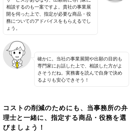
相談するのも一案ですよ。貴社の事業展
開を伺った上で、指定が必要な商品・役
務についてのアドバイスをもらえるでし
ょう。
確かに。当社の事業展開や出願の目的も
専門家にお話した上で、相談した方がよ
さそうだね。実務書を読んで自身で決め
るよりも安心できそう！
コストの削減のためにも、当事務所の弁
理士と一緒に、指定する商品・役務を選
びましょう！