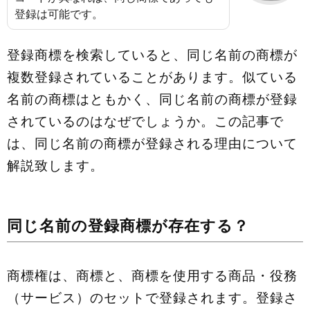
登録は可能です。
登録商標を検索していると、同じ名前の商標が
複数登録されていることがあります。似ている
名前の商標はともかく、同じ名前の商標が登録
されているのはなぜでしょうか。この記事で
は、同じ名前の商標が登録される理由について
解説致します。
同じ名前の登録商標が存在する？
商標権は、商標と、商標を使用する商品・役務
（サービス）のセットで登録されます。登録さ