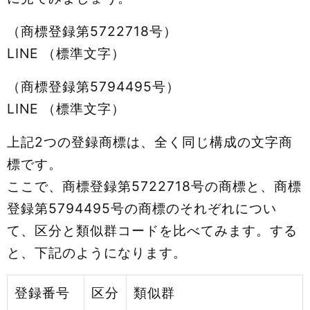
（商標登録第5722718号）
LINE （標準文字）
（商標登録第5794495号）
LINE （標準文字）
上記2つの登録商標は、全く同じ構成の文字商
標です。
ここで、商標登録第5722718号の商標と、商標
登録第5794495号の商標のそれぞれについ
て、区分と類似群コードを比べてみます。する
と、下記のようになります。
登録番号
区分
類似群