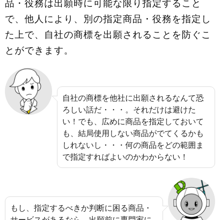
品・役務は出願時に可能な限り指定すること
で、他人により、別の指定商品・役務を指定し
た上で、自社の商標を出願されることを防ぐこ
とができます。
自社の商標を他社に出願されるなんて恐
ろしい話だ・・・。それだけは避けた
い！でも、広めに商品を指定しておいて
も、結局使用しない商品がでてくるかも
しれないし・・・何の商品をどの範囲ま
で指定すればよいのかわからない！
もし、指定するべきか判断に困る商品・
サービスがあるなら、出願前に専門家に