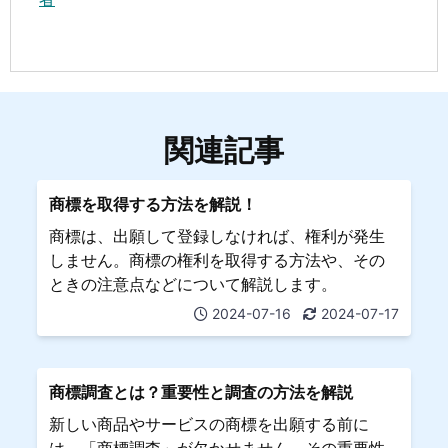
関連記事
商標を取得する方法を解説！
商標は、出願して登録しなければ、権利が発生
しません。商標の権利を取得する方法や、その
ときの注意点などについて解説します。
2024-07-16
2024-07-17
商標調査とは？重要性と調査の方法を解説
新しい商品やサービスの商標を出願する前に
は、「商標調査」が欠かせません。その重要性