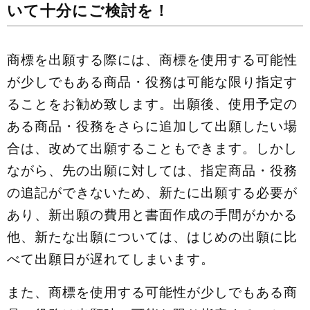
いて十分にご検討を！
商標を出願する際には、商標を使用する可能性
が少しでもある商品・役務は可能な限り指定す
ることをお勧め致します。出願後、使用予定の
ある商品・役務をさらに追加して出願したい場
合は、改めて出願することもできます。しかし
ながら、先の出願に対しては、指定商品・役務
の追記ができないため、新たに出願する必要が
あり、新出願の費用と書面作成の手間がかかる
他、新たな出願については、はじめの出願に比
べて出願日が遅れてしまいます。
また、商標を使用する可能性が少しでもある商