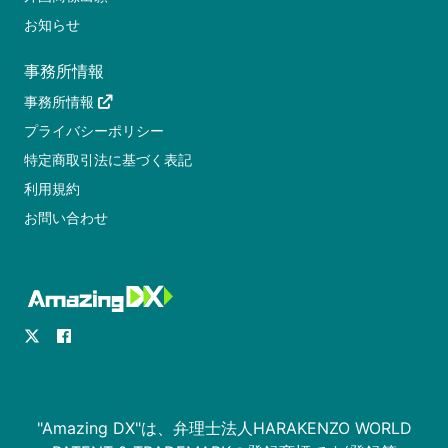
お知らせ
事務所情報
事務所情報
プライバシーポリシー
特定商取引法に基づく表記
利用規約
お問い合わせ
"Amazing DX"は、弁理士法人HARAKENZO WORLD