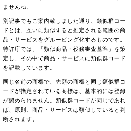
ませんね。
別記事でもご案内致しました通り、類似群コー
ドとは、互いに類似すると推定される範囲の商
品・サービスをグルーピング化するものです。
特許庁では、「類似商品・役務審査基準」を策
定し、その中で商品・サービスに類似群コード
を記載しています。
同じ名前の商標で、先願の商標と同じ類似群コ
ードが指定されている商標は、基本的には登録
が認められません。類似群コードが同じであれ
ば、原則、商品・サービスは類似していると判
断されます。