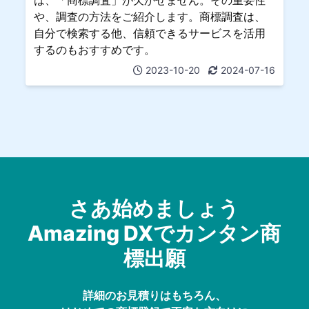
や、調査の方法をご紹介します。商標調査は、
自分で検索する他、信頼できるサービスを活用
するのもおすすめです。
2023-10-20
2024-07-16
さあ始めましょう
Amazing DXでカンタン商
標出願
詳細のお見積りはもちろん、