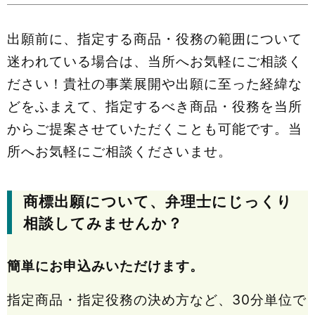
出願前に、指定する商品・役務の範囲について
迷われている場合は、当所へお気軽にご相談く
ださい！貴社の事業展開や出願に至った経緯な
どをふまえて、指定するべき商品・役務を当所
からご提案させていただくことも可能です。当
所へお気軽にご相談くださいませ。
商標出願について、弁理士にじっくり
相談してみませんか？
簡単にお申込みいただけます。
指定商品・指定役務の決め方など、30分単位で