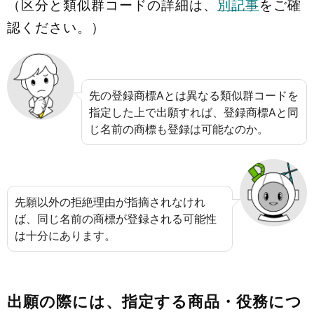
（区分と類似群コードの詳細は、
別記事
をご確
認ください。）
先の登録商標Aとは異なる類似群コードを
指定した上で出願すれば、登録商標Aと同
じ名前の商標も登録は可能なのか。
先願以外の拒絶理由が指摘されなけれ
ば、同じ名前の商標が登録される可能性
は十分にあります。
出願の際には、指定する商品・役務につ