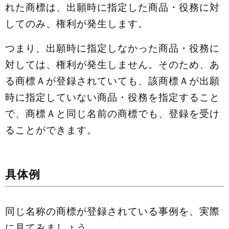
れた商標は、出願時に指定した商品・役務に対
してのみ、権利が発生します。
つまり、出願時に指定しなかった商品・役務に
対しては、権利が発生しません。そのため、あ
る商標Ａが登録されていても、該商標Ａが出願
時に指定していない商品・役務を指定すること
で、商標Ａと同じ名前の商標でも、登録を受け
ることができます。
具体例
同じ名称の商標が登録されている事例を、実際
に見てみましょう。