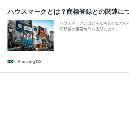
ハウスマークとは？商標登録との関連に
ハウスマークとはどんなものかについ
標登録の重要性等を説明します。
Amazing DX