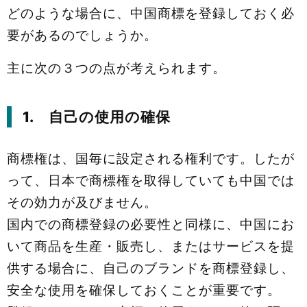
どのような場合に、中国商標を登録しておく必
要があるのでしょうか。
主に次の３つの点が考えられます。
1. 自己の使用の確保
商標権は、国毎に設定される権利です。したが
って、日本で商標権を取得していても中国では
その効力が及びません。
国内での商標登録の必要性と同様に、中国にお
いて商品を生産・販売し、またはサービスを提
供する場合に、自己のブランドを商標登録し、
安全な使用を確保しておくことが重要です。