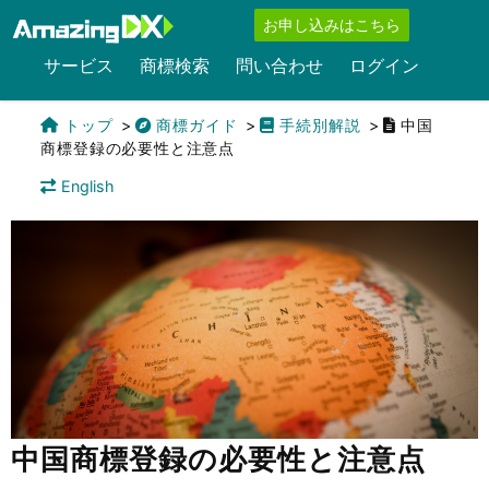
お申し込みはこちら
サービス
商標検索
問い合わせ
ログイン
トップ
商標ガイド
手続別解説
中国
商標登録の必要性と注意点
English
中国商標登録の必要性と注意点