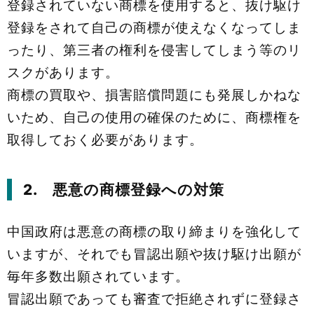
登録されていない商標を使用すると、抜け駆け
登録をされて自己の商標が使えなくなってしま
ったり、第三者の権利を侵害してしまう等のリ
スクがあります。
商標の買取や、損害賠償問題にも発展しかねな
いため、自己の使用の確保のために、商標権を
取得しておく必要があります。
2. 悪意の商標登録への対策
中国政府は悪意の商標の取り締まりを強化して
いますが、それでも冒認出願や抜け駆け出願が
毎年多数出願されています。
冒認出願であっても審査で拒絶されずに登録さ