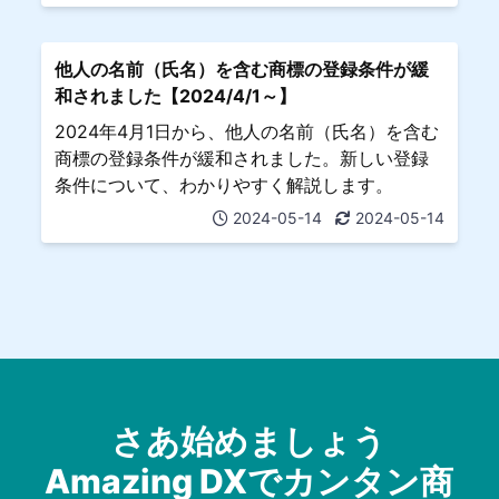
他人の名前（氏名）を含む商標の登録条件が緩
和されました【2024/4/1～】
2024年4月1日から、他人の名前（氏名）を含む
商標の登録条件が緩和されました。新しい登録
条件について、わかりやすく解説します。
2024-05-14
2024-05-14
さあ始めましょう
Amazing DXでカンタン商