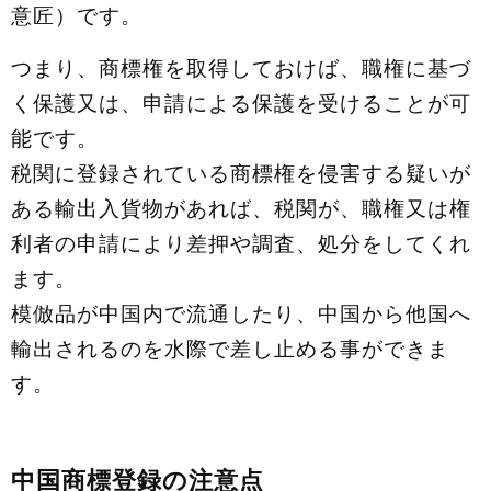
意匠）です。
つまり、商標権を取得しておけば、職権に基づ
く保護又は、申請による保護を受けることが可
能です。
税関に登録されている商標権を侵害する疑いが
ある輸出入貨物があれば、税関が、職権又は権
利者の申請により差押や調査、処分をしてくれ
ます。
模倣品が中国内で流通したり、中国から他国へ
輸出されるのを水際で差し止める事ができま
す。
中国商標登録の注意点