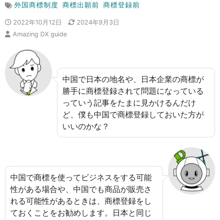
外国商標制度
商標出願前
商標登録前
2022年10月12日
2024年9月3日
Amazing DX guide
中国で日本の地名や、日本企業の商標が
勝手に商標登録されて問題になっている
っていう記事をたまに見かけるんだけ
ど、僕も中国で商標登録しておいた方が
いいのかな？
中国で商標を使ってビジネスをする可能
性がある場合や、中国でも商品が販売さ
れる可能性があるときは、商標登録をし
ておくことをお勧めします。日本と同じ