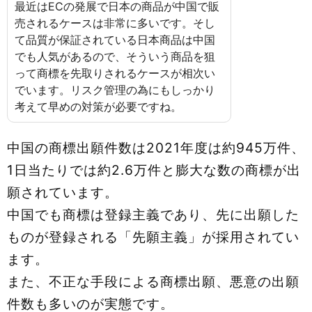
最近はECの発展で日本の商品が中国で販
売されるケースは非常に多いです。そし
て品質が保証されている日本商品は中国
でも人気があるので、そういう商品を狙
って商標を先取りされるケースが相次い
でいます。リスク管理の為にもしっかり
考えて早めの対策が必要ですね。
中国の商標出願件数は2021年度は約945万件、
1日当たりでは約2.6万件と膨大な数の商標が出
願されています。
中国でも商標は登録主義であり、先に出願した
ものが登録される「先願主義」が採用されてい
ます。
また、不正な手段による商標出願、悪意の出願
件数も多いのが実態です。