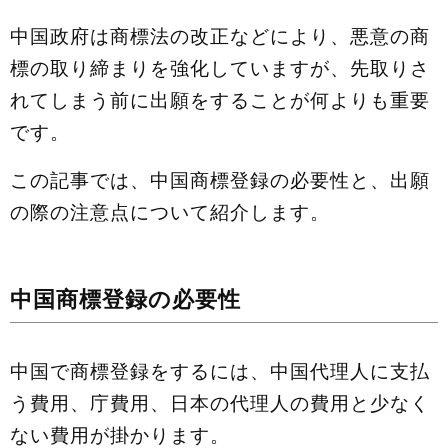
中国政府は商標法の改正などにより、悪意の商
標の取り締まりを強化していますが、先取りさ
れてしまう前に出願をすることが何よりも重要
です。
この記事では、中国商標登録の必要性と、出願
の際の注意点について紹介します。
中国商標登録の必要性
中国で商標登録をするには、中国代理人に支払
う費用、庁費用、日本の代理人の費用と少なく
ない費用が掛かります。