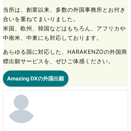
当所は、創業以来、多数の外国事務所とお付き
合いを重ねてまいりました。
米国、欧州、韓国などはもちろん、アフリカや
中南米、中東にも対応しております。
あらゆる国に対応した、HARAKENZOの外国商
標出願サービスを、ぜひご体感ください。
Amazing DXの外国出願