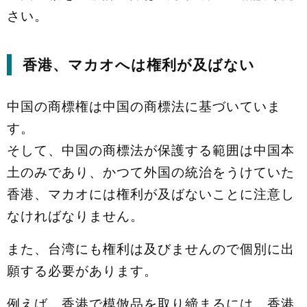
さい。
香港、マカオへは権利が及ばない
中国の商標権は中国の商標法に基づいていま
す。
そして、中国の商標法が保護する範囲は中国本
土のみであり、かつて外国の統治をうけていた
香港、マカオには権利が及ばないことに注意し
なければなりません。
また、台湾にも権利は及びませんので個別に出
願する必要があります。
例えば、香港で模倣品を取り締まるには、香港