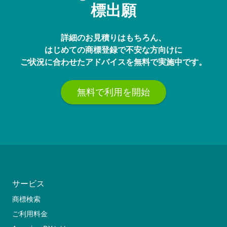
標出願
詳細のお見積りはもちろん、
はじめての商標登録で不安な方向けに
ご状況に合わせたアドバイスを無料で実施中です。
無料で利用を開始
サービス
商標検索
ご利用料金