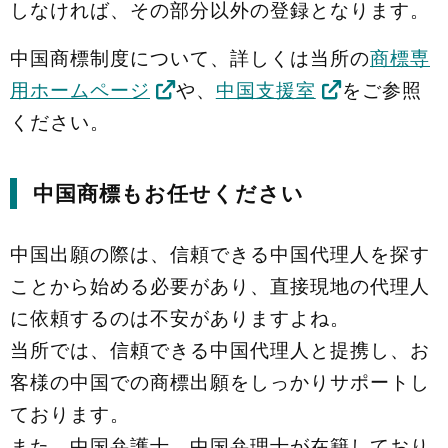
しなければ、その部分以外の登録となります。
中国商標制度について、詳しくは当所の
商標専
用ホームページ
や、
中国支援室
をご参照
ください。
中国商標もお任せください
中国出願の際は、信頼できる中国代理人を探す
ことから始める必要があり、直接現地の代理人
に依頼するのは不安がありますよね。
当所では、信頼できる中国代理人と提携し、お
客様の中国での商標出願をしっかりサポートし
ております。
また、中国弁護士、中国弁理士が在籍しており