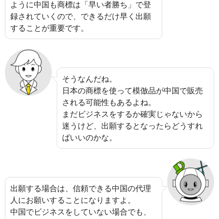
ように中国も商標は「早い者勝ち」で登
録されていくので、できるだけ早く出願
することが重要です。
そうなんだね。
日本の商標を使って模倣品が中国で販売
される可能性もあるよね。
まだビジネスをするか確実じゃないから
迷うけど、出願するとなったらどうすれ
ばいいのかな。
出願する場合は、信頼できる中国の代理
人にお願いすることになりますよ。
中国でビジネスをしていない場合でも、