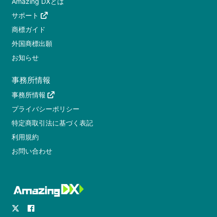
Amazing DXとは
サポート
商標ガイド
外国商標出願
お知らせ
事務所情報
事務所情報
プライバシーポリシー
特定商取引法に基づく表記
利用規約
お問い合わせ