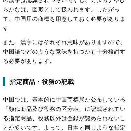
らがなは、図形として扱われます。したがっ
て、中国用の商標を用意しておく必要がありま
す
また、漢字にはそれぞれ意味がありますので、
中国語でどのような意味を持つかも十分検討す
る必要があります。
指定商品・役務の記載
中国では、基本的に中国商標局が公布している
「類似商品及び役務の区分表」に記載されてい
る指定商品、役務以外は登録が認められないこ
とが多いです。よって、日本と同じような指定