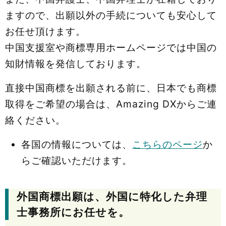
ますので、出願以外の手続についても安心して
お任せ頂けます。
中国支援室や商標専用ホームページでは中国の
知財情報を発信しております。
直接中国商標を出願される前に、日本でも商標
取得をご希望の場合は、Amazing DXからご連
絡ください。
各国の情報については、
こちらのページ
か
らご確認いただけます。
外国商標出願は、外国に特化した弁理
士事務所にお任せを。