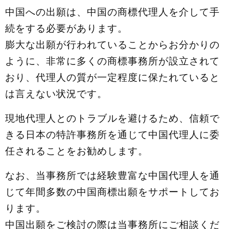
中国への出願は、中国の商標代理人を介して手
続をする必要があります。
膨大な出願が行われていることからお分かりの
ように、非常に多くの商標事務所が設立されて
おり、代理人の質が一定程度に保たれていると
は言えない状況です。
現地代理人とのトラブルを避けるため、信頼で
きる日本の特許事務所を通じて中国代理人に委
任されることをお勧めします。
なお、当事務所では経験豊富な中国代理人を通
じて年間多数の中国商標出願をサポートしてお
ります。
中国出願をご検討の際は当事務所にご相談くだ