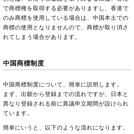
で商標権を取得する必要がありますし、香港で
のみ商標を使用している場合は、中国本土での
商標の使用となりませんので、商標が取り消さ
れてしまう場合があります。
中国商標制度
中国商標制度について、簡単に説明します。
まず、出願から登録までの流れですが、日本と
異なり登録される前に異議申立期間が設けられ
ています。
簡単にいうと、以下のような流れになります。