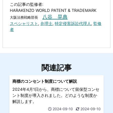
この記事の監修者:
HARAKENZO WORLD PATENT & TRADEMARK
八谷 晃典
大阪法務戦略部長
スペシャリスト
,
弁理士
,
特定侵害訴訟代理人
,
監修
者
関連記事
商標のコンセント制度について解説
2024年4月1日から、商標について留保型コンセ
ント制度が導入されました。どのような制度か
解説します。
2024-09-10
2024-09-10