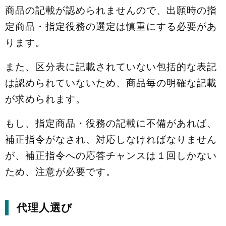
商品の記載が認められませんので、出願時の指
定商品・指定役務の選定は慎重にする必要があ
ります。
また、区分表に記載されていない包括的な表記
は認められていないため、商品毎の明確な記載
が求められます。
もし、指定商品・役務の記載に不備があれば、
補正指令がなされ、対応しなければなりません
が、補正指令への応答チャンスは１回しかない
ため、注意が必要です。
代理人選び