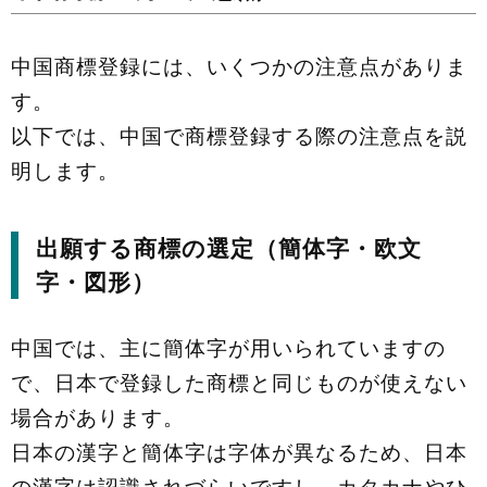
中国商標登録には、いくつかの注意点がありま
す。
以下では、中国で商標登録する際の注意点を説
明します。
出願する商標の選定（簡体字・欧文
字・図形）
中国では、主に簡体字が用いられていますの
で、日本で登録した商標と同じものが使えない
場合があります。
日本の漢字と簡体字は字体が異なるため、日本
の漢字は認識されづらいですし、カタカナやひ