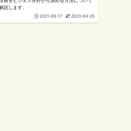
役務をビジネス分野から決める方法について
解説します。
2021-06-17
2023-04-25