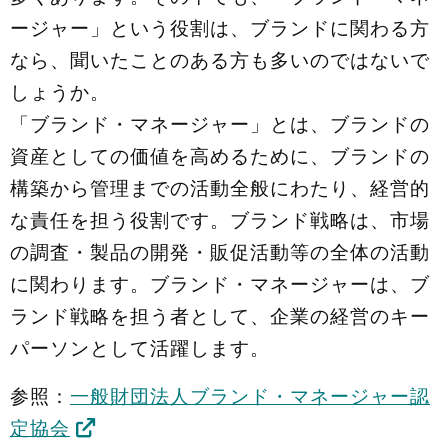
ージャー」という役割は、ブランドに関わる方
なら、聞いたことのある方も多いのではないで
しょうか。
「ブランド・マネージャー」とは、ブランドの
資産としての価値を高めるために、ブランドの
構築から管理までの活動全般にわたり、経営的
な責任を担う役割です。ブランド戦略は、市場
の調査・製品の開発・販促活動等の全体の活動
に関わります。ブランド・マネージャーは、ブ
ランド戦略を担う者として、企業の経営のキー
パーソンとして活躍します。
参照：
一般財団法人ブランド・マネージャー認
定協会