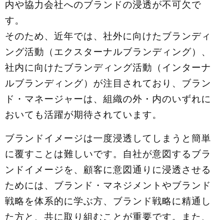
内や協⼒会社へのブランドの浸透が不可⽋で
す。
そのため、近年では、社外に向けたブランディ
ング活動（エクスターナルブランディング）、
社内に向けたブランディング活動（インターナ
ルブランディング）が注目されており、ブラン
ド・マネージャーは、組織の外・内のいずれに
おいても活躍が期待されています。
ブランドイメージは⼀度浸透してしまうと簡単
に覆すことは難しいです。自社が意図するブラ
ンドイメージを、顧客に意図通りに浸透させる
ためには、ブランド・マネジメントやブランド
戦略を体系的に学ぶ方、ブランド戦略に精通し
た方と、共に取り組むことが重要です。また、