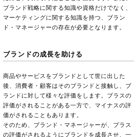
ブランド戦略に関する知識や資格だけでなく、
マーケティングに関する知識を持つ、ブラン
ド・マネージャーの存在が必要となります。
ブランドの成長を助ける
商品やサービスをブランドとして世に出した
後、消費者・顧客はそのブランドと接触し、ブ
ランドに対して様々な評価をします。プラスの
評価がされることがある⼀⽅で、マイナスの評
価がされることもあります。
そのため、ブランド・マネージャーが、プラス
の評価がされるようにブランドを成⻑させ、⼀