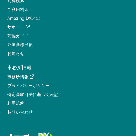
商標検索
ご利用料金
Amazing DXとは
サポート
商標ガイド
外国商標出願
お知らせ
事務所情報
事務所情報
プライバシーポリシー
特定商取引法に基づく表記
利用規約
お問い合わせ