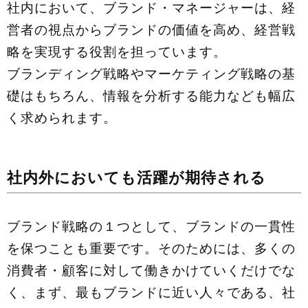
社内において、ブランド・マネージャーは、経
営者の視点からブランドの価値を高め、経営戦
略を実現する役割を担っています。
ブランディング戦略やマーケティング戦略の基
礎はもちろん、情報を分析する能力なども幅広
く求められます。
社内外においても活躍が期待される
ブランド戦略の１つとして、ブランドの一貫性
を保つことも重要です。そのためには、多くの
消費者・顧客に対して働きかけていくだけでな
く、まず、最もブランドに近い⼈々である、社