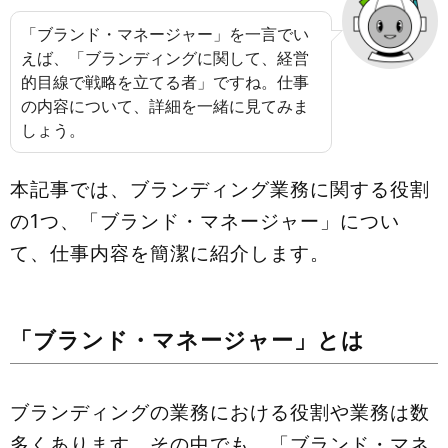
「ブランド・マネージャー」を一言でい
えば、「ブランディングに関して、経営
的目線で戦略を立てる者」ですね。仕事
の内容について、詳細を一緒に見てみま
しょう。
本記事では、ブランディング業務に関する役割
の1つ、「ブランド・マネージャー」につい
て、仕事内容を簡潔に紹介します。
「ブランド・マネージャー」とは
ブランディングの業務における役割や業務は数
多くあります。その中でも、「ブランド・マネ