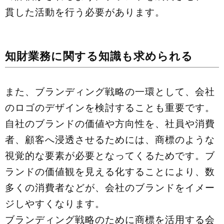
貫した活動を⾏う必要があります。
知財業務に関する知識も求められる
また、ブランディング戦略の一環として、会社
のロゴのデザインを検討することも重要です。
自社のブランドの価値や方向性を、社員や消費
者、顧客へ浸透させるためには、商標のような
視覚的な要素が必要となってくるためです。ブ
ランドの価値観を見える化することにより、数
多くの消費者などが、会社のブランドをイメー
ジしやすくなります。
ブランディング戦略のために商標を活用する会