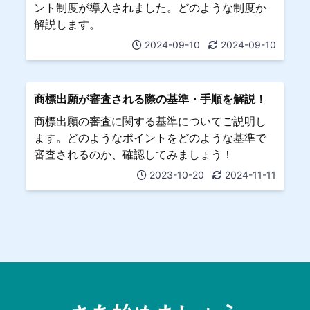
ント制度が導入されました。どのような制度か
解説します。
2024-09-10
2024-09-10
商標出願が審査される際の基準・手順を解説！
商標出願の審査に関する基準についてご説明し
ます。どのようなポイントをどのような基準で
審査されるのか、確認してみましょう！
2023-10-20
2024-11-11