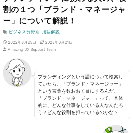
割の１つ「ブランド・マネージャ
ー」について解説！
ビジネス分野別
用語解説
2022年8月25日
2023年6月21日
Amazing DX Support Team
ブランディングという語について検索し
ていたら、「ブランド・マネージャー」
という言葉を数おおく目にするんだ。
「ブランド・マネージャー」って、具体
的に、どんな仕事をしている人なんだろ
う？どんな役割を担っているのかな？