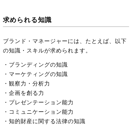
求められる知識
ブランド・マネージャーには、たとえば、以下
の知識・スキルが求められます。
・ブランディングの知識
・マーケティングの知識
・観察力・分析力
・企画を創る力
・プレゼンテーション能力
・コミュニケーション能力
・知的財産に関する法律の知識