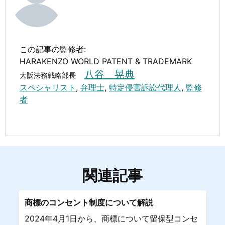
この記事の監修者:
HARAKENZO WORLD PATENT & TRADEMARK
八谷 晃典
大阪法務戦略部長
スペシャリスト
,
弁理士
,
特定侵害訴訟代理人
,
監修
者
関連記事
商標のコンセント制度について解説
2024年4月1日から、商標について留保型コンセ