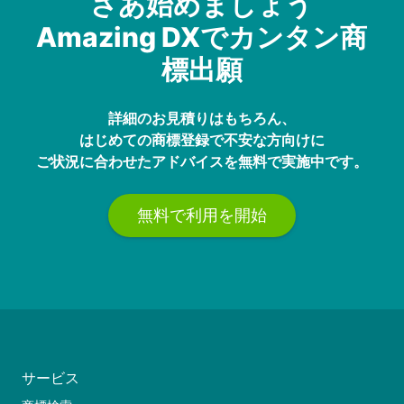
さあ始めましょう
Amazing DXでカンタン商
標出願
詳細のお見積りはもちろん、
はじめての商標登録で不安な方向けに
ご状況に合わせたアドバイスを無料で実施中です。
無料で利用を開始
サービス