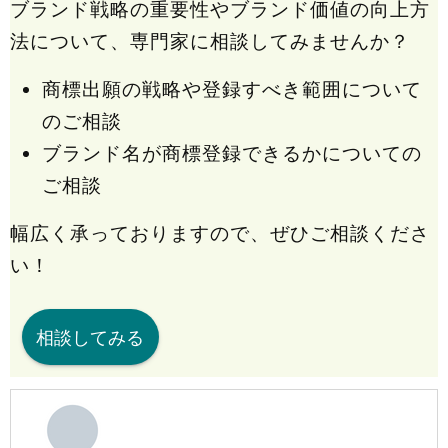
ブランド戦略の重要性やブランド価値の向上方
法について、専門家に相談してみませんか？
商標出願の戦略や登録すべき範囲について
のご相談
ブランド名が商標登録できるかについての
ご相談
幅広く承っておりますので、ぜひご相談くださ
い！
相談してみる