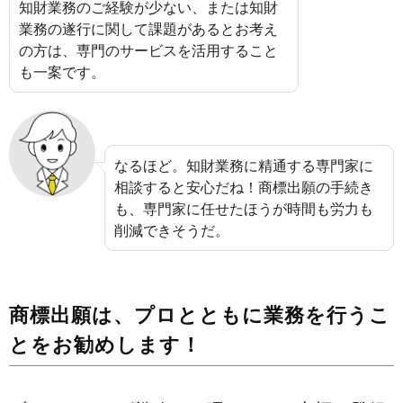
知財業務のご経験が少ない、または知財
業務の遂行に関して課題があるとお考え
の方は、専門のサービスを活用すること
も一案です。
なるほど。知財業務に精通する専門家に
相談すると安心だね！商標出願の手続き
も、専門家に任せたほうが時間も労力も
削減できそうだ。
商標出願は、プロとともに業務を行うこ
とをお勧めします！