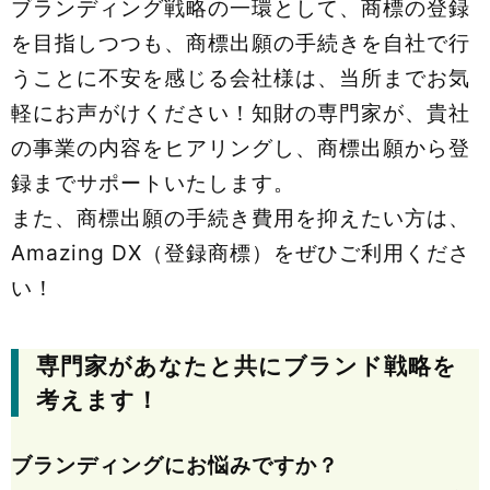
ブランディング戦略の一環として、商標の登録
を目指しつつも、商標出願の手続きを自社で行
うことに不安を感じる会社様は、当所までお気
軽にお声がけください！知財の専門家が、貴社
の事業の内容をヒアリングし、商標出願から登
録までサポートいたします。
また、商標出願の手続き費用を抑えたい方は、
Amazing DX（登録商標）をぜひご利用くださ
い！
専門家があなたと共にブランド戦略を
考えます！
ブランディングにお悩みですか？