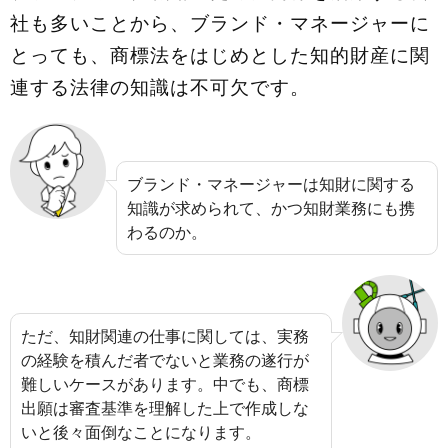
社も多いことから、ブランド・マネージャーに
とっても、商標法をはじめとした知的財産に関
連する法律の知識は不可欠です。
ブランド・マネージャーは知財に関する
知識が求められて、かつ知財業務にも携
わるのか。
ただ、知財関連の仕事に関しては、実務
の経験を積んだ者でないと業務の遂行が
難しいケースがあります。中でも、商標
出願は審査基準を理解した上で作成しな
いと後々面倒なことになります。