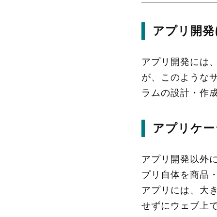
アプリ開発
アプリ開発には
が、このような
ラムの設計・作
アプリケー
アプリ開発以外
プリ自体を商品
アプリには、大
せずにウェブ上