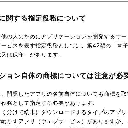
に関する指定役務について
、他の人のためにアプリケーションを開発するサー
サービスを表す指定役務としては、第42類の「電
成又は保守」があります。
ション自体の商標については注意が必
に、開発したアプリの名前自体についても商標を取
・役務として指定する必要があります。
きく分けて端末にダウンロードするタイプのアプリ
で動かすアプリ（ウェブサービス）がありますが、