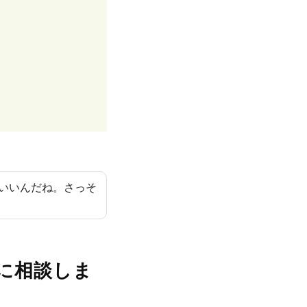
いいんだね。さっそ
に相談しま