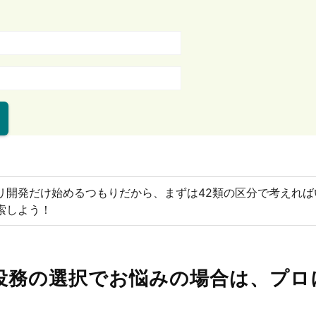
リ開発だけ始めるつもりだから、まずは42類の区分で考えれば
索しよう！
役務の選択でお悩みの場合は、プロ