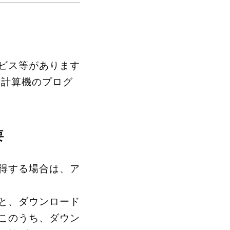
ビス等があります
子計算機のプログ
要
得する場合は、ア
と、ダウンロード
このうち、ダウン