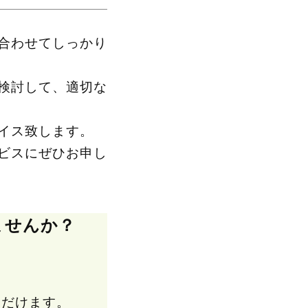
合わせてしっかり
検討して、適切な
イス致します。
ビスにぜひお申し
ませんか？
ただけます。