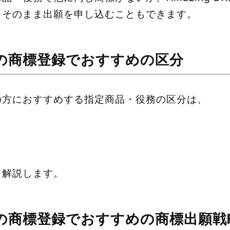
、そのまま出願を申し込むこともできます。
の商標登録でおすすめの区分
の方におすすめする指定商品・役務の区分は、
く解説します。
の商標登録でおすすめの商標出願戦