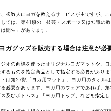
は、複数人にヨガを教えるサービスが主ですが、こ
としては、第41類の「技芸・スポーツ⼜は知識の
⼜は開催」があります。
ヨガグッズを販売する場合は注意が必
タジオの商標を使ったオリジナルヨガマットや、ヨ
売するものを指定商品として指定する必要がありま
トは第27類「ヨガ用マット」、ヨガ用のタオルは
する必要があります。ヨガ用のウェアであれば、第
プス及びボトムス」「ヨガ用トップ」などを指定し