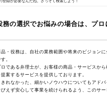
類の登録が必要なんだね。さっそく検索しよう！
役務の選択でお悩みの場合は、プロ
商品・役務は、自社の業務範囲や将来のビジョンに
です。
プロである弁理士が、お客様の商品・サービスから
を提案するサービスを提供しております。
ききれなかった、細かいノウハウについてもアドバ
おびえず安心して事業を続けられるよう、このサー