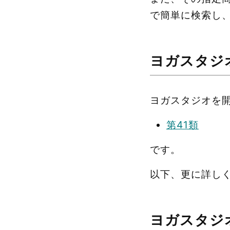
で簡単に検索し
ヨガスタジ
ヨガスタジオを
第41類
です。
以下、更に詳し
ヨガスタジ