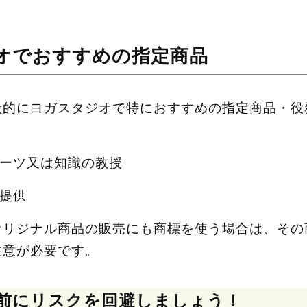
オでおすすめの指定商品
般的にヨガスタジオで特におすすめの指定商品・役
ーツ又は知識の教授
提供
オリジナル商品の販売にも商標を使う場合は、その
注意が必要です。
前にリスクを回避しましょう！