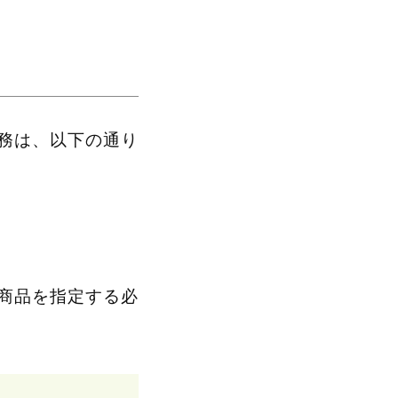
務は、以下の通り
商品を指定する必