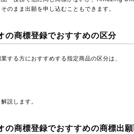
、そのまま出願を申し込むこともできます。
オの商標登録でおすすめの区分
開業する方におすすめする指定商品の区分は、
く解説します。
オの商標登録でおすすめの商標出願