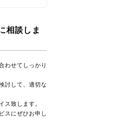
に相談しま
合わせてしっかり
検討して、適切な
イス致します。
ビスにぜひお申し