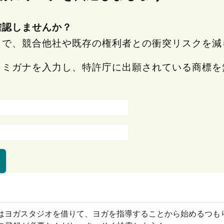
確認しませんか？
とで、競合他社や既存の権利者との衝突リスクを減
ヨミガナを入力し、特許庁に出願されている商標を
はヨガスタジオを借りて、ヨガを指導することから始めるつも