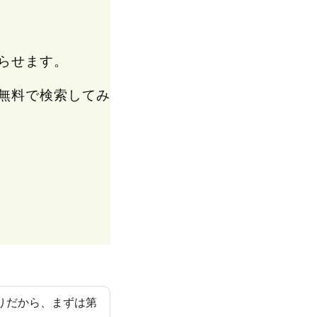
らせます。
無料で検索してみ
りだから、まずは第