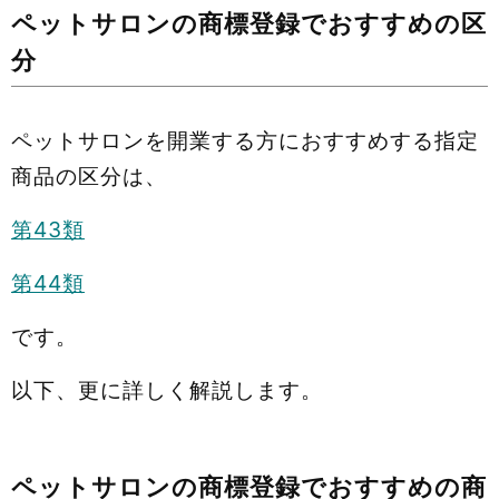
ペットサロンの商標登録でおすすめの区
分
ペットサロンを開業する方におすすめする指定
商品の区分は、
第43類
第44類
です。
以下、更に詳しく解説します。
ペットサロンの商標登録でおすすめの商