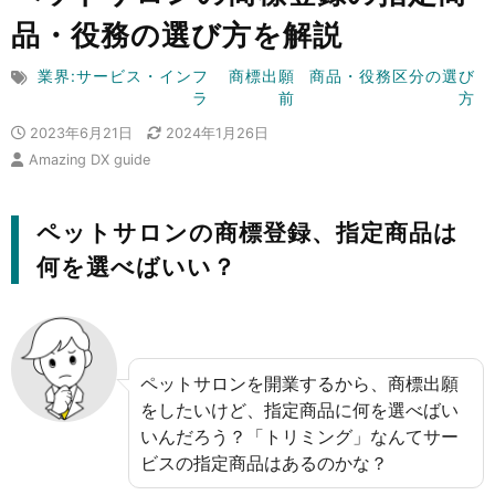
品・役務の選び方を解説
業界:サービス・インフ
商標出願
商品・役務区分の選び
ラ
前
方
2023年6月21日
2024年1月26日
Amazing DX guide
ペットサロンの商標登録、指定商品は
何を選べばいい？
ペットサロンを開業するから、商標出願
をしたいけど、指定商品に何を選べばい
いんだろう？「トリミング」なんてサー
ビスの指定商品はあるのかな？