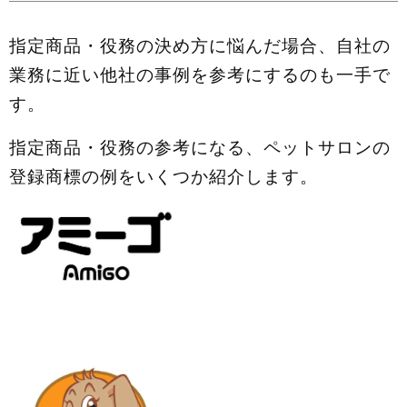
指定商品・役務の決め方に悩んだ場合、自社の
業務に近い他社の事例を参考にするのも一手で
す。
指定商品・役務の参考になる、ペットサロンの
登録商標の例をいくつか紹介します。