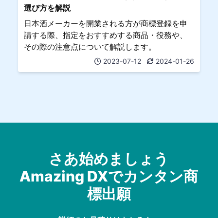
選び方を解説
日本酒メーカーを開業される方が商標登録を申
請する際、指定をおすすめする商品・役務や、
その際の注意点について解説します。
2023-07-12
2024-01-26
さあ始めましょう
Amazing DXでカンタン商
標出願