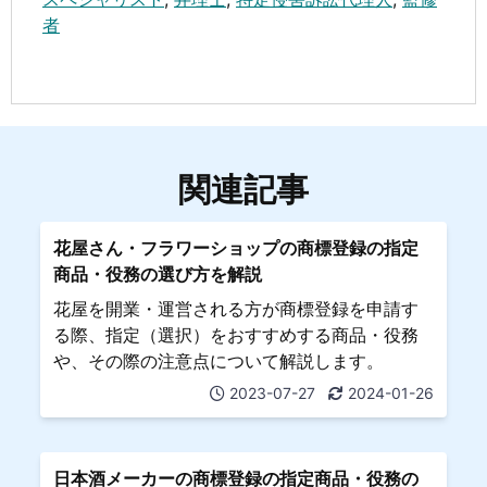
者
関連記事
花屋さん・フラワーショップの商標登録の指定
商品・役務の選び方を解説
花屋を開業・運営される方が商標登録を申請す
る際、指定（選択）をおすすめする商品・役務
や、その際の注意点について解説します。
2023-07-27
2024-01-26
日本酒メーカーの商標登録の指定商品・役務の