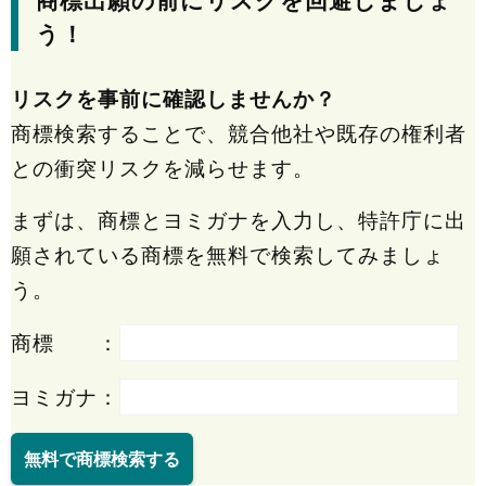
商標出願の前にリスクを回避しましょ
う！
リスクを事前に確認しませんか？
商標検索することで、競合他社や既存の権利者
との衝突リスクを減らせます。
まずは、商標とヨミガナを入力し、特許庁に出
願されている商標を無料で検索してみましょ
う。
商標 ：
ヨミガナ：
無料で商標検索する