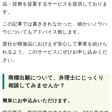
品・役務を提案するサービスを提供しておりま
す。
この記事では書ききれなかった、細かいノウハ
ウについてもアドバイス致します。
貴社が模倣品におびえず安心して事業を続けら
れるよう、このサービスにぜひお申し込みくだ
さい。
商標出願について、弁理士にじっくり
相談してみませんか？
簡単にお申込みいただけます。