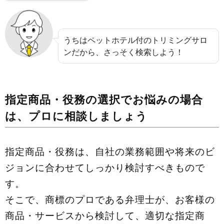
うちはペットホテル付のトリミングサロ
ンだから、さっそく検索しよう！
指定商品・役務の選択でお悩みの場合
は、プロに相談しましょう
指定商品・役務は、自社の業務範囲や将来のビ
ジョンに合わせてしっかり検討すべきもので
す。
そこで、商標のプロである弁理士が、お客様の
商品・サービスから検討して、適切な指定商