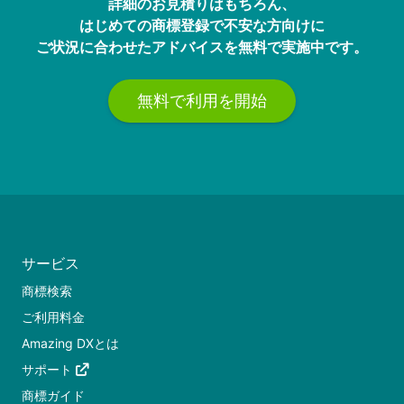
詳細のお見積りはもちろん、
はじめての商標登録で不安な方向けに
ご状況に合わせたアドバイスを無料で実施中です。
無料で利用を開始
サービス
商標検索
ご利用料金
Amazing DXとは
サポート
商標ガイド