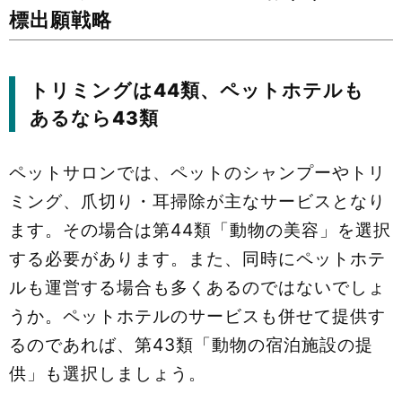
標出願戦略
トリミングは44類、ペットホテルも
あるなら43類
ペットサロンでは、ペットのシャンプーやトリ
ミング、爪切り・耳掃除が主なサービスとなり
ます。その場合は第44類「動物の美容」を選択
する必要があります。また、同時にペットホテ
ルも運営する場合も多くあるのではないでしょ
うか。ペットホテルのサービスも併せて提供す
るのであれば、第43類「動物の宿泊施設の提
供」も選択しましょう。