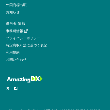
外国商標出願
お知らせ
事務所情報
事務所情報
プライバシーポリシー
特定商取引法に基づく表記
利用規約
お問い合わせ