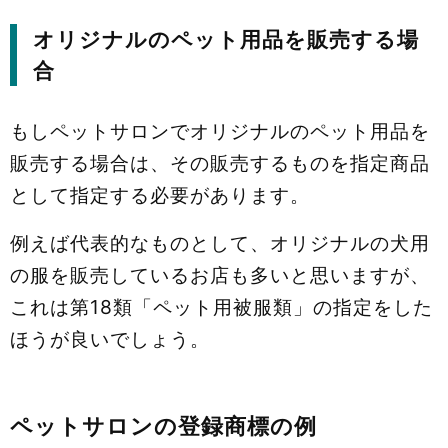
オリジナルのペット用品を販売する場
合
もしペットサロンでオリジナルのペット用品を
販売する場合は、その販売するものを指定商品
として指定する必要があります。
例えば代表的なものとして、オリジナルの犬用
の服を販売しているお店も多いと思いますが、
これは第18類「ペット用被服類」の指定をした
ほうが良いでしょう。
ペットサロンの登録商標の例