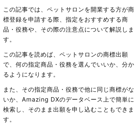
この記事では、ペットサロンを開業する方が商
標登録を申請する際、指定をおすすめする商
品・役務や、その際の注意点について解説しま
す。
この記事を読めば、ペットサロンの商標出願
で、何の指定商品・役務を選んでいいか、分か
るようになります。
また、その指定商品・役務で他に同じ商標がな
いか、Amazing DXのデータベース上で簡単に
検索し、そのまま出願を申し込むこともできま
す。