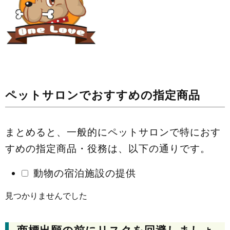
ペットサロンでおすすめの指定商品
まとめると、一般的にペットサロンで特におす
すめの指定商品・役務は、以下の通りです。
動物の宿泊施設の提供
見つかりませんでした