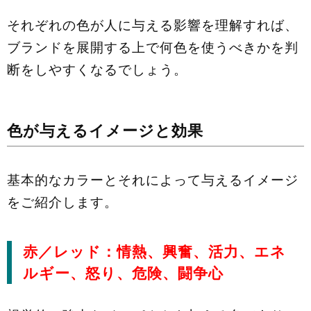
それぞれの色が人に与える影響を理解すれば、
ブランドを展開する上で何色を使うべきかを判
断をしやすくなるでしょう。
色が与えるイメージと効果
基本的なカラーとそれによって与えるイメージ
をご紹介します。
赤／レッド：情熱、興奮、活力、エネ
ルギー、怒り、危険、闘争心