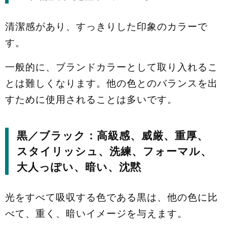
清潔感があり、すっきりした印象のカラーで
す。
一般的に、ブランドカラーとして取り入れるこ
とは難しくなります。他の色とのバランスを出
すために使用されることは多いです。
黒／ブラック：高級感、威厳、重厚、
スタイリッシュ、洗練、フォーマル、
大人っぽい、暗い、沈黙
光をすべて吸収する色である黒は、他の色に比
べて、重く、暗いイメージを与えます。