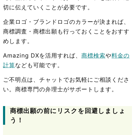
切に伝えていくことが必要です。
企業ロゴ・ブランドロゴのカラーが決まれば、
商標調査・商標出願も行っておくことをおすす
めします。
Amazing DXを活用すれば、
商標検索
や
料金の
計算
なども可能です。
ご不明点は、チャットでお気軽にご相談くださ
い。商標専門の弁理士がサポートします。
商標出願の前にリスクを回避しましょ
う！