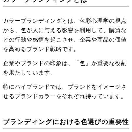
カラーブランディングとは、色彩心理学の視点
から、色が人に与える影響を利用して、購買な
どの行動や感情を起こさせ、企業や商品の価値
を高めるブランド戦略です。
企業やブランドの印象は、「色」が重要な役割
を果たしています。
特にハイブランドでは、ブランドをイメージさ
せるブランドカラーをそれぞれ持っています。
ブランディングにおける色選びの重要性