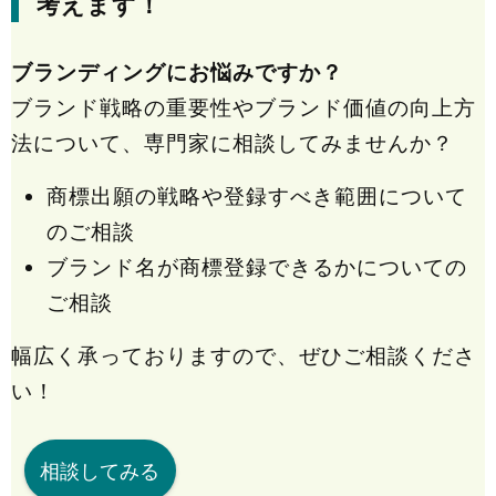
考えます！
ブランディングにお悩みですか？
ブランド戦略の重要性やブランド価値の向上方
法について、専門家に相談してみませんか？
商標出願の戦略や登録すべき範囲について
のご相談
ブランド名が商標登録できるかについての
ご相談
幅広く承っておりますので、ぜひご相談くださ
い！
相談してみる