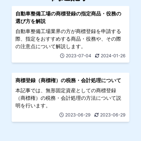
自動車整備工場の商標登録の指定商品・役務の
選び方を解説
自動車整備工場業界の方が商標登録を申請する
際、指定をおすすめする商品・役務や、その際
の注意点について解説します。
2023-07-04
2024-01-26
商標登録（商標権）の税務・会計処理について
本記事では、無形固定資産としての商標登録
（商標権）の税務・会計処理の方法について説
明を行います。
2023-06-29
2023-06-29