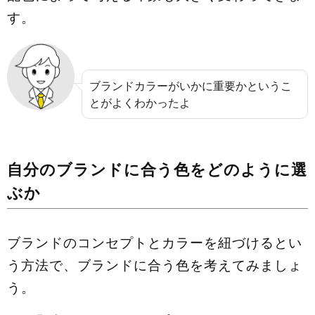
す。
ブランドカラーがいかに重要かというこ
とがよくわかったよ
自分のブランドに合う色をどのように選
ぶか
ブランドのコンセプトとカラーを紐づけるとい
う方法で、ブランドに合う色を考えてみましょ
う。