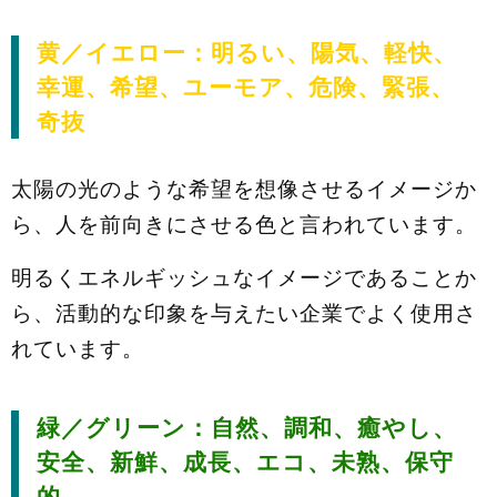
黄／イエロー：明るい、陽気、軽快、
幸運、希望、ユーモア、危険、緊張、
奇抜
太陽の光のような希望を想像させるイメージか
ら、人を前向きにさせる色と言われています。
明るくエネルギッシュなイメージであることか
ら、活動的な印象を与えたい企業でよく使用さ
れています。
緑／グリーン：自然、調和、癒やし、
安全、新鮮、成長、エコ、未熟、保守
的