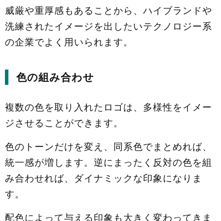
威厳や重厚感もあることから、ハイブランドや
洗練されたイメージを出したいテクノロジー系
の企業でよく用いられます。
色の組み合わせ
複数の色を取り入れたロゴは、多様性をイメー
ジさせることができます。
色のトーンだけを変え、同系色でまとめれば、
統一感が増します。逆にまったく反対の色を組
み合わせれば、ダイナミックな印象になりま
す。
配色によって与える印象も大きく変わってきま