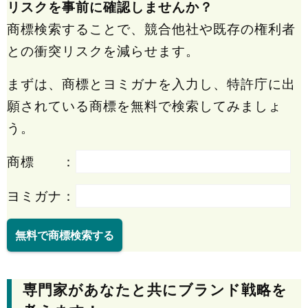
リスクを事前に確認しませんか？
商標検索することで、競合他社や既存の権利者
との衝突リスクを減らせます。
まずは、商標とヨミガナを入力し、特許庁に出
願されている商標を無料で検索してみましょ
う。
商標 ：
ヨミガナ：
無料で商標検索する
専門家があなたと共にブランド戦略を