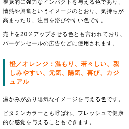
視覚的に強力なインパクトを与える色であり、
情熱や興奮というイメージのとおり、気持ちが
高まったり、注目を浴びやすい色です。
売上を20％アップさせる色とも言われており、
バーゲンセールの広告などに使用されます。
橙／オレンジ：温もり、若々しい、親
しみやすい、元気、陽気、喜び、カジ
ュアル
温かみがあり陽気なイメージを与える色です。
ビタミンカラーとも呼ばれ、フレッシュで健康
的な感覚を与えることもできます。