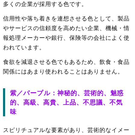
多くの企業が採用する色です。
信用性や落ち着きを連想させる色として、製品
やサービスの信頼度を高めたい企業、機械・情
報処理メーカーや銀行、保険等の会社によく使
われています。
食欲を減退させる色でもあるため、飲食・食品
関係にはあまり使われることはありません。
紫／パープル：神秘的、芸術的、魅惑
的、高級、高貴、上品、不思議、不気
味
スピリチュアルな要素があり、芸術的なイメー