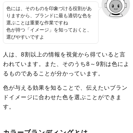
色には、そのものを印象づける役割があ
りますから、ブランドに最も適切な色を
選ぶことは重要な作業ですね
色が持つ「イメージ」を知っておくと、
選びやすいですよ
人は、8割以上の情報を視覚から得ていると言
われています。また、そのうち8～9割は色によ
るものであることが分かっています。
色が与える効果を知ることで、伝えたいブラン
ドイメージに合わせた色を選ぶことができま
す。
カラーブランディングとは