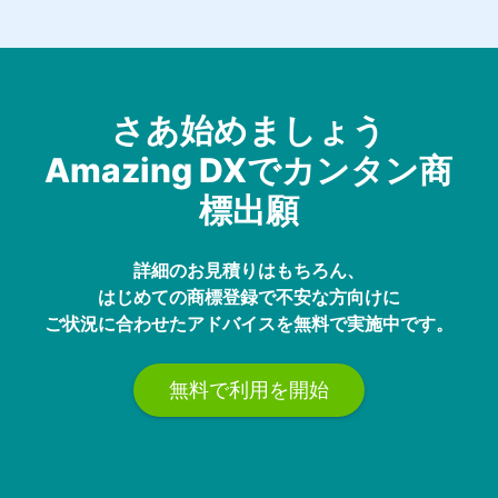
さあ始めましょう
Amazing DXでカンタン商
標出願
詳細のお見積りはもちろん、
はじめての商標登録で不安な方向けに
ご状況に合わせたアドバイスを無料で実施中です。
無料で利用を開始