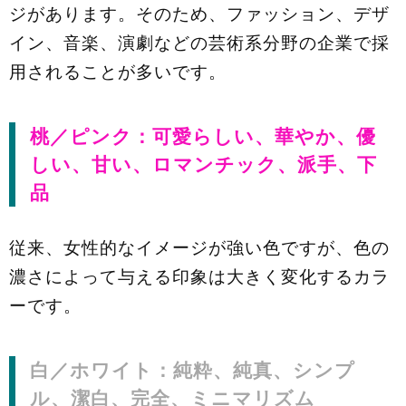
ジがあります。そのため、ファッション、デザ
イン、音楽、演劇などの芸術系分野の企業で採
用されることが多いです。
桃／ピンク：可愛らしい、華やか、優
しい、甘い、ロマンチック、派手、下
品
従来、女性的なイメージが強い色ですが、色の
濃さによって与える印象は大きく変化するカラ
ーです。
白／ホワイト：純粋、純真、シンプ
ル、潔白、完全、ミニマリズム