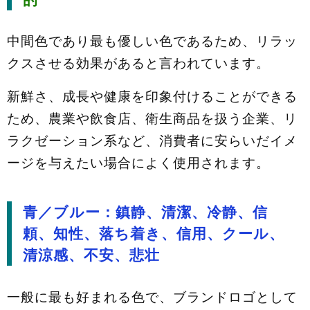
中間色であり最も優しい色であるため、リラッ
クスさせる効果があると言われています。
新鮮さ、成長や健康を印象付けることができる
ため、農業や飲食店、衛生商品を扱う企業、リ
ラクゼーション系など、消費者に安らいだイメ
ージを与えたい場合によく使用されます。
青／ブルー：鎮静、清潔、冷静、信
頼、知性、落ち着き、信用、クール、
清涼感、不安、悲壮
一般に最も好まれる色で、ブランドロゴとして