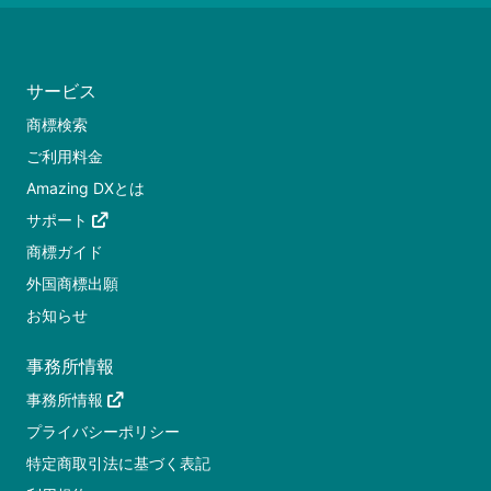
サービス
商標検索
ご利用料金
Amazing DXとは
サポート
商標ガイド
外国商標出願
お知らせ
事務所情報
事務所情報
プライバシーポリシー
特定商取引法に基づく表記