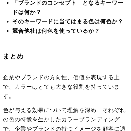
「ブランドのコンセプト」となるキーワー
ドは何か？
そのキーワードに当てはまる色は何色か？
競合他社は何色を使っているか？
まとめ
企業やブランドの方向性、価値を表現する上
で、カラーはとても大きな役割を持っていま
す。
色が与える効果について理解を深め、それぞれ
の色の特徴を生かしたカラーブランディング
で、企業やブランドの持つイメージを顧客に適