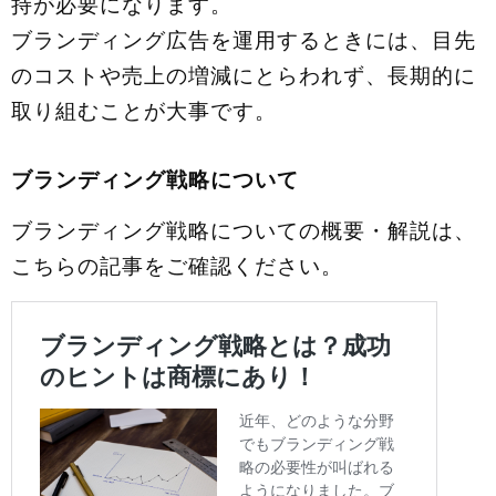
持が必要になります。
ブランディング広告を運用するときには、目先
のコストや売上の増減にとらわれず、長期的に
取り組むことが大事です。
ブランディング戦略について
ブランディング戦略についての概要・解説は、
こちらの記事をご確認ください。