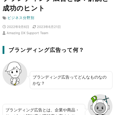
成功のヒント
ビジネス分野別
2022年9月6日
2023年6月21日
Amazing DX Support Team
ブランディング広告って何？
ブランディング広告ってどんなものなの
かな？
ブランディング広告とは、企業や商品・