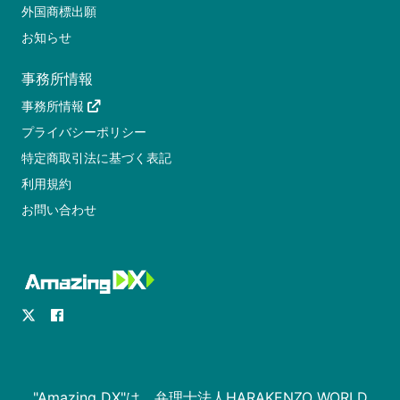
外国商標出願
お知らせ
事務所情報
事務所情報
プライバシーポリシー
特定商取引法に基づく表記
利用規約
お問い合わせ
"Amazing DX"は、弁理士法人HARAKENZO WORLD