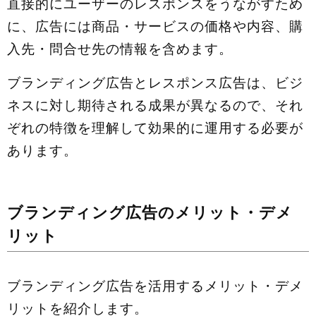
直接的にユーザーのレスポンスをうながすため
に、広告には商品・サービスの価格や内容、購
入先・問合せ先の情報を含めます。
ブランディング広告とレスポンス広告は、ビジ
ネスに対し期待される成果が異なるので、それ
ぞれの特徴を理解して効果的に運用する必要が
あります。
ブランディング広告のメリット・デメ
リット
ブランディング広告を活用するメリット・デメ
リットを紹介します。