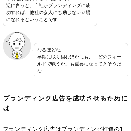
逆に言うと、自社がブランディングに成
功すれば、他社の参入にも動じない立場
になれるということです
なるほどね
早期に取り組むほかにも、「どのフィー
ルドで戦うか」も重要になってきそうだ
な
ブランディング広告を成功させるために
は
ブランディング広告はブランディング推進の1