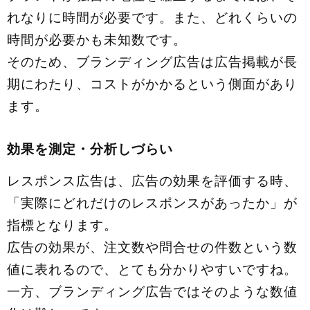
れなりに時間が必要です。また、どれくらいの
時間が必要かも未知数です。
そのため、ブランディング広告は広告掲載が長
期にわたり、コストがかかるという側面があり
ます。
効果を測定・分析しづらい
レスポンス広告は、広告の効果を評価する時、
「実際にどれだけのレスポンスがあったか」が
指標となります。
広告の効果が、注文数や問合せの件数という数
値に表れるので、とても分かりやすいですね。
一方、ブランディング広告ではそのような数値