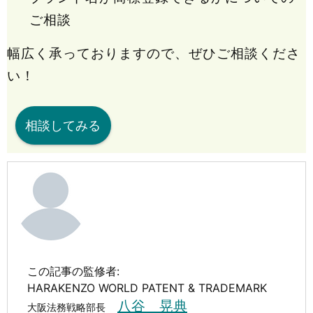
ご相談
幅広く承っておりますので、ぜひご相談くださ
い！
相談してみる
この記事の監修者:
HARAKENZO WORLD PATENT & TRADEMARK
八谷 晃典
大阪法務戦略部長