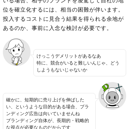
いる場合、相手のブランドを凌駕して自社の地
位を確立化するには、相当の困難が伴います。
投入するコストに見合う結果を得られる余地が
あるのか、事前に入念な検討が必要です。
けっこうデメリットがあるなあ
特に、競合がいると難しいんじゃ、どう
しようもないじゃないか
確かに、短期的に売り上げを伸ばした
い、というような目的がある場合、ブラ
ンディング広告は向いていませんね
ブランディング自体が、長期的・戦略的
な視点が必要なものだからです