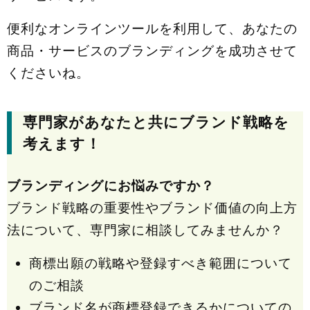
便利なオンラインツールを利用して、あなたの
商品・サービスのブランディングを成功させて
くださいね。
専門家があなたと共にブランド戦略を
考えます！
ブランディングにお悩みですか？
ブランド戦略の重要性やブランド価値の向上方
法について、専門家に相談してみませんか？
商標出願の戦略や登録すべき範囲について
のご相談
ブランド名が商標登録できるかについての