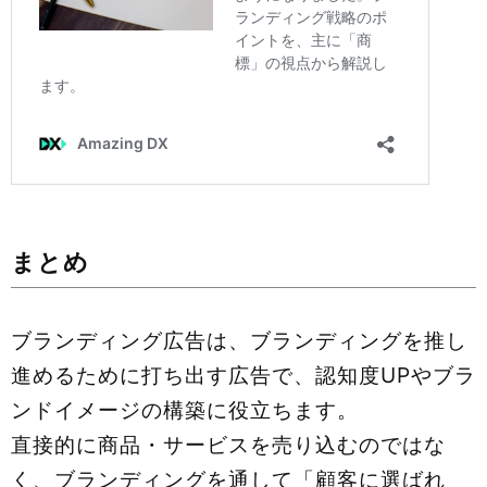
まとめ
ブランディング広告は、ブランディングを推し
進めるために打ち出す広告で、認知度UPやブラ
ンドイメージの構築に役立ちます。
直接的に商品・サービスを売り込むのではな
く、ブランディングを通して「顧客に選ばれ