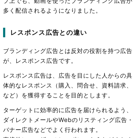
ブ上でも、動画を使ったブランディング広告が
多く配信されるようになりました。
レスポンス広告との違い
ブランディング広告とは反対の役割を持つ広告
が、レスポンス広告です。
レスポンス広告は、広告を目にした人からの具
体的なレスポンス（購入、問合せ、資料請求、
など）を獲得することを目的とします。
ターゲットに効率的に広告を届けられるよう、
ダイレクトメールやWebのリスティング広告・
バナー広告などでよく行われます。