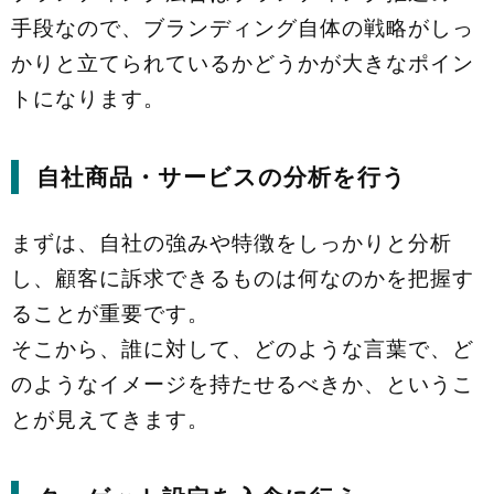
手段なので、ブランディング自体の戦略がしっ
かりと立てられているかどうかが大きなポイン
トになります。
自社商品・サービスの分析を行う
まずは、自社の強みや特徴をしっかりと分析
し、顧客に訴求できるものは何なのかを把握す
ることが重要です。
そこから、誰に対して、どのような言葉で、ど
のようなイメージを持たせるべきか、というこ
とが見えてきます。