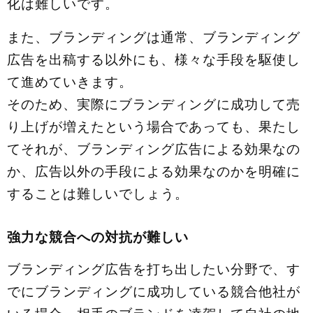
化は難しいです。
また、ブランディングは通常、ブランディング
広告を出稿する以外にも、様々な手段を駆使し
て進めていきます。
そのため、実際にブランディングに成功して売
り上げが増えたという場合であっても、果たし
てそれが、ブランディング広告による効果なの
か、広告以外の手段による効果なのかを明確に
することは難しいでしょう。
強力な競合への対抗が難しい
ブランディング広告を打ち出したい分野で、す
でにブランディングに成功している競合他社が