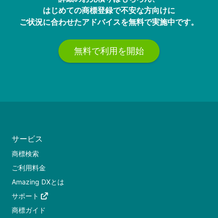
はじめての商標登録で不安な方向けに
ご状況に合わせたアドバイスを無料で実施中です。
無料で利用を開始
サービス
商標検索
ご利用料金
Amazing DXとは
サポート
商標ガイド