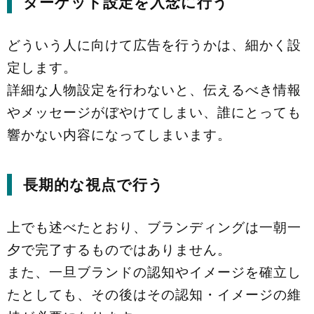
ターゲット設定を入念に行う
どういう人に向けて広告を行うかは、細かく設
定します。
詳細な人物設定を行わないと、伝えるべき情報
やメッセージがぼやけてしまい、誰にとっても
響かない内容になってしまいます。
長期的な視点で行う
上でも述べたとおり、ブランディングは一朝一
夕で完了するものではありません。
また、一旦ブランドの認知やイメージを確立し
たとしても、その後はその認知・イメージの維