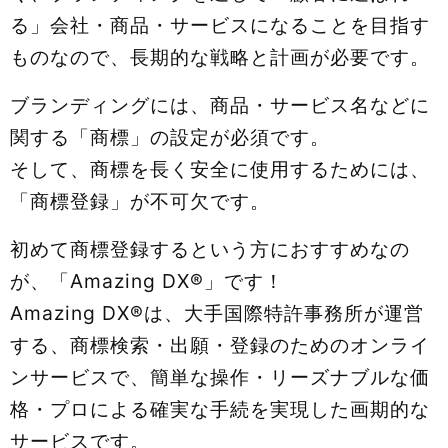
る」会社・商品・サービスになることを目指す
ものなので、長期的な戦略と計画が必要です。
ブランディングには、商品・サービス名などに
関する「商標」の設定が必須です。
そして、商標を長く安全に使用するためには、
「商標登録」が不可欠です。
初めて商標登録するという方におすすめなの
が、「Amazing DX®」です！
Amazing DX®は、大手国際特許事務所が運営
する、商標検索・出願・登録のためのオンライ
ンサービスで、簡単な操作・リーズナブルな価
格・プロによる確実な手続を実現した画期的な
サービスです。