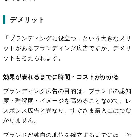
デメリット
「ブランディングに役立つ」という大きなメリ
ットがあるブランディング広告ですが、デメリ
ットも考えられます。
効果が表れるまでに時間・コストがかかる
ブランディング広告の目的は、ブランドの認知
度・理解度・イメージを高めることなので、レ
スポンス広告と異なり、すぐさま購入にはつな
がりません。
ブランドが独自の地位を確立するまでには、そ