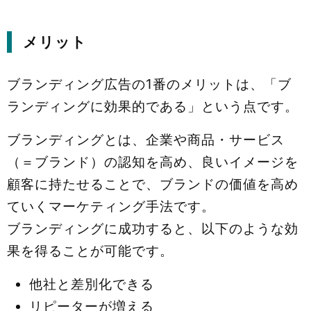
メリット
ブランディング広告の1番のメリットは、「ブ
ランディングに効果的である」という点です。
ブランディングとは、企業や商品・サービス
（＝ブランド）の認知を高め、良いイメージを
顧客に持たせることで、ブランドの価値を高め
ていくマーケティング手法です。
ブランディングに成功すると、以下のような効
果を得ることが可能です。
他社と差別化できる
リピーターが増える