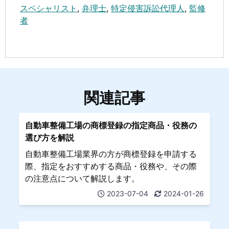
スペシャリスト
,
弁理士
,
特定侵害訴訟代理人
,
監修
者
関連記事
自動車整備工場の商標登録の指定商品・役務の
選び方を解説
自動車整備工場業界の方が商標登録を申請する
際、指定をおすすめする商品・役務や、その際
の注意点について解説します。
2023-07-04
2024-01-26