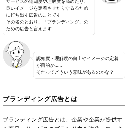
サービスの認知度や理解度を高めたり、
良いイメージを定着させたりするるため
に打ち出す広告のことです
その名のとおり、「ブランディング」の
ための広告と言えます
認知度・理解度の向上やイメージの定着
が目的か……
それってどういう意味があるのかな？
ブランディング広告とは
ブランディング広告とは、企業や企業が提供す