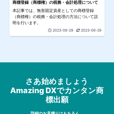
商標登録（商標権）の税務・会計処理について
本記事では、無形固定資産としての商標登録
（商標権）の税務・会計処理の方法について説
明を行います。
2023-06-29
2023-06-29
さあ始めましょう
Amazing DXでカンタン商
標出願
詳細のお見積りはもちろん、