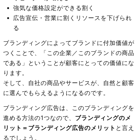
強気な価格設定ができる割く
広告宣伝・営業に割くリソースを下げられ
る
ブランディングによってブランドに付加価値が
つくことで、「この企業／このブランドの商品
である」ということが顧客にとっての価値にな
ります。
そして、自社の商品やサービスが、自然と顧客
に選んでもらえるようになるのです。
ブランディング広告は、このブランディングを
進める方法の1つなので、
ブランディングのメ
リット＝ブランディング広告のメリット
と言え
るでしょう。