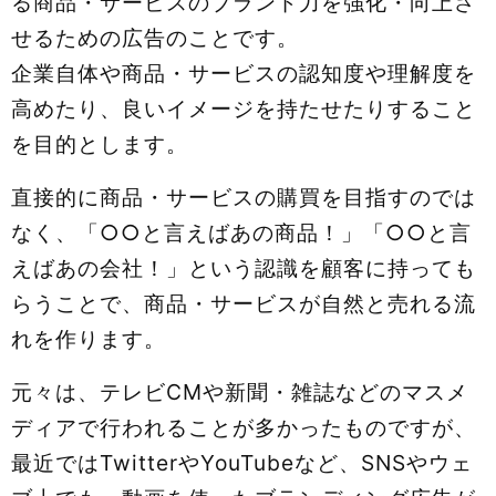
る商品・サービスのブランド力を強化・向上さ
せるための広告のことです。
企業自体や商品・サービスの認知度や理解度を
高めたり、良いイメージを持たせたりすること
を目的とします。
直接的に商品・サービスの購買を目指すのでは
なく、「○○と言えばあの商品！」「○○と言
えばあの会社！」という認識を顧客に持っても
らうことで、商品・サービスが自然と売れる流
れを作ります。
元々は、テレビCMや新聞・雑誌などのマスメ
ディアで行われることが多かったものですが、
最近ではTwitterやYouTubeなど、SNSやウェ