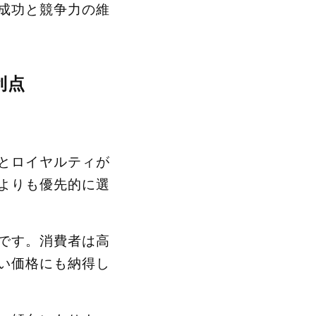
成功と競争力の維
利点
とロイヤルティが
よりも優先的に選
です。消費者は高
い価格にも納得し