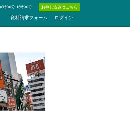
お申し込みはこちら
8時00分-16時30分
資料請求フォーム
ログイン