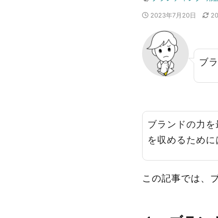
2023年7月20日
2
ブ
ブランドの力を
を収めるために
この記事では、