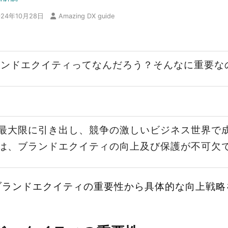
024年10月28日
Amazing DX guide
ランドエクイティってなんだろう？そんなに重要な
最大限に引き出し、競争の激しいビジネス世界で
は、ブランドエクイティの向上及び保護が不可欠
ブランドエクイティの重要性から具体的な向上戦略