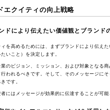
ドエクイティの向上戦略
ンドにより伝えたい価値観とブランド
ティを高めるためには、まずブランドにより伝えた
いたいこと）を決定します。
企業のビジョン、ミッション、および対象となる商
て行われるべきです。そして、そのメッセージにそ
べきです。
費者にはメッセージが効果的に伝達することが可能