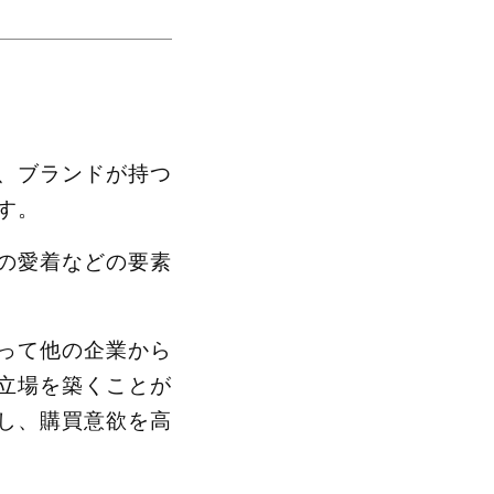
、ブランドが持つ
す。
の愛着などの要素
って他の企業から
立場を築くことが
し、購買意欲を高