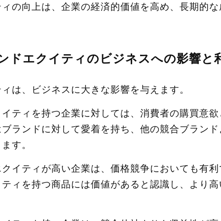
ティの向上は、企業の経済的価値を高め、長期的な
。
ンドエクイティのビジネスへの影響と
ティは、ビジネスに大きな影響を与えます。
クイティを持つ企業に対しては、消費者の購買意欲
はブランドに対して愛着を持ち、他の競合ブランド
ります。
エクイティが高い企業は、価格競争においても有利
イティを持つ商品には価値があると認識し、より高