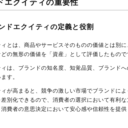
ドエクイティの重要性
ンドエクイティの定義と役割
ティとは、商品やサービスそのものの価値とは別に
などの無形の価値を「資産」として評価したもので
ティは、ブランドの知名度、知覚品質、ブランドへ
います。
ティが高まると、競争の激しい市場でブランドによ
を差別化できるので、消費者の選択において有利な
、消費者の意思決定において安心感や信頼性を提供