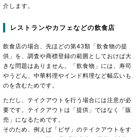
介します。
レストランやカフェなどの飲食店
飲食店の場合、先ほどの第43類「飲食物の提
供」を、調査や商標登録の範囲としておけば大
きな問題はありません。「飲食物」には、寿司
やうどん、中華料理やインド料理など幅広いも
のを含むためです。
ただし、テイクアウトを行う場合には注意が必
要です。テイクアウトは「提供」ではなく「販
売」になるためです。
そのため、例えば「ピザ」のテイクアウトをす