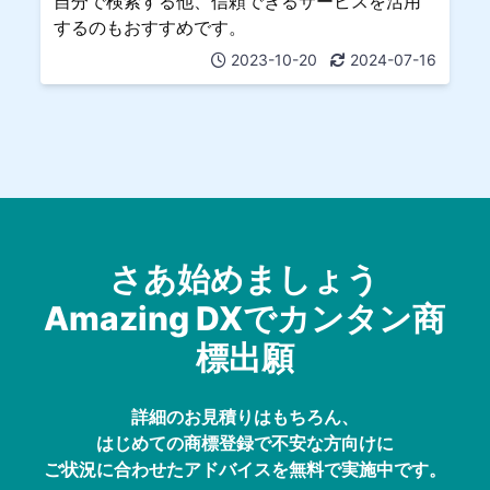
自分で検索する他、信頼できるサービスを活用
するのもおすすめです。
2023-10-20
2024-07-16
さあ始めましょう
Amazing DXでカンタン商
標出願
詳細のお見積りはもちろん、
はじめての商標登録で不安な方向けに
ご状況に合わせたアドバイスを無料で実施中です。