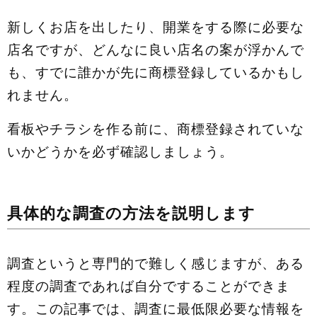
新しくお店を出したり、開業をする際に必要な
店名ですが、どんなに良い店名の案が浮かんで
も、すでに誰かが先に商標登録しているかもし
れません。
看板やチラシを作る前に、商標登録されていな
いかどうかを必ず確認しましょう。
具体的な調査の方法を説明します
調査というと専門的で難しく感じますが、ある
程度の調査であれば自分ですることができま
す。この記事では、調査に最低限必要な情報を