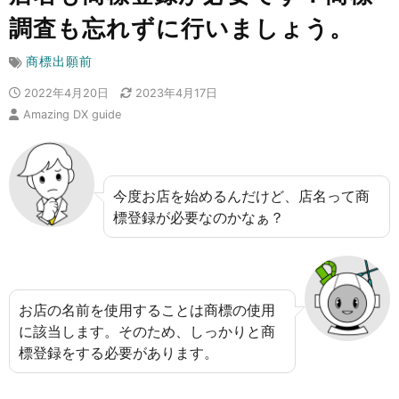
調査も忘れずに行いましょう。
商標出願前
2022年4月20日
2023年4月17日
Amazing DX guide
今度お店を始めるんだけど、店名って商
標登録が必要なのかなぁ？
お店の名前を使用することは商標の使用
に該当します。そのため、しっかりと商
標登録をする必要があります。