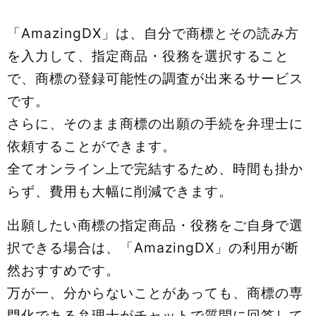
「AmazingDX」は、自分で商標とその読み方
を入力して、指定商品・役務を選択すること
で、商標の登録可能性の調査が出来るサービス
です。
さらに、そのまま商標の出願の手続を弁理士に
依頼することができます。
全てオンライン上で完結するため、時間も掛か
らず、費用も大幅に削減できます。
出願したい商標の指定商品・役務をご自身で選
択できる場合は、「AmazingDX」の利用が断
然おすすめです。
万が一、分からないことがあっても、商標の専
門化である弁理士がチャットで質問に回答して