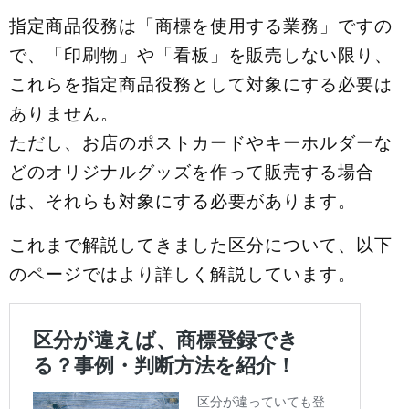
指定商品役務は「商標を使用する業務」ですの
で、「印刷物」や「看板」を販売しない限り、
これらを指定商品役務として対象にする必要は
ありません。
ただし、お店のポストカードやキーホルダーな
どのオリジナルグッズを作って販売する場合
は、それらも対象にする必要があります。
これまで解説してきました区分について、以下
のページではより詳しく解説しています。