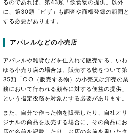
るのであれば、第43類「飲食物の提供」以外
に、第30類「ピザ」も調査や商標登録の範囲と
する必要があります。
アパレルなどの小売店
アパレルや雑貨などを仕入れて販売する、いわ
ゆる小売り店の場合は、販売する物をついて第
35類「○○（販売する物）の小売又は卸売の業
務において行われる顧客に対する便益の提供」
という指定役務を対象とする必要があります。
また、自分で作った物を販売したり、自社オリ
ジナルの商品を販売する場合に、その商品にお
店の名前を記載したり、お店の名前を書いたタ