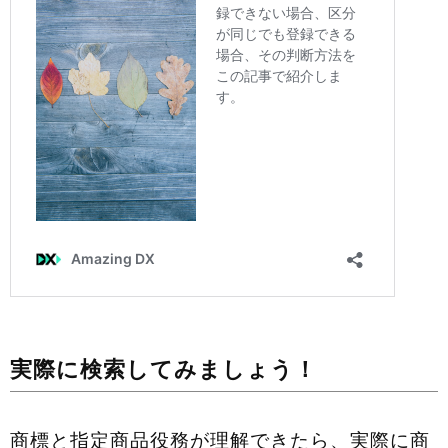
実際に検索してみましょう！
商標と指定商品役務が理解できたら、実際に商