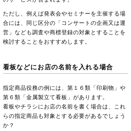
ただし、例えば発表会やセミナーを主催する場
合には、同じ区分の「コンサートの企画又は運
営」なども調査や商標登録の対象とすることを
検討することをおすすめします。
看板などにお店の名前を入れる場合
指定商品役務の例には、第１６類「印刷物」や
第６類「金属製立て看板」があります。
看板やチラシにお店の名前を書く場合は、これ
らの指定商品も対象とする必要があるでしょう
か？