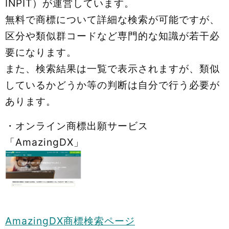
INPIT）が運営しています。
無料で商標について詳細な検索が可能ですが、
区分や類似群コードなど専門的な知識が若干必
要になります。
また、検索結果は一覧で表示されますが、類似
しているかどうか等の判断は自分で行う必要が
あります。
・オンライン商標出願サービス
「AmazingDX」
AmazingDX
商標検索ページ