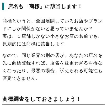
店名も「商標」に該当します！
商標というと、全国展開しているお店やブラン
ドにしか関係がないと思っていませんか？
実は、１店舗しかない小さなお店の名前でも、
原則的には商標に該当します。
なので、同じ業界の別の店が、あなたの店名を
先に商標登録すれば、店名を変更せざるを得な
くなったり、最悪の場合、訴えられる可能性も
否定できません。
商標調査をしておきましょう！