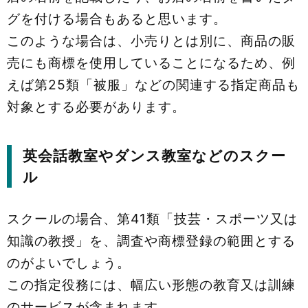
グを付ける場合もあると思います。
このような場合は、小売りとは別に、商品の販
売にも商標を使用していることになるため、例
えば第25類「被服」などの関連する指定商品も
対象とする必要があります。
英会話教室やダンス教室などのスクー
ル
スクールの場合、第41類「技芸・スポーツ又は
知識の教授」を、調査や商標登録の範囲とする
のがよいでしょう。
この指定役務には、幅広い形態の教育又は訓練
のサービスが含まれます。