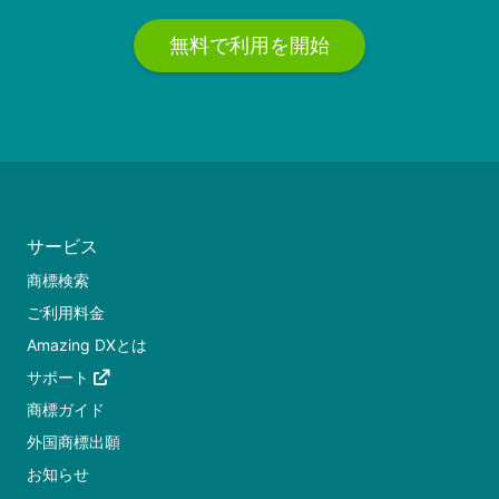
無料で利用を開始
サービス
商標検索
ご利用料金
Amazing DXとは
サポート
商標ガイド
外国商標出願
お知らせ