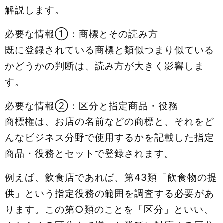
解説します。
必要な情報①：商標とその読み方
既に登録されている商標と類似つまり似ている
かどうかの判断は、読み方が大きく影響しま
す。
必要な情報②：区分と指定商品・役務
商標権は、お店の名前などの商標と、それをど
んなビジネス分野で使用するかを記載した指定
商品・役務とセットで登録されます。
例えば、飲食店であれば、第43類「飲食物の提
供」という指定役務の範囲を調査する必要があ
ります。この第○類のことを「区分」といい、