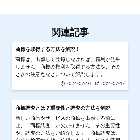
関連記事
商標を取得する方法を解説！
商標は、出願して登録しなければ、権利が発生
しません。商標の権利を取得する方法や、その
ときの注意点などについて解説します。
2024-07-16
2024-07-17
商標調査とは？重要性と調査の方法を解説
新しい商品やサービスの商標を出願する前に
は、「商標調査」が欠かせません。その重要性
や、調査の方法をご紹介します。商標調査は、