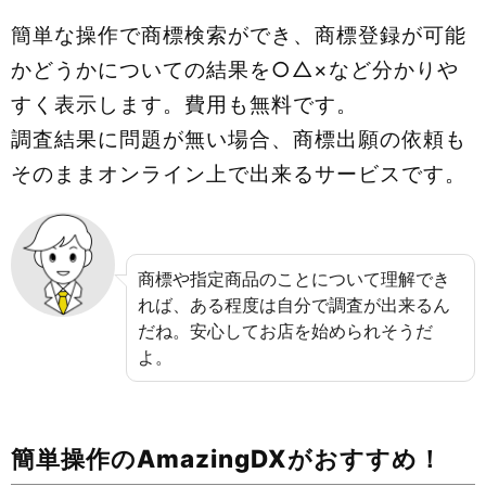
簡単な操作で商標検索ができ、商標登録が可能
かどうかについての結果を○△×など分かりや
すく表示します。費用も無料です。
調査結果に問題が無い場合、商標出願の依頼も
そのままオンライン上で出来るサービスです。
商標や指定商品のことについて理解でき
れば、ある程度は自分で調査が出来るん
だね。安心してお店を始められそうだ
よ。
簡単操作のAmazingDXがおすすめ！