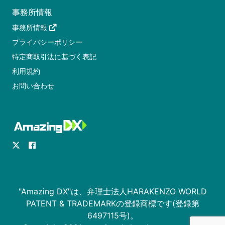
事務所情報
事務所情報
プライバシーポリシー
特定商取引法に基づく表記
利用規約
お問い合わせ
"Amazing DX"は、弁理士法人HARAKENZO WORLD
PATENT & TRADEMARKの登録商標です(登録第
6497115号)。