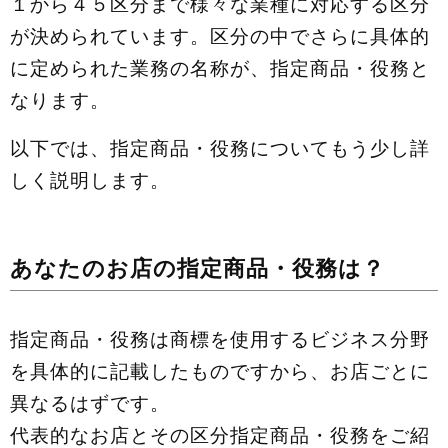
１から４５区分まで様々な業種に対応する区分
が決められています。区分の中でさらに具体的
に定められた業務の名称が、指定商品・役務と
なります。
以下では、指定商品・役務についてもう少し詳
しく説明します。
あなたのお店の指定商品・役務は？
指定商品・役務は商標を使用するビジネス分野
を具体的に記載したものですから、お店ごとに
異なるはずです。
代表的なお店とその区分指定商品・役務をご紹