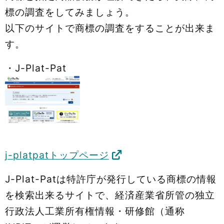
標の調査をしてみましょう。
以下のサイトで商標の調査をすることが出来ま
す。
・J-Plat-Pat
j-platpatトップページ
J-Plat-Patは特許庁が発行している商標の情報
を検索出来るサイトで、経済産業省所管の独立
行政法人工業所有権情報・研修館（通称