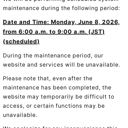
maintenance during the following period:
Date and Time: Monday, June 8, 2026,
from 6:00 a.m. to 9:00 a.m. (JST)
(scheduled)
During the maintenance period, our
website and services will be unavailable.
Please note that, even after the
maintenance has been completed, the
website may temporarily be difficult to
access, or certain functions may be
unavailable.