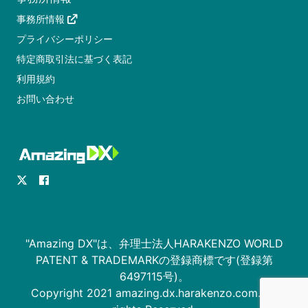
事務所情報
プライバシーポリシー
特定商取引法に基づく表記
利用規約
お問い合わせ
"Amazing DX"は、弁理士法人HARAKENZO WORLD
PATENT & TRADEMARKの登録商標です(登録第
6497115号)。
Copyright 2021 amazing.dx.harakenzo.com. All