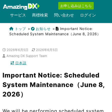
お申し込みはこちら
サービス
商標検索
問い合わせ
ログイン
トップ
お知らせ
Important Notice:
Scheduled System Maintenance（June 8, 2026）
2026年6月5日
2026年6月5日
Amazing DX Support Team
日本語
Important Notice: Scheduled
System Maintenance（June 8,
2026）
We will be performing scheduled system