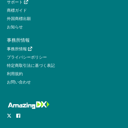
サポート
商標ガイド
外国商標出願
お知らせ
事務所情報
事務所情報
プライバシーポリシー
特定商取引法に基づく表記
利用規約
お問い合わせ