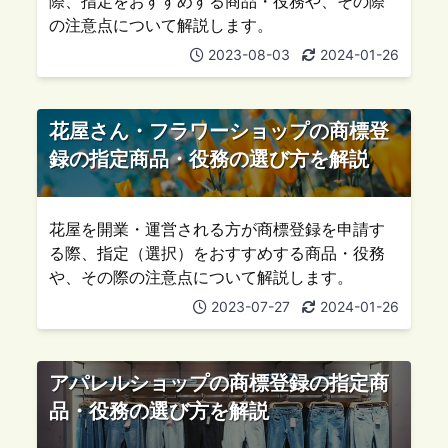
際、指定をおすすめする商品・役務や、その際
の注意点について解説します。
2023-08-03
2024-01-26
花屋さん・フラワーショップの商標登
録の指定商品・役務の選び方を解説
花屋を開業・運営される方が商標登録を申請す
る際、指定（選択）をおすすめする商品・役務
や、その際の注意点について解説します。
2023-07-27
2024-01-26
アパレルショップの商標登録の指定商
品・役務の選び方を解説