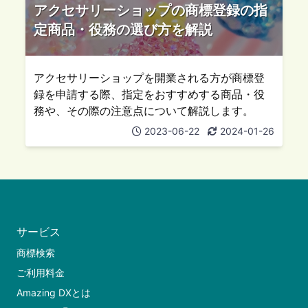
アクセサリーショップの商標登録の指
定商品・役務の選び方を解説
アクセサリーショップを開業される方が商標登
録を申請する際、指定をおすすめする商品・役
務や、その際の注意点について解説します。
2023-06-22
2024-01-26
サービス
商標検索
ご利用料金
Amazing DXとは