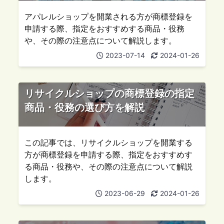
アパレルショップを開業される方が商標登録を
申請する際、指定をおすすめする商品・役務
や、その際の注意点について解説します。
2023-07-14
2024-01-26
リサイクルショップの商標登録の指定
商品・役務の選び方を解説
この記事では、リサイクルショップを開業する
方が商標登録を申請する際、指定をおすすめす
る商品・役務や、その際の注意点について解説
します。
2023-06-29
2024-01-26