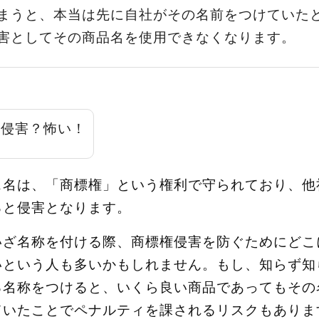
まうと、本当は先に自社がその名前をつけていた
害としてその商品名を使用できなくなります。
！侵害？怖い！
ス名は、「商標権」という権利で守られており、他
ると侵害となります。
いざ名称を付ける際、商標権侵害を防ぐためにどこ
いという人も多いかもしれません。もし、知らず知
る名称をつけると、いくら良い商品であってもその
ていたことでペナルティを課されるリスクもありま