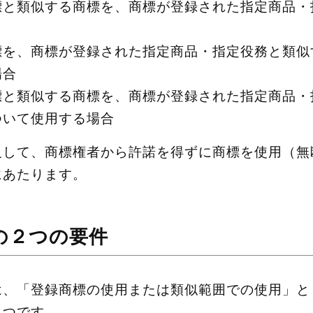
標と類似する商標を、商標が登録された指定商品・
標を、商標が登録された指定商品・指定役務と類似
場合
標と類似する商標を、商標が登録された指定商品・
ついて使用する場合
反して、商標権者から許諾を得ずに商標を使用（無
にあたります。
の２つの要件
は、「登録商標の使用または類似範囲での使用」と
２つです。