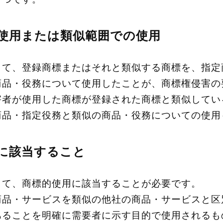
使用または類似範囲での使用
して、登録商標またはそれと類似する商標を、指定
商品・役務について使用したことが、商標権侵害の
害者が使用した商標が登録された商標と類似してい
商品・指定役務と類似の商品・役務についての使用
に該当すること
して、商標的使用に該当することが必要です。
商品・サービスを類似の他社の商品・サービスと区
あることを明確に需要者に示す目的で使用されるも