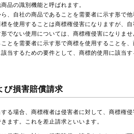
他商品の識別機能と呼ばれます。
から、自社の商品であることを需要者に示す形で他
商標を使用することは商標権侵害になりますが、自
す形でない使用については、商標権侵害になりませ
ることを需要者に示す形で商標を使用することを、
に該当するための要件として、商標的使用に該当す
よび損害賠償請求
当する場合、商標権者は侵害者に対して、商標権侵
できます。これを差止請求といいます。