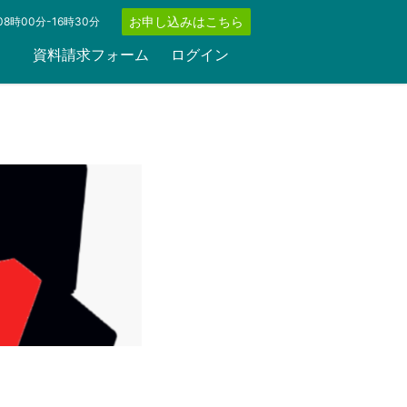
お申し込みはこちら
8時00分-16時30分
資料請求フォーム
ログイン