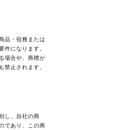
商品・役務または
要件になります。
る場合や、商標が
も禁止されます。
別し、自社の商
のであり、この商