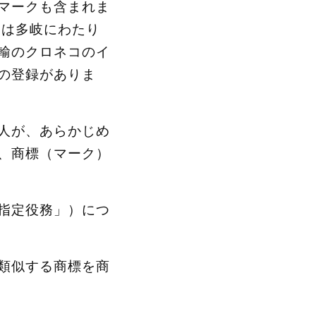
マークも含まれま
囲は多岐にわたり
輸のクロネコのイ
の登録がありま
人が、あらかじめ
、商標（マーク）
指定役務」）につ
類似する商標を商