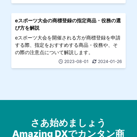
eスポーツ大会の商標登録の指定商品・役務の選
び方を解説
eスポーツ大会を開催される方が商標登録を申請
する際、指定をおすすめする商品・役務や、そ
の際の注意点について解説します。
2023-08-01
2024-01-26
さあ始めましょう
Amazing DXでカンタン商