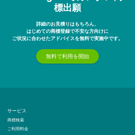
標出願
詳細のお見積りはもちろん、
はじめての商標登録で不安な方向けに
ご状況に合わせたアドバイスを無料で実施中です。
無料で利用を開始
サービス
商標検索
ご利用料金