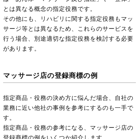
とは異なる概念の指定役務です。
その他にも、リハビリに関する指定役務もマッ
サージ等とは異なるため、これらのサービスを
行う場合、別途適切な指定役務を検討する必要
があります。
マッサージ店の登録商標の例
指定商品・役務の決め方に悩んだ場合、自社の
業務に近い他社の事例を参考にするのも一手で
す。
指定商品・役務の参考になる、マッサージ店の
登録商標の例をいくつか紹介します。