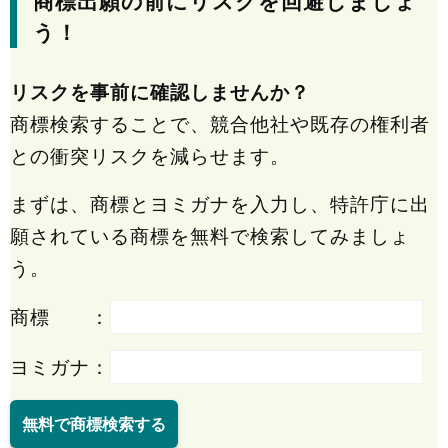
商標出願の前にリスクを回避しましょ
う！
リスクを事前に確認しませんか？
商標検索することで、競合他社や既存の権利者
との衝突リスクを減らせます。
まずは、商標とヨミガナを入力し、特許庁に出
願されている商標を無料で検索してみましょ
う。
商標 ：
ヨミガナ：
無料で商標検索する