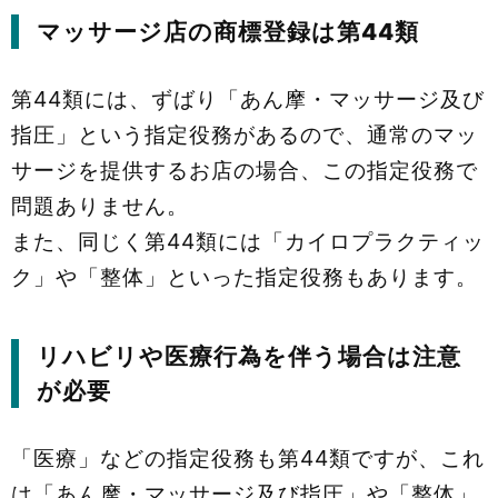
マッサージ店の商標登録は第44類
第44類には、ずばり「あん摩・マッサージ及び
指圧」という指定役務があるので、通常のマッ
サージを提供するお店の場合、この指定役務で
問題ありません。
また、同じく第44類には「カイロプラクティッ
ク」や「整体」といった指定役務もあります。
リハビリや医療行為を伴う場合は注意
が必要
「医療」などの指定役務も第44類ですが、これ
は「あん摩・マッサージ及び指圧」や「整体」