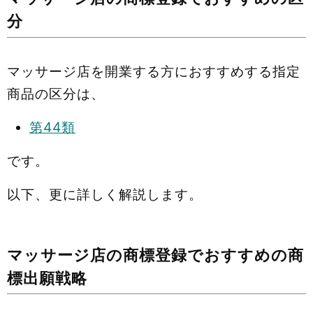
分
マッサージ店を開業する方におすすめする指定
商品の区分は、
第44類
です。
以下、更に詳しく解説します。
マッサージ店の商標登録でおすすめの商
標出願戦略