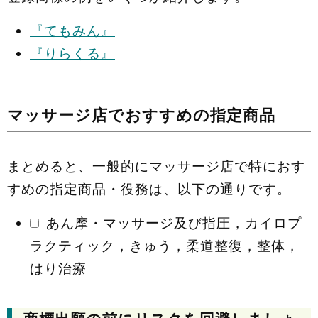
『てもみん』
『りらくる』
マッサージ店でおすすめの指定商品
まとめると、一般的にマッサージ店で特におす
すめの指定商品・役務は、以下の通りです。
あん摩・マッサージ及び指圧，カイロプ
ラクティック，きゅう，柔道整復，整体，
はり治療