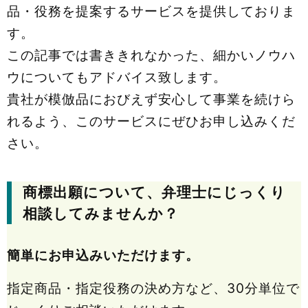
品・役務を提案するサービスを提供しておりま
す。
この記事では書ききれなかった、細かいノウハ
ウについてもアドバイス致します。
貴社が模倣品におびえず安心して事業を続けら
れるよう、このサービスにぜひお申し込みくだ
さい。
商標出願について、弁理士にじっくり
相談してみませんか？
簡単にお申込みいただけます。
指定商品・指定役務の決め方など、30分単位で