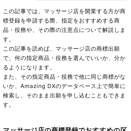
この記事では、マッサージ店を開業する方が商
標登録を申請する際、指定をおすすめする商
品・役務や、その際の注意点について解説しま
す。
この記事を読めば、マッサージ店の商標出願
で、何の指定商品・役務を選んでいいか、分か
るようになります。
また、その指定商品・役務で他に同じ商標がな
いか、Amazing DXのデータベース上で簡単に
検索し、そのまま出願を申し込むこともできま
す。
マッサージ店の商標登録でおすすめの区