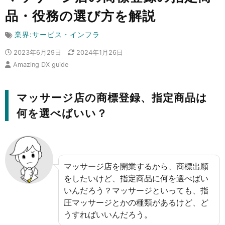
品・役務の選び方を解説
業界:サービス・インフラ
2023年6月29日
2024年1月26日
Amazing DX guide
マッサージ店の商標登録、指定商品は
何を選べばいい？
マッサージ店を開業するから、商標出願
をしたいけど、指定商品に何を選べばい
いんだろう？マッサージといっても、指
圧マッサージとかの種類があるけど、ど
うすればいいんだろう。