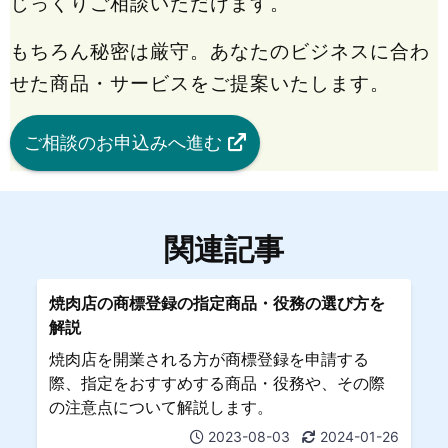
じっくりご相談いただけます。
もちろん秘密は厳守。あなたのビジネスに合わ
せた商品・サービスをご提案いたします。
ご相談のお申込みへ進む
関連記事
焼肉店の商標登録の指定商品・役務の選び方を
解説
焼肉店を開業される方が商標登録を申請する
際、指定をおすすめする商品・役務や、その際
の注意点について解説します。
2023-08-03
2024-01-26