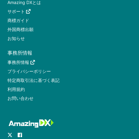
Amazing DXとは
サポート
商標ガイド
外国商標出願
お知らせ
事務所情報
事務所情報
プライバシーポリシー
特定商取引法に基づく表記
利用規約
お問い合わせ