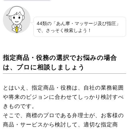
44類の「あん摩・マッサージ及び指圧」
で、さっそく検索しよう！
指定商品・役務の選択でお悩みの場合
は、プロに相談しましょう
とはいえ、指定商品・役務は、自社の業務範囲
や将来のビジョンに合わせてしっかり検討すべ
きものです。
そこで、商標のプロである弁理士が、お客様の
商品・サービスから検討して、適切な指定商