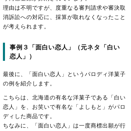
理由は不明ですが、度重なる審判請求や審決取
消訴訟への対応に、採算が取れなくなったこと
が考えられます。
事例３「面白い恋人」（元ネタ「白い
恋人」）
最後に、「面白い恋人」というパロディ洋菓子
の例を紹介します。
こちらは、北海道の有名な洋菓子である「白い
恋人」を、お笑いで有名な「よしもと」がパロ
ディした商品です。
ちなみに、「面白い恋人」は一度商標出願が行