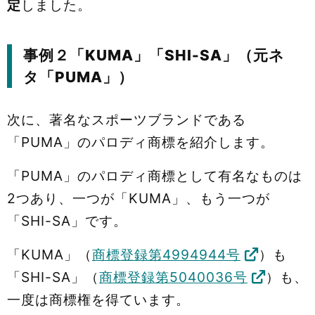
定
しました。
事例２「KUMA」「SHI-SA」（元ネ
タ「PUMA」）
次に、著名なスポーツブランドである
「PUMA」のパロディ商標を紹介します。
「PUMA」のパロディ商標として有名なものは
2つあり、一つが「KUMA」、もう一つが
「SHI-SA」です。
「KUMA」（
商標登録第4994944号
）も
「SHI-SA」（
商標登録第5040036号
）も、
一度は商標権を得ています。