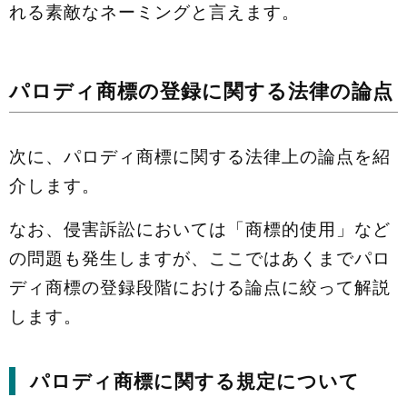
れる素敵なネーミングと言えます。
パロディ商標の登録に関する法律の論点
次に、パロディ商標に関する法律上の論点を紹
介します。
なお、侵害訴訟においては「商標的使用」など
の問題も発生しますが、ここではあくまでパロ
ディ商標の登録段階における論点に絞って解説
します。
パロディ商標に関する規定について