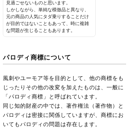
見過ごせないものと思います。
しかしながら、単純な模倣品と異なり、
元の商品の人気にタダ乗りすることだけ
が目的ではないこともあって、時に複雑
な問題が生じることもあります。
パロディ商標について
風刺やユーモア等を目的として、他の商標をも
じったりその他の改変を加えたものは、一般に
「パロディ商標」と呼ばれています。
同じ知的財産の中では、著作権法（著作物）と
パロディは密接に関係していますが、商標にお
いてもパロディの問題は存在します。