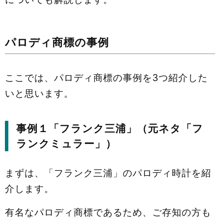
パロディ商標の事例
ここでは、パロディ商標の事例を3つ紹介した
いと思います。
事例１「フランク三浦」（元ネタ「フ
ランクミュラー」）
まずは、「フランク三浦」のパロディ時計を紹
介します。
有名なパロディ商標であるため、ご存知の方も