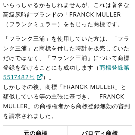
いらっしゃるかもしれませんが、これは著名な
高級腕時計ブランドの「FRANCK MULLER」
（フランクミュラー）をもじった商標です。
「フランク三浦」を使用していた方は、「フラ
ンク三浦」と商標を付した時計を販売していた
だけではなく、「フランク三浦」について商標
登録を受けることにも成功します（
商標登録第
5517482号
）。
しかしその後、商標「FRANCK MULLER」と
類似している等の主張に基づき、「FRANCK
MULLER」の商標権者から商標登録無効の審判
を請求されました。
元の商標
パロディ商標