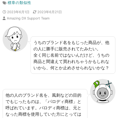
標章の類似性
2023年6月1日
2023年6月21日
Amazing DX Support Team
うちのブランド名をもじった商品が、他
の人に勝手に販売されてたみたい。
全く同じ名前ではないんだけど、うちの
商品と間違えて買われちゃうかもしれな
いから、何とか止めさせられないかな？
他の人のブランド名を、風刺などの目的
でもじったものは、「パロディ商標」と
呼ばれています。パロディ商標は、元と
なった商標を使用していた方にとっては