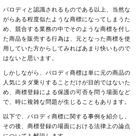
パロディと認識されるものである以上、当然な
がらある程度似たような商標になってしまうた
め、競合する業務の中でそのような商標を付し
た商品を販売する行為は、元となった商標を使
用していた方からしてみればあまり快いもので
はないと思います。
しかしながら、パロディ商標は単に元の商品の
人気にタダ乗りすることだけが目的ではないた
め、商標登録による保護の可否を問う場面など
で、時に複雑な問題が生じることもあります。
以下で、パロディ商標に関する事例を紹介し、
その後、商標登録の場面における法律上の論点
についても解説します。