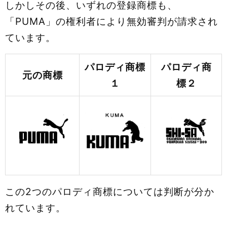
しかしその後、いずれの登録商標も、
「PUMA」の権利者により無効審判が請求され
ています。
パロディ商標
パロディ商
元の商標
１
標２
この2つのパロディ商標については判断が分か
れています。