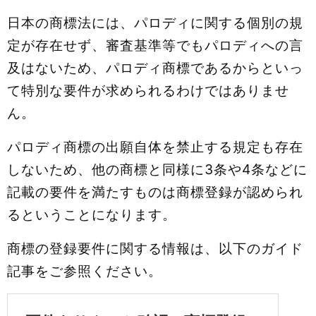
日本の商標法には、パロディに関する個別の規
定が存在せず、審査基準等でもパロディへの言
及はないため、パロディ商標であるからといっ
て特別な要件が求められるわけではありませ
ん。
パロディ商標の出願自体を禁止する規定も存在
しないため、他の商標と同様に3条や4条などに
記載の要件を満たすものは商標登録が認められ
るということになります。
商標の登録要件に関する情報は、以下のガイド
記事をご参照ください。