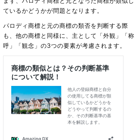
まず、パロディ商標と元となった商標が類似し
ているかどうかが問題となります。
パロディ商標と元の商標の類否を判断する際
も、他の商標と同様に、主として「外観」「称
呼」「観念」の3つの要素が考慮されます。