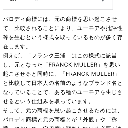
パロディ商標には、元の商標を思い起こさせ
て、比較されることにより、ユーモアや批評性
等を生むという様式を取っているものが多く存
在します。
例えば、「フランク三浦」はこの様式に該当
し、元となった「FRANCK MULLER」を思い
起こさせると同時に、「FRANCK MULLER」
と比較して日本人の名前のようなブランド名と
なっていることで、ある種のユーモアを生じさ
せるという仕組みを取っています。
そして、元の商標を思い起こさせるためには、
パロディ商標と元の商標とが「外観」や「称