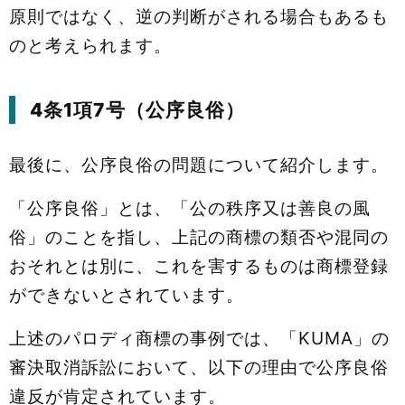
原則ではなく、逆の判断がされる場合もあるも
のと考えられます。
4条1項7号（公序良俗）
最後に、公序良俗の問題について紹介します。
「公序良俗」とは、「公の秩序又は善良の風
俗」のことを指し、上記の商標の類否や混同の
おそれとは別に、これを害するものは商標登録
ができないとされています。
上述のパロディ商標の事例では、「KUMA」の
審決取消訴訟において、以下の理由で公序良俗
違反が肯定されています。