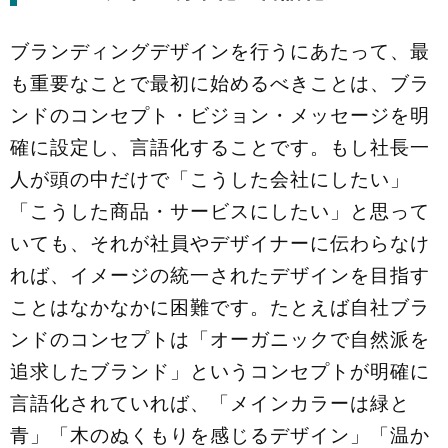
ブランディングデザインを行うにあたって、最
も重要なことで最初に始めるべきことは、ブラ
ンドのコンセプト・ビジョン・メッセージを明
確に設定し、言語化することです。もし社長一
人が頭の中だけで「こうした会社にしたい」
「こうした商品・サービスにしたい」と思って
いても、それが社員やデザイナーに伝わらなけ
れば、イメージの統一されたデザインを目指す
ことはなかなかに困難です。たとえば自社ブラ
ンドのコンセプトは「オーガニックで自然派を
追求したブランド」というコンセプトが明確に
言語化されていれば、「メインカラーは緑と
青」「木のぬくもりを感じるデザイン」「温か