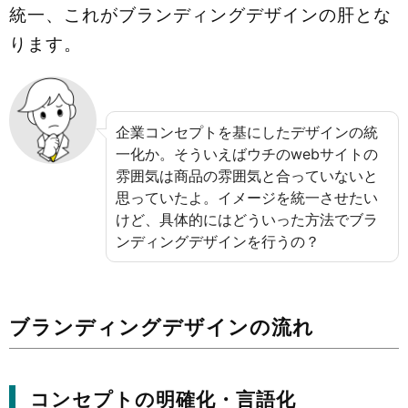
統一、これがブランディングデザインの肝とな
ります。
企業コンセプトを基にしたデザインの統
一化か。そういえばウチのwebサイトの
雰囲気は商品の雰囲気と合っていないと
思っていたよ。イメージを統一させたい
けど、具体的にはどういった方法でブラ
ンディングデザインを行うの？
ブランディングデザインの流れ
コンセプトの明確化・言語化