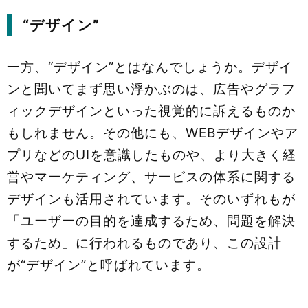
“デザイン”
一方、“デザイン”とはなんでしょうか。デザイ
ンと聞いてまず思い浮かぶのは、広告やグラフ
ィックデザインといった視覚的に訴えるものか
もしれません。その他にも、WEBデザインやア
プリなどのUIを意識したものや、より大きく経
営やマーケティング、サービスの体系に関する
デザインも活用されています。そのいずれもが
「ユーザーの目的を達成するため、問題を解決
するため」に行われるものであり、この設計
が“デザイン”と呼ばれています。