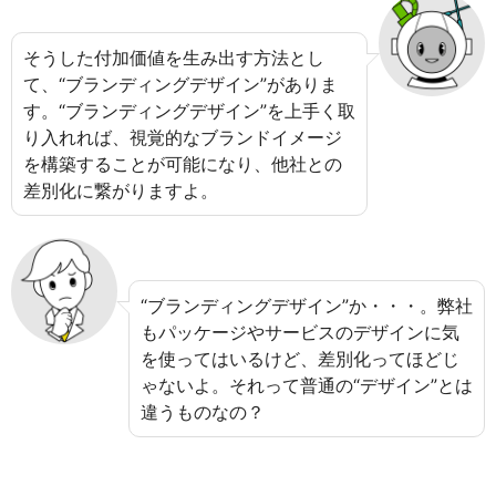
そうした付加価値を生み出す方法とし
て、“ブランディングデザイン”がありま
す。“ブランディングデザイン”を上手く取
り入れれば、視覚的なブランドイメージ
を構築することが可能になり、他社との
差別化に繋がりますよ。
“ブランディングデザイン”か・・・。弊社
もパッケージやサービスのデザインに気
を使ってはいるけど、差別化ってほどじ
ゃないよ。それって普通の“デザイン”とは
違うものなの？