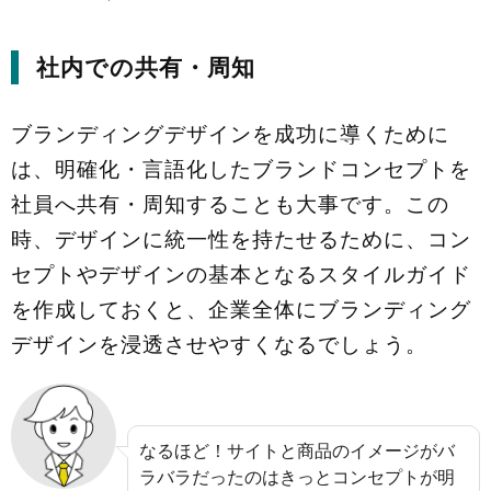
社内での共有・周知
ブランディングデザインを成功に導くために
は、明確化・言語化したブランドコンセプトを
社員へ共有・周知することも大事です。この
時、デザインに統一性を持たせるために、コン
セプトやデザインの基本となるスタイルガイド
を作成しておくと、企業全体にブランディング
デザインを浸透させやすくなるでしょう。
なるほど！サイトと商品のイメージがバ
ラバラだったのはきっとコンセプトが明