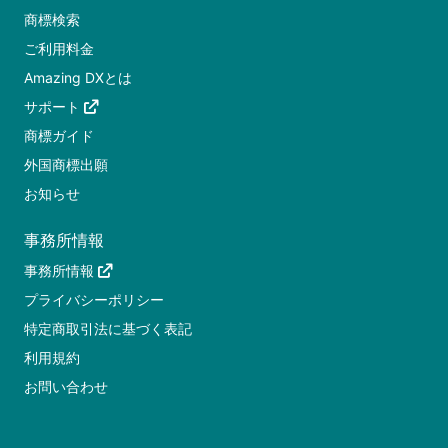
商標検索
ご利用料金
Amazing DXとは
サポート
商標ガイド
外国商標出願
お知らせ
事務所情報
事務所情報
プライバシーポリシー
特定商取引法に基づく表記
利用規約
お問い合わせ