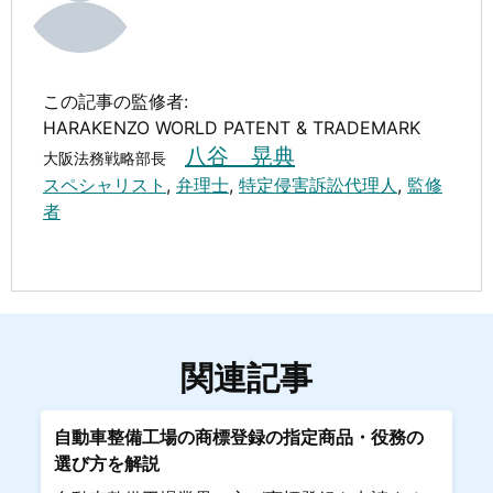
この記事の監修者:
HARAKENZO WORLD PATENT & TRADEMARK
八谷 晃典
大阪法務戦略部長
スペシャリスト
,
弁理士
,
特定侵害訴訟代理人
,
監修
者
関連記事
自動車整備工場の商標登録の指定商品・役務の
選び方を解説