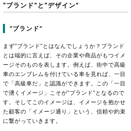
“ブランド”と“デザイン”
“ブランド”
まず“ブランド”とはなんでしょうか？ブランド
とは端的に言えば、その企業や商品がもつイメ
ージそのものを表します。例えば、街中で高級
車のエンブレムを付けている車を見れば、一目
で「高級車だ」と認識ができます。この「一目
で湧くイメージ」こそが“ブランド”となるので
す。そしてこのイメージは、イメージを抱かせ
た顧客の「イメージ通り」という、信頼や約束
に繋がっていきます。