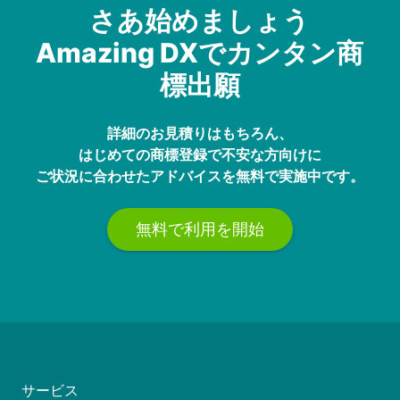
さあ始めましょう
Amazing DXでカンタン商
標出願
詳細のお見積りはもちろん、
はじめての商標登録で不安な方向けに
ご状況に合わせたアドバイスを無料で実施中です。
無料で利用を開始
サービス