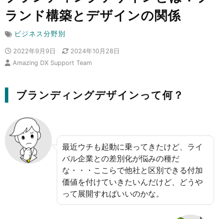
ランド構築とデザインの関係
ビジネス分野別
2022年9月9日
2024年10月28日
Amazing DX Support Team
ブランディングデザインって何？
最近ウチも起動に乗ってきたけど、ライ
バル企業との差別化が悩みの種だ
な・・・ここらで他社と区別できる付加
価値を付けていきたいんだけど、どうや
って展開すればいいのかな。