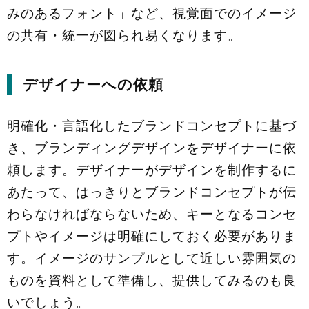
みのあるフォント」など、視覚面でのイメージ
の共有・統一が図られ易くなります。
デザイナーへの依頼
明確化・言語化したブランドコンセプトに基づ
き、ブランディングデザインをデザイナーに依
頼します。デザイナーがデザインを制作するに
あたって、はっきりとブランドコンセプトが伝
わらなければならないため、キーとなるコンセ
プトやイメージは明確にしておく必要がありま
す。イメージのサンプルとして近しい雰囲気の
ものを資料として準備し、提供してみるのも良
いでしょう。