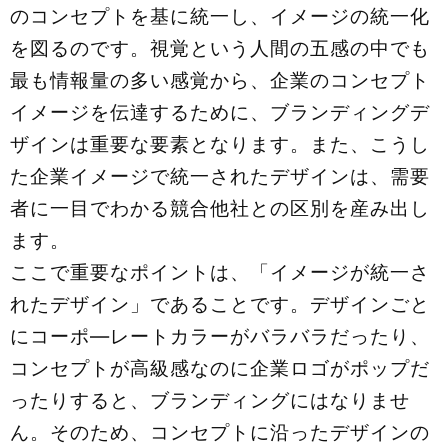
のコンセプトを基に統一し、イメージの統一化
を図るのです。視覚という人間の五感の中でも
最も情報量の多い感覚から、企業のコンセプト
イメージを伝達するために、ブランディングデ
ザインは重要な要素となります。また、こうし
た企業イメージで統一されたデザインは、需要
者に一目でわかる競合他社との区別を産み出し
ます。
ここで重要なポイントは、「イメージが統一さ
れたデザイン」であることです。デザインごと
にコーポ―レートカラーがバラバラだったり、
コンセプトが高級感なのに企業ロゴがポップだ
ったりすると、ブランディングにはなりませ
ん。そのため、コンセプトに沿ったデザインの