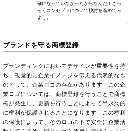
確になっていなかったからなんだ！さっ
そくコンセプトについて検討を進めてみ
よう。
ブランドを守る商標登
録
ブランディングにおいてデザインが重要性を持
ち、視覚的に企業イメージを伝える代表的なも
のとして、企業ロゴの存在があります。この企
業ロゴについては、商標登録を行うことで商標
権が発生し、更新を行うことによって半永久的
に権利が保護されることになります。この権利
の保護によって、そのロゴの下で安全に企業活