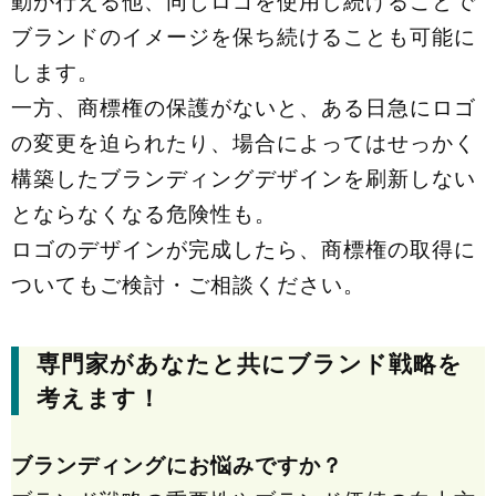
動が行える他、同じロゴを使用し続けることで
ブランドのイメージを保ち続けることも可能に
します。
一方、商標権の保護がないと、ある日急にロゴ
の変更を迫られたり、場合によってはせっかく
構築したブランディングデザインを刷新しない
とならなくなる危険性も。
ロゴのデザインが完成したら、商標権の取得に
ついてもご検討・ご相談ください。
専門家があなたと共にブランド戦略を
考えます！
ブランディングにお悩みですか？