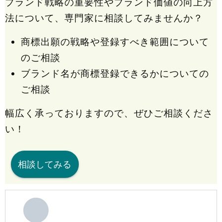
ブランド戦略の重要性やブランド価値の向上方
法について、専門家に相談してみませんか？
商標出願の戦略や登録すべき範囲について
のご相談
ブランド名が商標登録できるかについての
ご相談
幅広く承っておりますので、ぜひご相談くださ
い！
相談してみる