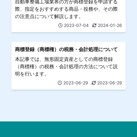
自動車整備工場業界の方が商標登録を申請する
際、指定をおすすめする商品・役務や、その際
の注意点について解説します。
2023-07-04
2024-01-26
商標登録（商標権）の税務・会計処理について
本記事では、無形固定資産としての商標登録
（商標権）の税務・会計処理の方法について説
明を行います。
2023-06-29
2023-06-29