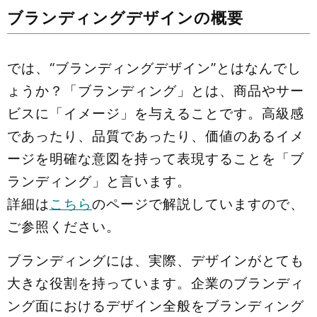
ブランディングデザインの概要
では、“ブランディングデザイン”とはなんでし
ょうか？「ブランディング」とは、商品やサー
ビスに「イメージ」を与えることです。高級感
であったり、品質であったり、価値のあるイメ
ージを明確な意図を持って表現することを「ブ
ランディング」と言います。
詳細は
こちら
のページで解説していますので、
ご参照ください。
ブランディングには、実際、デザインがとても
大きな役割を持っています。企業のブランディ
ング面におけるデザイン全般をブランディング