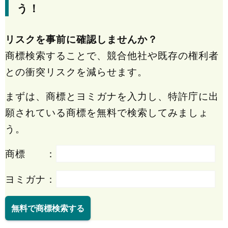
う！
リスクを事前に確認しませんか？
商標検索することで、競合他社や既存の権利者
との衝突リスクを減らせます。
まずは、商標とヨミガナを入力し、特許庁に出
願されている商標を無料で検索してみましょ
う。
商標 ：
ヨミガナ：
無料で商標検索する