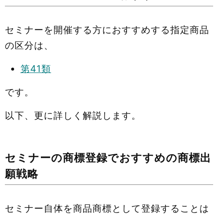
セミナーを開催する方におすすめする指定商品
の区分は、
第41類
です。
以下、更に詳しく解説します。
セミナーの商標登録でおすすめの商標出
願戦略
セミナー自体を商品商標として登録することは