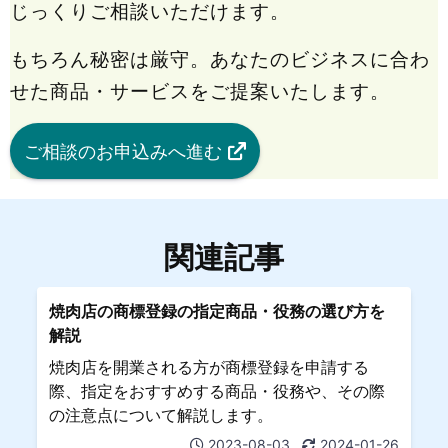
じっくりご相談いただけます。
もちろん秘密は厳守。あなたのビジネスに合わ
せた商品・サービスをご提案いたします。
ご相談のお申込みへ進む
関連記事
焼肉店の商標登録の指定商品・役務の選び方を
解説
焼肉店を開業される方が商標登録を申請する
際、指定をおすすめする商品・役務や、その際
の注意点について解説します。
2023-08-03
2024-01-26