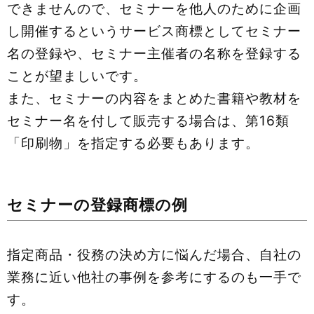
できませんので、セミナーを他人のために企画
し開催するというサービス商標としてセミナー
名の登録や、セミナー主催者の名称を登録する
ことが望ましいです。
また、セミナーの内容をまとめた書籍や教材を
セミナー名を付して販売する場合は、第16類
「印刷物」を指定する必要もあります。
セミナーの登録商標の例
指定商品・役務の決め方に悩んだ場合、自社の
業務に近い他社の事例を参考にするのも一手で
す。