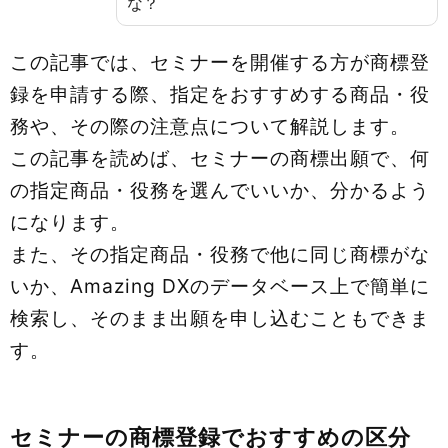
な？
この記事では、セミナーを開催する方が商標登
録を申請する際、指定をおすすめする商品・役
務や、その際の注意点について解説します。
この記事を読めば、セミナーの商標出願で、何
の指定商品・役務を選んでいいか、分かるよう
になります。
また、その指定商品・役務で他に同じ商標がな
いか、Amazing DXのデータベース上で簡単に
検索し、そのまま出願を申し込むこともできま
す。
セミナーの商標登録でおすすめの区分