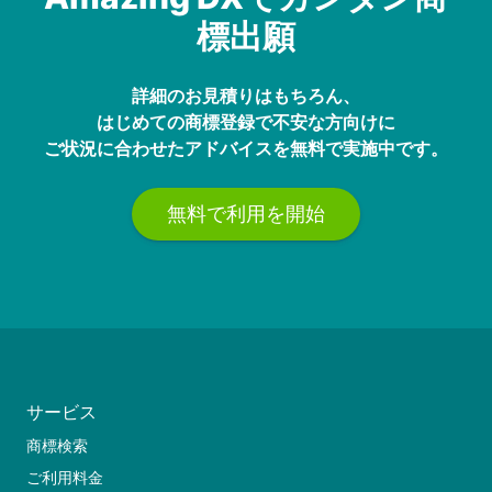
標出願
詳細のお見積りはもちろん、
はじめての商標登録で不安な方向けに
ご状況に合わせたアドバイスを無料で実施中です。
無料で利用を開始
サービス
商標検索
ご利用料金