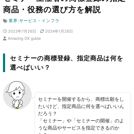
商品・役務の選び方を解説
業界:サービス・インフラ
2023年7月26日
2024年1月26日
Amazing DX guide
セミナーの商標登録、指定商品は何を
選べばいい？
セミナーを開催するから、商標出願をし
たいけど、指定商品に何を選べばいいん
だろう？
「セミナー」や「セミナーの開催」のよ
うな商品やサービスを指定できるのか