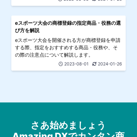
eスポーツ大会の商標登録の指定商品・役務の選
び方を解説
eスポーツ大会を開催される方が商標登録を申請
する際、指定をおすすめする商品・役務や、そ
の際の注意点について解説します。
2023-08-01
2024-01-26
さあ始めましょう
Amazing DXでカンタン商