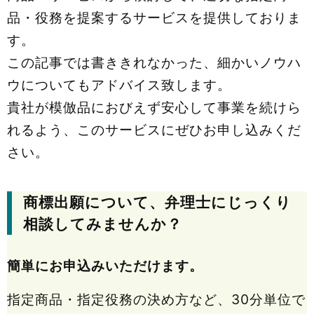
品・役務を提案するサービスを提供しておりま
す。
この記事では書ききれなかった、細かいノウハ
ウについてもアドバイス致します。
貴社が模倣品におびえず安心して事業を続けら
れるよう、このサービスにぜひお申し込みくだ
さい。
商標出願について、弁理士にじっくり
相談してみませんか？
簡単にお申込みいただけます。
指定商品・指定役務の決め方など、30分単位で