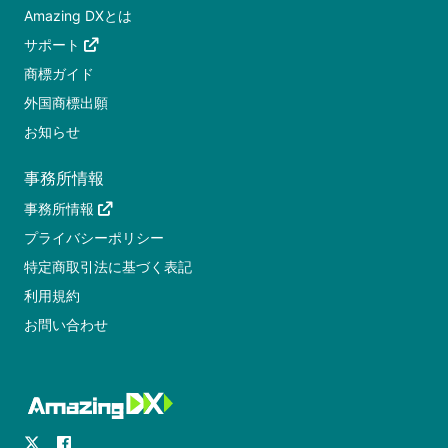
Amazing DXとは
サポート
商標ガイド
外国商標出願
お知らせ
事務所情報
事務所情報
プライバシーポリシー
特定商取引法に基づく表記
利用規約
お問い合わせ