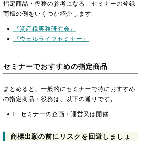
指定商品・役務の参考になる、セミナーの登録
商標の例をいくつか紹介します。
『資産税実務研究会』
『ウェルライフセミナー』
セミナーでおすすめの指定商品
まとめると、一般的にセミナーで特におすすめ
の指定商品・役務は、以下の通りです。
セミナーの企画・運営又は開催
商標出願の前にリスクを回避しましょ