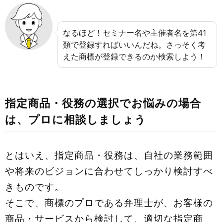
なるほど！セミナー名や主催者名を第41
類で登録すればいいんだね。さっそく考
えた商標が登録できるのか検索しよう！
指定商品・役務の選択でお悩みの場合
は、プロに相談しましょう
とはいえ、指定商品・役務は、自社の業務範囲
や将来のビジョンに合わせてしっかり検討すべ
きものです。
そこで、商標のプロである弁理士が、お客様の
商品・サービスから検討して、適切な指定商