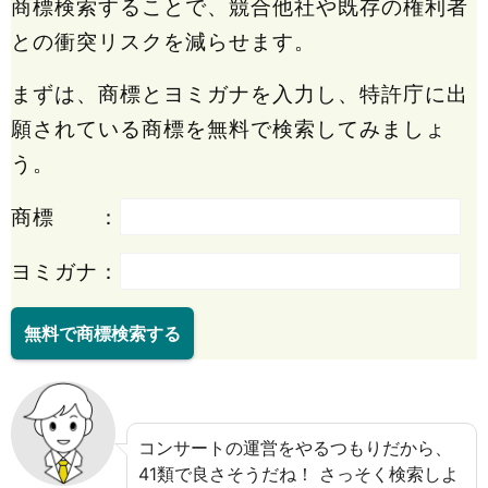
商標検索することで、競合他社や既存の権利者
との衝突リスクを減らせます。
まずは、商標とヨミガナを入力し、特許庁に出
願されている商標を無料で検索してみましょ
う。
商標 ：
ヨミガナ：
無料で商標検索する
コンサートの運営をやるつもりだから、
41類で良さそうだね！ さっそく検索しよ