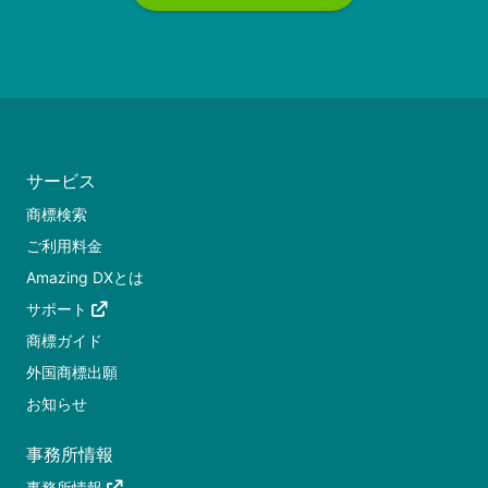
サービス
商標検索
ご利用料金
Amazing DXとは
サポート
商標ガイド
外国商標出願
お知らせ
事務所情報
事務所情報