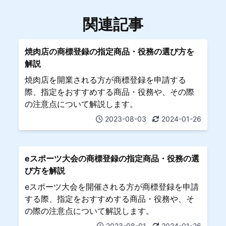
関連記事
焼肉店の商標登録の指定商品・役務の選び方を
解説
焼肉店を開業される方が商標登録を申請する
際、指定をおすすめする商品・役務や、その際
の注意点について解説します。
2023-08-03
2024-01-26
eスポーツ大会の商標登録の指定商品・役務の選
び方を解説
eスポーツ大会を開催される方が商標登録を申請
する際、指定をおすすめする商品・役務や、そ
の際の注意点について解説します。
2023-08-01
2024-01-26