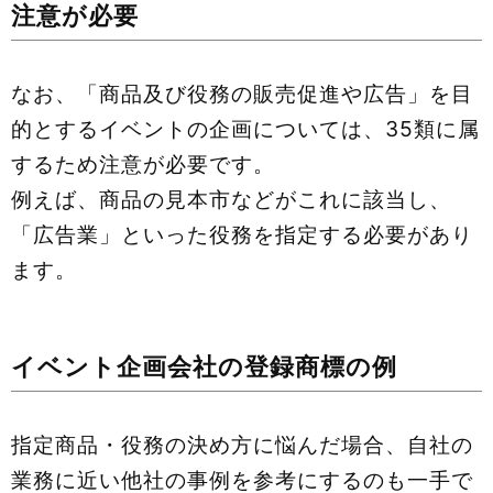
注意が必要
なお、「商品及び役務の販売促進や広告」を目
的とするイベントの企画については、35類に属
するため注意が必要です。
例えば、商品の見本市などがこれに該当し、
「広告業」といった役務を指定する必要があり
ます。
イベント企画会社の登録商標の例
指定商品・役務の決め方に悩んだ場合、自社の
業務に近い他社の事例を参考にするのも一手で