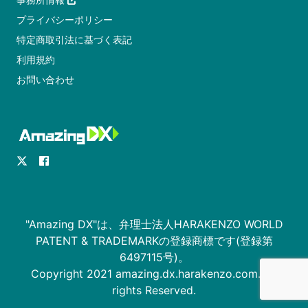
プライバシーポリシー
特定商取引法に基づく表記
利用規約
お問い合わせ
"Amazing DX"は、弁理士法人HARAKENZO WORLD
PATENT & TRADEMARKの登録商標です(登録第
6497115号)。
Copyright 2021 amazing.dx.harakenzo.com. All
rights Reserved.