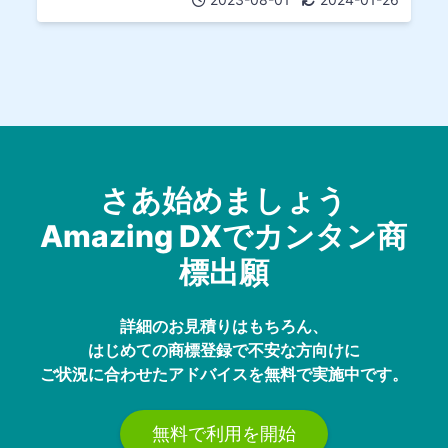
さあ始めましょう
Amazing DXでカンタン商
標出願
詳細のお見積りはもちろん、
はじめての商標登録で不安な方向けに
ご状況に合わせたアドバイスを無料で実施中です。
無料で利用を開始