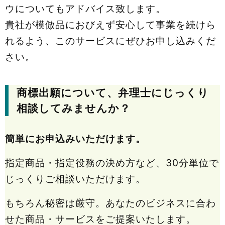
ウについてもアドバイス致します。
貴社が模倣品におびえず安心して事業を続けら
れるよう、このサービスにぜひお申し込みくだ
さい。
商標出願について、弁理士にじっくり
相談してみませんか？
簡単にお申込みいただけます。
指定商品・指定役務の決め方など、30分単位で
じっくりご相談いただけます。
もちろん秘密は厳守。あなたのビジネスに合わ
せた商品・サービスをご提案いたします。