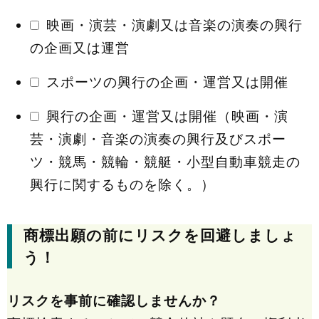
映画・演芸・演劇又は音楽の演奏の興行
の企画又は運営
スポーツの興行の企画・運営又は開催
興行の企画・運営又は開催（映画・演
芸・演劇・音楽の演奏の興行及びスポー
ツ・競馬・競輪・競艇・小型自動車競走の
興行に関するものを除く。）
商標出願の前にリスクを回避しましょ
う！
リスクを事前に確認しませんか？