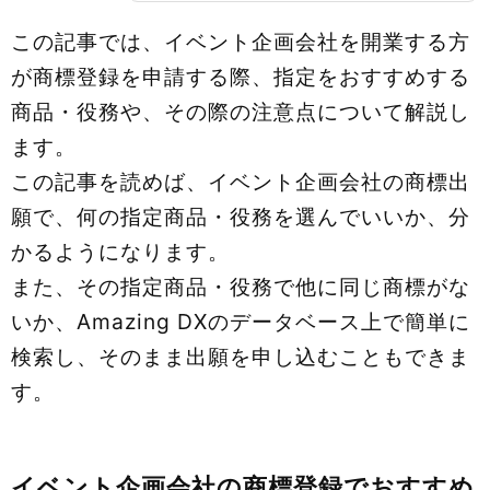
この記事では、イベント企画会社を開業する方
が商標登録を申請する際、指定をおすすめする
商品・役務や、その際の注意点について解説し
ます。
この記事を読めば、イベント企画会社の商標出
願で、何の指定商品・役務を選んでいいか、分
かるようになります。
また、その指定商品・役務で他に同じ商標がな
いか、Amazing DXのデータベース上で簡単に
検索し、そのまま出願を申し込むこともできま
す。
イベント企画会社の商標登録でおすすめ