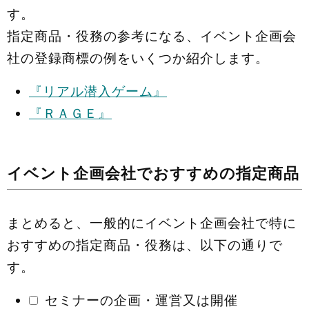
す。
指定商品・役務の参考になる、イベント企画会
社の登録商標の例をいくつか紹介します。
『リアル潜入ゲーム』
『ＲＡＧＥ』
イベント企画会社でおすすめの指定商品
まとめると、一般的にイベント企画会社で特に
おすすめの指定商品・役務は、以下の通りで
す。
セミナーの企画・運営又は開催