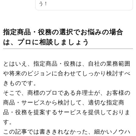
う！
指定商品・役務の選択でお悩みの場合
は、プロに相談しましょう
とはいえ、指定商品・役務は、自社の業務範囲
や将来のビジョンに合わせてしっかり検討すべ
きものです。
そこで、商標のプロである弁理士が、お客様の
商品・サービスから検討して、適切な指定商
品・役務を提案するサービスを提供しておりま
す。
この記事では書ききれなかった、細かいノウハ