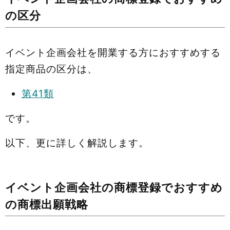
の区分
イベント企画会社を開業する方におすすめする
指定商品の区分は、
第41類
です。
以下、更に詳しく解説します。
イベント企画会社の商標登録でおすすめ
の商標出願戦略