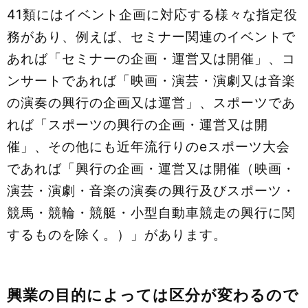
41類にはイベント企画に対応する様々な指定役
務があり、例えば、セミナー関連のイベントで
あれば「セミナーの企画・運営又は開催」、コ
ンサートであれば「映画・演芸・演劇又は音楽
の演奏の興行の企画又は運営」、スポーツであ
れば「スポーツの興行の企画・運営又は開
催」、その他にも近年流行りのeスポーツ大会
であれば「興行の企画・運営又は開催（映画・
演芸・演劇・音楽の演奏の興行及びスポーツ・
競馬・競輪・競艇・小型自動車競走の興行に関
するものを除く。）」があります。
興業の目的によっては区分が変わるので