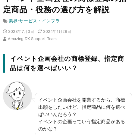
定商品・役務の選び方を解説
業界:サービス・インフラ
2023年7月3日
2024年1月26日
Amazing DX Support Team
イベント企画会社の商標登録、指定商
品は何を選べばいい？
イベント企画会社を開業するから、商標
出願をしたいけど、指定商品に何を選べ
ばいいんだろう？
イベントの企画っていう指定商品がある
のかな？