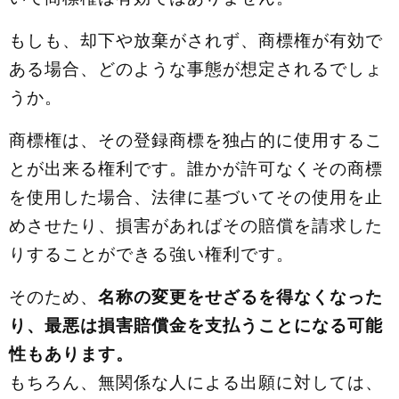
もしも、却下や放棄がされず、商標権が有効で
ある場合、どのような事態が想定されるでしょ
うか。
商標権は、その登録商標を独占的に使用するこ
とが出来る権利です。誰かが許可なくその商標
を使用した場合、法律に基づいてその使用を止
めさせたり、損害があればその賠償を請求した
りすることができる強い権利です。
そのため、
名称の変更をせざるを得なくなった
り、最悪は損害賠償金を支払うことになる可能
性もあります。
もちろん、無関係な人による出願に対しては、