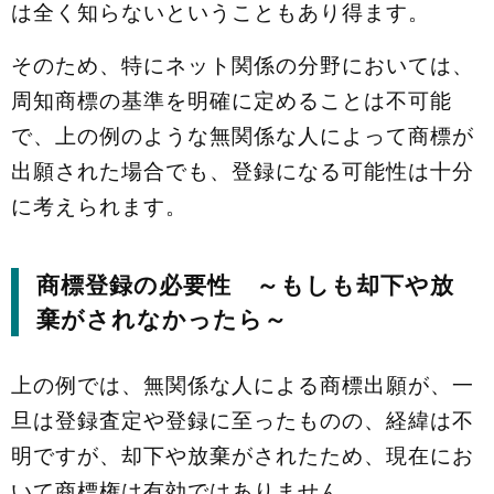
は全く知らないということもあり得ます。
そのため、特にネット関係の分野においては、
周知商標の基準を明確に定めることは不可能
で、上の例のような無関係な人によって商標が
出願された場合でも、登録になる可能性は十分
に考えられます。
商標登録の必要性 ～もしも却下や放
棄がされなかったら～
上の例では、無関係な人による商標出願が、一
旦は登録査定や登録に至ったものの、経緯は不
明ですが、却下や放棄がされたため、現在にお
いて商標権は有効ではありません。