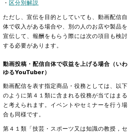
・
区分別解説
ただし、宣伝を目的としていても、動画配信自
体で収入がある場合や、別の人のお店や製品を
宣伝して、報酬をもらう際には次の項目も検討
する必要があります。
動画投稿・配信自体で収益を上げる場合（いわ
ゆるYouTuber）
動画配信を表す指定商品・役務としては、以下
のように第４１類に含まれる役務が当てはまる
と考えられます。イベントやセミナーを行う場
合も同様です。
第４１類「技芸・スポーツ又は知識の教授，セ