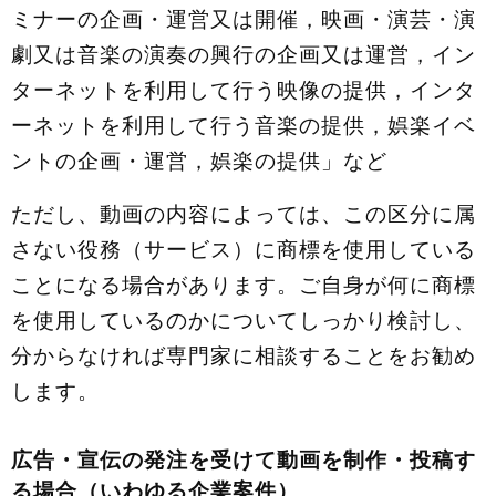
ミナーの企画・運営又は開催，映画・演芸・演
劇又は音楽の演奏の興行の企画又は運営，イン
ターネットを利用して行う映像の提供，インタ
ーネットを利用して行う音楽の提供，娯楽イベ
ントの企画・運営，娯楽の提供」など
ただし、動画の内容によっては、この区分に属
さない役務（サービス）に商標を使用している
ことになる場合があります。ご自身が何に商標
を使用しているのかについてしっかり検討し、
分からなければ専門家に相談することをお勧め
します。
広告・宣伝の発注を受けて動画を制作・投稿す
る場合（いわゆる企業案件）