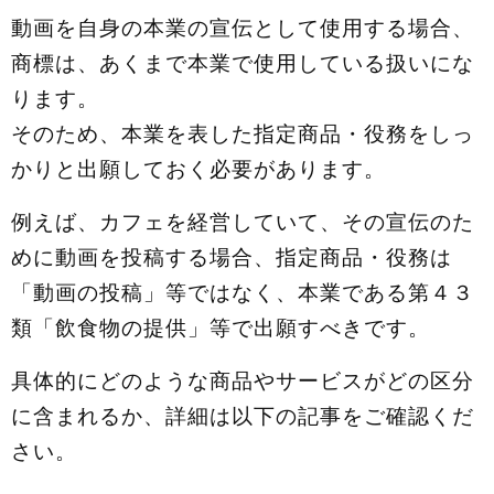
動画を自身の本業の宣伝として使用する場合、
商標は、あくまで本業で使用している扱いにな
ります。
そのため、本業を表した指定商品・役務をしっ
かりと出願しておく必要があります。
例えば、カフェを経営していて、その宣伝のた
めに動画を投稿する場合、指定商品・役務は
「動画の投稿」等ではなく、本業である第４３
類「飲食物の提供」等で出願すべきです。
具体的にどのような商品やサービスがどの区分
に含まれるか、詳細は以下の記事をご確認くだ
さい。