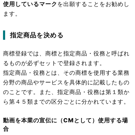
使用しているマーク
を出願することをお勧めし
ます。
指定商品を決める
商標登録では、商標と指定商品・役務と呼ばれ
るものが必ずセットで登録されます。
指定商品・役務とは、その商標を使用する業務
分野の商品やサービスを具体的に記載したもの
のことです。また、指定商品・役務は第１類か
ら第４５類までの区分ごとに分かれています。
動画を本業の宣伝に（CMとして）使用する場
合