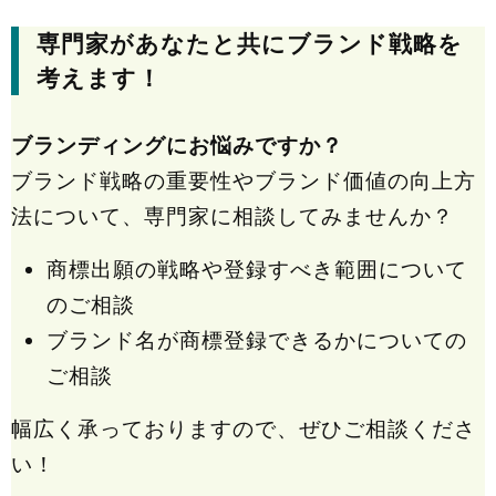
専門家があなたと共にブランド戦略を
考えます！
ブランディングにお悩みですか？
ブランド戦略の重要性やブランド価値の向上方
法について、専門家に相談してみませんか？
商標出願の戦略や登録すべき範囲について
のご相談
ブランド名が商標登録できるかについての
ご相談
幅広く承っておりますので、ぜひご相談くださ
い！