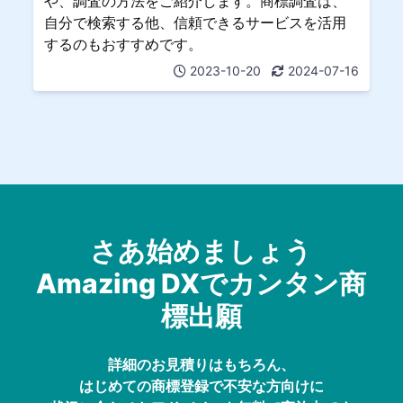
や、調査の方法をご紹介します。商標調査は、
自分で検索する他、信頼できるサービスを活用
するのもおすすめです。
2023-10-20
2024-07-16
さあ始めましょう
Amazing DXでカンタン商
標出願
詳細のお見積りはもちろん、
はじめての商標登録で不安な方向けに