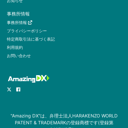
お知らせ
事務所情報
事務所情報
プライバシーポリシー
特定商取引法に基づく表記
利用規約
お問い合わせ
"Amazing DX"は、弁理士法人HARAKENZO WORLD
PATENT & TRADEMARKの登録商標です(登録第