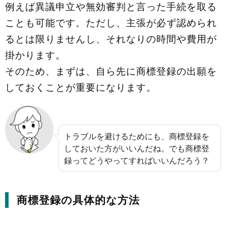
例えば異議申立や無効審判と言った手続を取る
ことも可能です。ただし、主張が必ず認められ
るとは限りませんし、それなりの時間や費用が
掛かります。
そのため、まずは、自ら先に商標登録の出願を
しておくことが重要になります。
トラブルを避けるためにも、商標登録を
しておいた方がいいんだね。でも商標登
録ってどうやってすればいいんだろう？
商標登録の具体的な方法