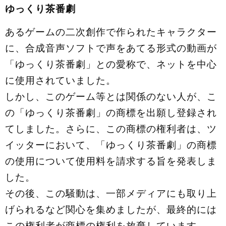
ゆっくり茶番劇
あるゲームの二次創作で作られたキャラクター
に、合成音声ソフトで声をあてる形式の動画が
「ゆっくり茶番劇」との愛称で、ネットを中心
に使用されていました。
しかし、このゲーム等とは関係のない人が、こ
の「ゆっくり茶番劇」の商標を出願し登録され
てしました。さらに、この商標の権利者は、ツ
イッターにおいて、「ゆっくり茶番劇」の商標
の使用について使用料を請求する旨を発表しま
した。
その後、この騒動は、一部メディアにも取り上
げられるなど関心を集めましたが、最終的には
この権利者が商標の権利を放棄しています。