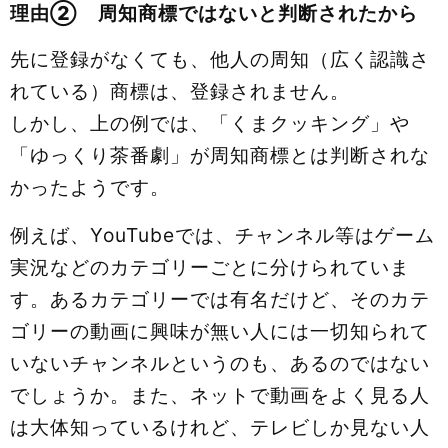
理由② 周知商標ではないと判断されたから
先に登録がなくても、他人の周知（広く認識さ
れている）商標は、登録されません。
しかし、上の例では、「くまクッキング」や
「ゆっくり茶番劇」が周知商標とは判断されな
かったようです。
例えば、YouTubeでは、チャンネル等はゲーム
実況などのカテゴリーごとに分けられていま
す。あるカテゴリーでは有名だけど、そのカテ
ゴリーの動画に興味が無い人には一切知られて
いないチャンネルというのも、あるのではない
でしょうか。また、ネットで動画をよく見る人
は大体知っているけれど、テレビしか見ない人