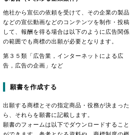
他社から宣伝の依頼を受けて、その企業の製品
などの宣伝動画などのコンテンツを制作・投稿
して、報酬を得る場合は以下のように広告関係
の範囲でも商標の出願が必要となります。
第３５類「広告業，インターネットによる広
告，広告の企画」など
願書を作成する
出願する商標とその指定商品・役務が決まった
ら、それらを願書に記載します。
願書のフォームは以下でダウンロードすること
ができます。参考となる資料や、商標制度の概