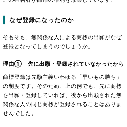
なぜ登録になったのか
そもそも、無関係な人による商標の出願がなぜ
登録となってしまうのでしょうか。
理由① 先に出願・登録されていなかったから
商標登録は先願主義いわゆる「早いもの勝ち」
の制度です。そのため、上の例でも、先に商標
を出願・登録していれば、後から出願された無
関係な人の同じ商標が登録されることはありま
せんでした。