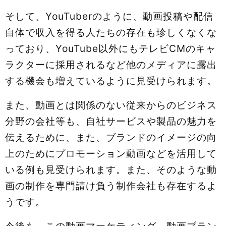
そして、YouTuberのように、動画投稿や配信
自体で収入を得る人たちの存在も珍しくなくな
っており、YouTube以外にもテレビCMのキャ
ラクターに採用されるなど他のメディアに露出
する機会も増えているように見受けられます。
また、動画とは関係のない従来からのビジネス
分野の会社等も、自社サービスや製品の魅力を
伝えるために、また、ブランドのイメージの向
上のためにプロモーション動画などを活用して
いる例も見受けられます。また、そのような動
画の制作を専門請け負う制作会社も存在するよ
うです。