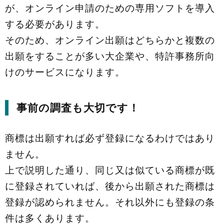
が、オンライン申請のための専用ソフトを導入
する必要があります。
そのため、オンライン出願はどちらかと複数の
出願をすることが多い大企業や、特許事務所向
けのサービスになります。
事前の調査も大切です！
商標は出願すれば必ず登録になるわけではあり
ません。
上で説明した通り、同じ又は似ている商標が既
に登録されていれば、後から出願された商標は
登録が認められません。それ以外にも登録の条
件は多くあります。