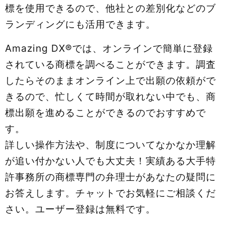
標を使用できるので、他社との差別化などのブ
ランディングにも活用できます。
Amazing DX®では、オンラインで簡単に登録
されている商標を調べることができます。調査
したらそのままオンライン上で出願の依頼がで
きるので、忙しくて時間が取れない中でも、商
標出願を進めることができるのでおすすめで
す。
詳しい操作方法や、制度についてなかなか理解
が追い付かない人でも大丈夫！実績ある大手特
許事務所の商標専門の弁理士があなたの疑問に
お答えします。チャットでお気軽にご相談くだ
さい。ユーザー登録は無料です。