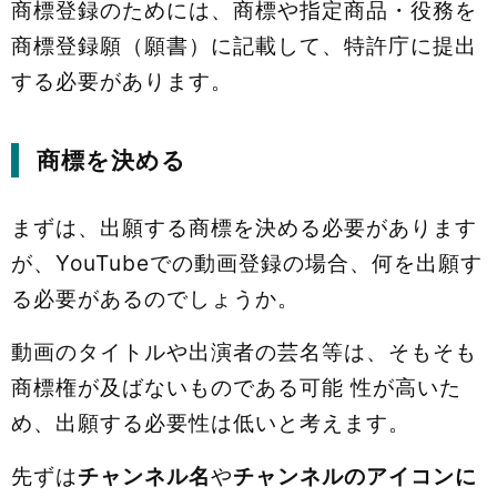
商標登録のためには、商標や指定商品・役務を
商標登録願（願書）に記載して、特許庁に提出
する必要があります。
商標を決める
まずは、出願する商標を決める必要があります
が、YouTubeでの動画登録の場合、何を出願す
る必要があるのでしょうか。
動画のタイトルや出演者の芸名等は、そもそも
商標権が及ばないものである可能 性が高いた
め、出願する必要性は低いと考えます。
先ずは
チャンネル名
や
チャンネルのアイコンに