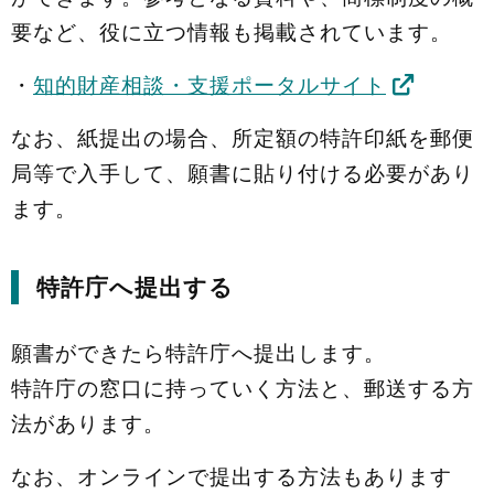
要など、役に立つ情報も掲載されています。
・
知的財産相談・支援ポータルサイト
なお、紙提出の場合、所定額の特許印紙を郵便
局等で入手して、願書に貼り付ける必要があり
ます。
特許庁へ提出する
願書ができたら特許庁へ提出します。
特許庁の窓口に持っていく方法と、郵送する方
法があります。
なお、オンラインで提出する方法もあります