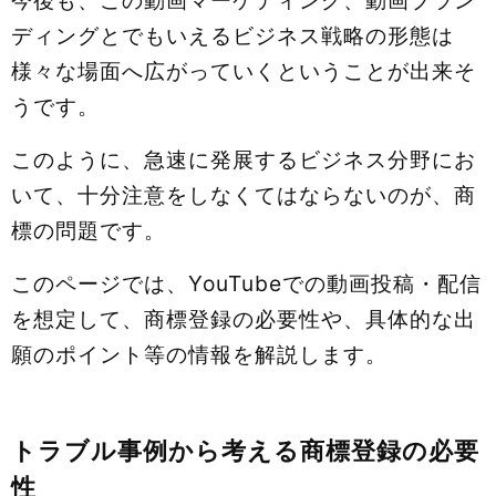
今後も、この動画マーケティング、動画ブラン
ディングとでもいえるビジネス戦略の形態は
様々な場面へ広がっていくということが出来そ
うです。
このように、急速に発展するビジネス分野にお
いて、十分注意をしなくてはならないのが、商
標の問題です。
このページでは、YouTubeでの動画投稿・配信
を想定して、商標登録の必要性や、具体的な出
願のポイント等の情報を解説します。
トラブル事例から考える商標登録の必要
性