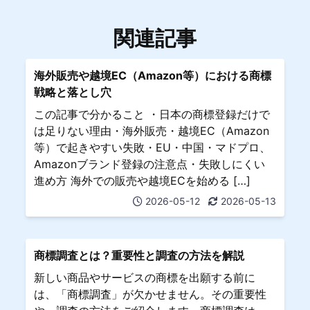
関連記事
海外販売や越境EC（Amazon等）における商標
戦略と落とし穴
この記事で分かること ・日本の商標登録だけで
は足りない理由・海外販売・越境EC（Amazon
等）で起きやすい失敗・EU・中国・マドプロ、
Amazonブランド登録の注意点・失敗しにくい
進め方 海外での販売や越境ECを始める […]
2026-05-12
2026-05-13
商標調査とは？重要性と調査の方法を解説
新しい商品やサービスの商標を出願する前に
は、「商標調査」が欠かせません。その重要性