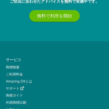
ご状況に合わせたアドバイスを無料で実施中です。
無料で利用を開始
サービス
商標検索
ご利用料金
Amazing DXとは
サポート
商標ガイド
外国商標出願