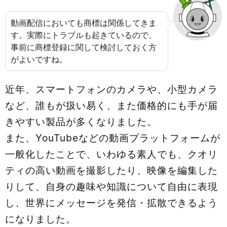
動画配信においても商標は関係してきま
す。実際にトラブルも起きているので、
事前に商標登録に関して検討しておく方
がよいですね。
近年、スマートフォンのカメラや、小型カメラ
など、誰もが扱い易く、また価格的にも手が届
きやすい製品が多くなりました。
また、YouTubeなどの動画プラットフォームが
一般化したことで、いわゆる素人でも、クオリ
ティの高い動画を撮影したり、映像を編集した
りして、自身の趣味や知識について自由に表現
し、世界にメッセージを発信・拡散できるよう
になりました。