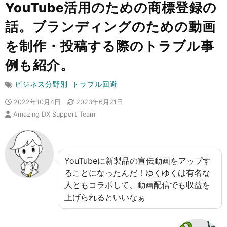
YouTube活用のための商標登録の
話。ブランディングのための動画
を制作・投稿する際のトラブル事
例も紹介。
ビジネス分野別
トラブル回避
2022年10月4日
2023年6月21日
Amazing DX Support Team
YouTubeに新製品の宣伝動画をアップす
ることになったんだ！ゆくゆくは有名な
人ともコラボして、動画配信でも収益を
上げられるといいなぁ