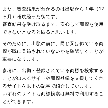
また、審査結果が分かるのは出願から１年（12
ヶ月）程度経った後です。
審査結果を受け取るまで、安心して商標を使用
できないとなると困ると思います。
そのために、出願の前に、同じ又は似ている商
標が既に登録されていないかを確認することが
重要になります。
参考に、出願・登録されている商標を検索する
ことが出来るサイトや商標登録を支援してくれ
るサイトを以下の記事で紹介しています。
いずれのサイトも商標検索は無料で利用するこ
とができます。