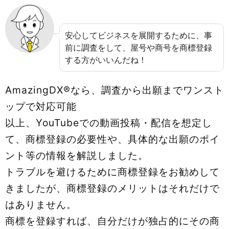
安心してビジネスを展開するために、事
前に調査をして、屋号や商号を商標登録
する方がいいんだね！
AmazingDX®なら、調査から出願までワンスト
ップで対応可能
以上、YouTubeでの動画投稿・配信を想定し
て、商標登録の必要性や、具体的な出願のポイ
ント等の情報を解説しました。
トラブルを避けるために商標登録をお勧めして
きましたが、商標登録のメリットはそれだけで
はありません。
商標を登録すれば、自分だけが独占的にその商