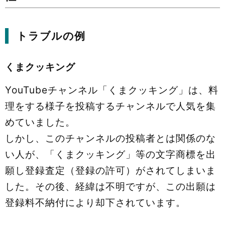
トラブルの例
くまクッキング
YouTubeチャンネル「くまクッキング」は、料
理をする様子を投稿するチャンネルで人気を集
めていました。
しかし、このチャンネルの投稿者とは関係のな
い人が、「くまクッキング」等の文字商標を出
願し登録査定（登録の許可）がされてしまいま
した。その後、経緯は不明ですが、この出願は
登録料不納付により却下されています。