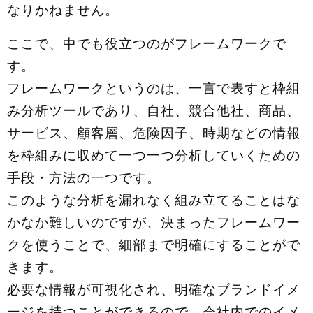
なりかねません。
ここで、中でも役立つのがフレームワークで
す。
フレームワークというのは、一言で表すと枠組
み分析ツールであり、自社、競合他社、商品、
サービス、顧客層、危険因子、時期などの情報
を枠組みに収めて一つ一つ分析していくための
手段・方法の一つです。
このような分析を漏れなく組み立てることはな
かなか難しいのですが、決まったフレームワー
クを使うことで、細部まで明確にすることがで
きます。
必要な情報が可視化され、明確なブランドイメ
ージを持つことができるので、会社内でのイメ