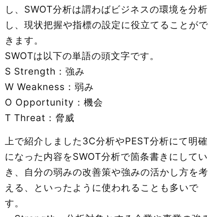
し、SWOT分析は謂わばビジネスの環境を分析
し、現状把握や指標の設定に役立てることがで
きます。
SWOTは以下の単語の頭文字です。
S Strength：強み
W Weakness：弱み
O Opportunity：機会
T Threat：脅威
上で紹介しました3C分析やPEST分析にて明確
になった内容をSWOT分析で箇条書きにしてい
き、自分の弱みの改善策や強みの活かし方を考
える、といったように使われることも多いで
す。