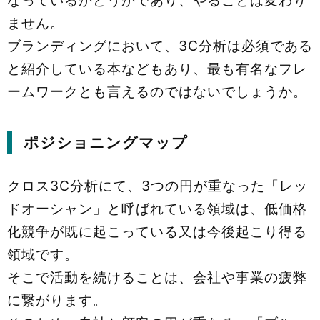
なっているかどうかであり、やることは変わり
ません。
ブランディングにおいて、3C分析は必須である
と紹介している本などもあり、最も有名なフレ
ームワークとも言えるのではないでしょうか。
ポジショニングマップ
クロス3C分析にて、3つの円が重なった「レッ
ドオーシャン」と呼ばれている領域は、低価格
化競争が既に起こっている又は今後起こり得る
領域です。
そこで活動を続けることは、会社や事業の疲弊
に繋がります。