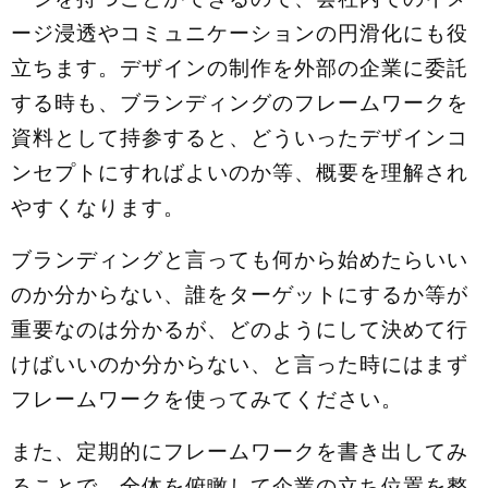
ージ浸透やコミュニケーションの円滑化にも役
立ちます。デザインの制作を外部の企業に委託
する時も、ブランディングのフレームワークを
資料として持参すると、どういったデザインコ
ンセプトにすればよいのか等、概要を理解され
やすくなります。
ブランディングと言っても何から始めたらいい
のか分からない、誰をターゲットにするか等が
重要なのは分かるが、どのようにして決めて行
けばいいのか分からない、と言った時にはまず
フレームワークを使ってみてください。
また、定期的にフレームワークを書き出してみ
ることで、全体を俯瞰して企業の立ち位置を整