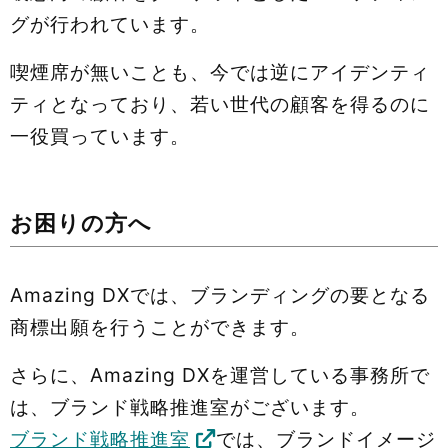
グが行われています。
喫煙席が無いことも、今では逆にアイデンティ
ティとなっており、若い世代の顧客を得るのに
一役買っています。
お困りの方へ
Amazing DXでは、ブランディングの要となる
商標出願を行うことができます。
さらに、Amazing DXを運営している事務所で
は、ブランド戦略推進室がございます。
ブランド戦略推進室
では、ブランドイメージ