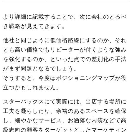
より詳細に記載することで、次に会社のとるべ
き戦略が見えてきます。
他社と同じように低価格路線にするのか、それ
とも高い価格でもリピーターが付くような強み
を強化するのか、といった点での差別化の手法
がまず問題となるでしょう。
そうすると、今度はポジショニングマップが役
立つかもしれません。
スターバックスにて実際には、出店する場所に
工夫を凝らしたり、余裕のあるスペースを確保
し、細やかなサービス、お洒落な内装などで高
級志向の顧客をターゲットとしたマーケティン