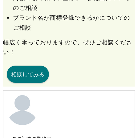
のご相談
ブランド名が商標登録できるかについての
ご相談
幅広く承っておりますので、ぜひご相談くださ
い！
相談してみる