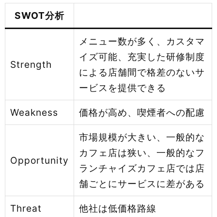
SWOT分析
メニュー数が多く、カスタマ
イズ可能、充実した研修制度
Strength
による店舗間で格差のないサ
ービスを提供できる
Weakness
価格が高め、喫煙者への配慮
市場規模が大きい、一般的な
カフェ店は狭い、一般的なフ
Opportunity
ランチャイズカフェ店では店
舗ごとにサービスに差がある
Threat
他社は低価格路線