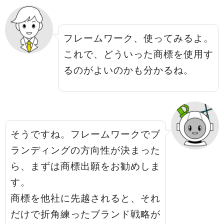
フレームワーク、使ってみるよ。
これで、どういった商標を使用す
るのがよいのかも分かるね。
そうですね。フレームワークでブ
ランディングの方向性が決まった
ら、まずは商標出願をお勧めしま
す。
商標を他社に先越されると、それ
だけで折角練ったブランド戦略が