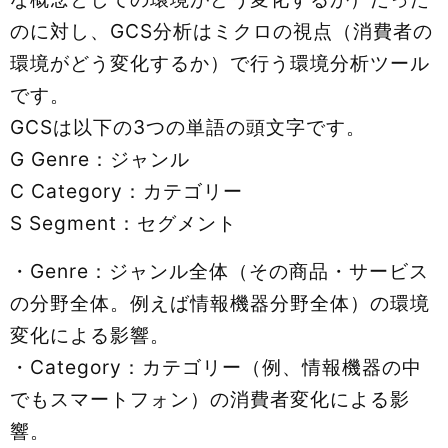
のに対し、GCS分析はミクロの視点（消費者の
環境がどう変化するか）で行う環境分析ツール
です。
GCSは以下の3つの単語の頭文字です。
G Genre：ジャンル
C Category：カテゴリー
S Segment：セグメント
・Genre：ジャンル全体（その商品・サービス
の分野全体。例えば情報機器分野全体）の環境
変化による影響。
・Category：カテゴリー（例、情報機器の中
でもスマートフォン）の消費者変化による影
響。