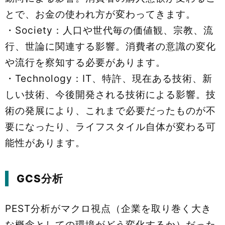
とで、お金の使われ方が変わってきます。
・Society：人口や世代毎の価値観、宗教、流
行、世論に関連する影響。消費者の意識の変化
や流行を察知する必要があります。
・Technology：IT、特許、現在ある技術、新
しい技術、今後開発される技術による影響。技
術の発展により、これまで必要だったものが不
要になったり、ライフスタイル自体が変わる可
能性があります。
GCS分析
PEST分析がマクロ視点（企業を取り巻く大き
な概念としての環境がどう変化するか）だった