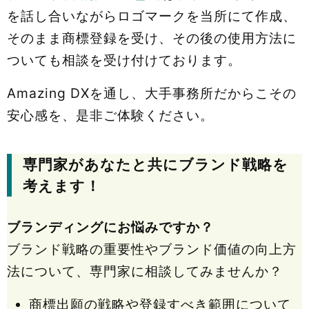
を話し合いながらロゴマークを当所にて作成、
そのまま商標登録を受け、その後の使用方法に
ついても相談を受け付けております。
Amazing DXを通し、大手事務所だからこその
安心感を、是非ご体験ください。
専門家があなたと共にブランド戦略を
考えます！
ブランディングにお悩みですか？
ブランド戦略の重要性やブランド価値の向上方
法について、専門家に相談してみませんか？
商標出願の戦略や登録すべき範囲について