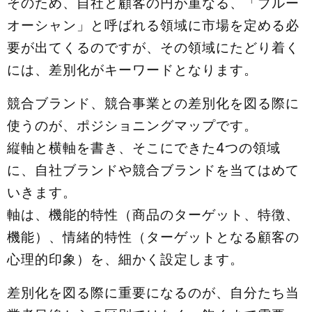
そのため、自社と顧客の円が重なる、「ブルー
オーシャン」と呼ばれる領域に市場を定める必
要が出てくるのですが、その領域にたどり着く
には、差別化がキーワードとなります。
競合ブランド、競合事業との差別化を図る際に
使うのが、ポジショニングマップです。
縦軸と横軸を書き、そこにできた4つの領域
に、自社ブランドや競合ブランドを当てはめて
いきます。
軸は、機能的特性（商品のターゲット、特徴、
機能）、情緒的特性（ターゲットとなる顧客の
心理的印象）を、細かく設定します。
差別化を図る際に重要になるのが、自分たち当