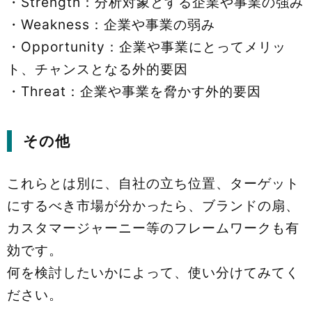
・Strength：分析対象とする企業や事業の強み
・Weakness：企業や事業の弱み
・Opportunity：企業や事業にとってメリッ
ト、チャンスとなる外的要因
・Threat：企業や事業を脅かす外的要因
その他
これらとは別に、自社の立ち位置、ターゲット
にするべき市場が分かったら、ブランドの扇、
カスタマージャーニー等のフレームワークも有
効です。
何を検討したいかによって、使い分けてみてく
ださい。