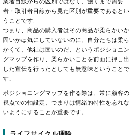
業者目線からの区別ではなく、飽くまで需要
者・取引者目線から見た区別が重要であるとい
うことです。
つまり、商品の購入者はその商品が柔らかいか
固いかは気にしていないのに、自分たちは柔ら
かくて、他社は固いのだ、というポジショニン
グマップを作り、柔らかいことを前面に押し出
した宣伝を行ったとしても無意味ということで
す。
ポジショニングマップを作る際は、常に顧客の
視点での軸設定、つまりは情緒的特性を忘れな
いようにすることが重要です。
ライフサイクル理論