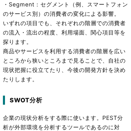
・Segment：セグメント（例、スマートフォン
のサービス別）の消費者の変化による影響。
いずれの項目でも、それぞれの階層での消費者
の流入・流出の程度、利用場面、関心項目等を
探ります。
商品やサービスを利用する消費者の階層を広い
ところから狭いところまで見ることで、自社の
現状把握に役立てたり、今後の開発方針を決め
たりします。
SWOT分析
企業の現状分析をする際に使います。PEST分
析が外部環境を分析するツールであるのに対