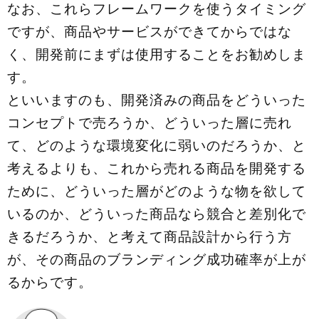
なお、これらフレームワークを使うタイミング
ですが、商品やサービスができてからではな
く、開発前にまずは使用することをお勧めしま
す。
といいますのも、開発済みの商品をどういった
コンセプトで売ろうか、どういった層に売れ
て、どのような環境変化に弱いのだろうか、と
考えるよりも、これから売れる商品を開発する
ために、どういった層がどのような物を欲して
いるのか、どういった商品なら競合と差別化で
きるだろうか、と考えて商品設計から行う方
が、その商品のブランディング成功確率が上が
るからです。