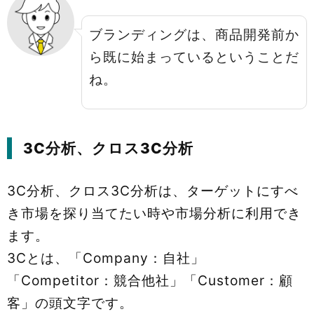
ブランディングは、商品開発前か
ら既に始まっているということだ
ね。
3C分析、クロス3C分析
3C分析、クロス3C分析は、ターゲットにすべ
き市場を探り当てたい時や市場分析に利用でき
ます。
3Cとは、「Company：自社」
「Competitor：競合他社」「Customer：顧
客」の頭文字です。