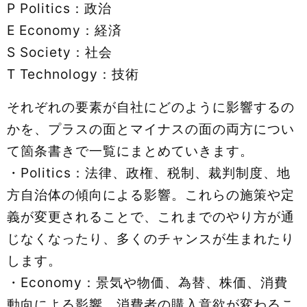
P Politics：政治
E Economy：経済
S Society：社会
T Technology：技術
それぞれの要素が自社にどのように影響するの
かを、プラスの面とマイナスの面の両方につい
て箇条書きで一覧にまとめていきます。
・Politics：法律、政権、税制、裁判制度、地
方自治体の傾向による影響。これらの施策や定
義が変更されることで、これまでのやり方が通
じなくなったり、多くのチャンスが生まれたり
します。
・Economy：景気や物価、為替、株価、消費
動向による影響。消費者の購入意欲が変わるこ