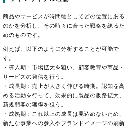
商品やサービスが時間軸としてどの位置にある
のかを分析し、その時々に合った戦略を練るた
めのものです。
例えば、以下のように分析することが可能で
す。
・導入期：市場拡大を狙い、顧客教育や商品・
サービスの発信を行う。
・成長期：売上が大きく伸びる時期。認知を高
める活動を行って、効果的に製品の販路拡大、
新規顧客の獲得を狙う。
・成熟期：これ以上の成長は見込めないため、
新たな事業への参入やブランドイメージの刷新