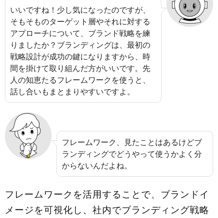
いいですね！少し気になったのですが、
そもそものターゲット層やそれに対する
アプローチについて、ブランド戦略を練
りましたか？ブランディングは、最初の
戦略設計が成功の鍵になりますから、時
間を掛けて取り組んだ方がいいです。先
人の知恵たるフレームワークを使うと、
話し合いもまとまりやすいですよ。
フレームワーク、見たことはあるけどブ
ランディングでどうやって使うかよく分
からないんだよね。
フレームワークを活用することで、ブランドイ
メージを可視化し、社内でブランディング戦略