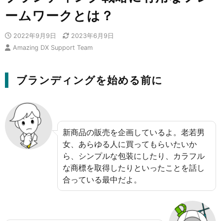
ームワークとは？
2022年9月9日
2023年6月9日
Amazing DX Support Team
ブランディングを始める前に
新商品の販売を企画しているよ。老若男
女、あらゆる人に買ってもらいたいか
ら、シンプルな包装にしたり、カラフル
な商標を取得したりといったことを話し
合っている最中だよ。