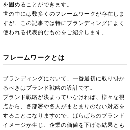
を固めることができます。
世の中には数多くのフレームワークが存在しま
すが、この記事では特にブランディングによく
使われる代表的なものをご紹介します。
フレームワークとは
ブランディングにおいて、一番最初に取り掛か
るべきはブランド戦略の設計です。
ブランド戦略が決まっていなければ、様々な視
点から、各部署や各人がまとまりのない対応を
することになりますので、ばらばらのブランド
イメージが生じ、企業の価値を下げる結果とも