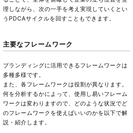
理しながら、次の一手を考え実現していくとい
うPDCAサイクルを回すこともできます。
主要なフレームワーク
ブランディングに活用できるフレームワークは
多種多様です。
また、各フレームワークは役割が異なります。
何を分析するかによって、使用し易いフレーム
ワークは変わりますので、どのような状況でど
のフレームワークを使えばいいのかを以下で解
説・紹介します。