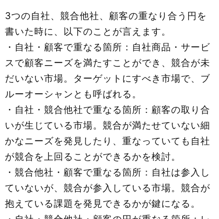
3つの自社、競合他社、顧客の重なり合う円を
書いた時に、以下のことが言えます。
・自社・顧客で重なる箇所：自社商品・サービ
スで顧客ニーズを満たすことができ、競合が未
だいない市場。ターゲットにすべき市場で、ブ
ルーオーシャンとも呼ばれる。
・自社・競合他社で重なる箇所：顧客の取り合
いが生じている市場。競合が満たせていない細
かなニーズを発見したり、重なっていても自社
が競合を上回ることができるかを検討。
・競合他社・顧客で重なる箇所：自社は参入し
ていないが、競合が参入している市場。競合が
抱えている課題を発見できるかが鍵になる。