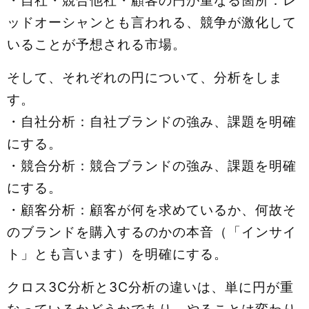
・自社・競合他社・顧客の円が重なる箇所：レ
ッドオーシャンとも言われる、競争が激化して
いることが予想される市場。
そして、それぞれの円について、分析をしま
す。
・自社分析：自社ブランドの強み、課題を明確
にする。
・競合分析：競合ブランドの強み、課題を明確
にする。
・顧客分析：顧客が何を求めているか、何故そ
のブランドを購入するのかの本音（「インサイ
ト」とも言います）を明確にする。
クロス3C分析と3C分析の違いは、単に円が重