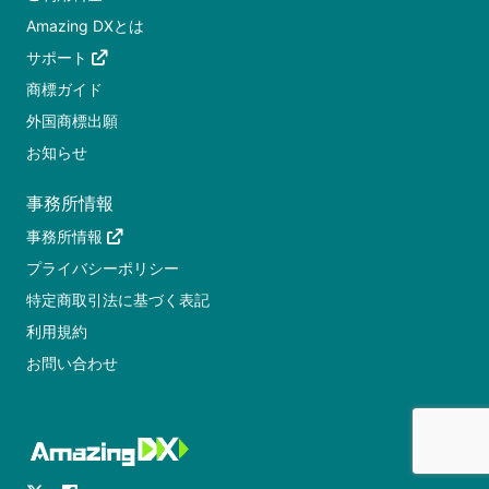
Amazing DXとは
サポート
商標ガイド
外国商標出願
お知らせ
事務所情報
事務所情報
プライバシーポリシー
特定商取引法に基づく表記
利用規約
お問い合わせ