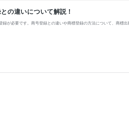
録との違いについて解説！
登録が必要です。商号登録との違いや商標登録の方法について、商標出