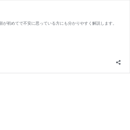
願が初めてで不安に思っている方にも分かりやすく解説します。