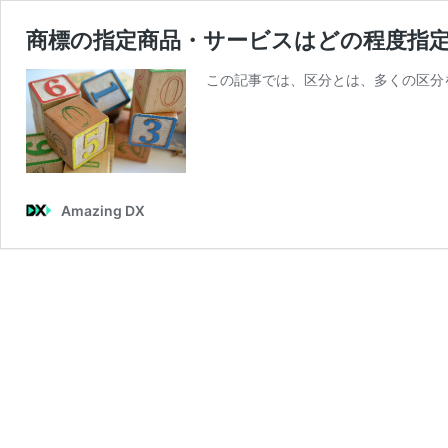
商標の指定商品・サービスはどの程度指
この記事では、区分とは、多くの区分
Amazing DX