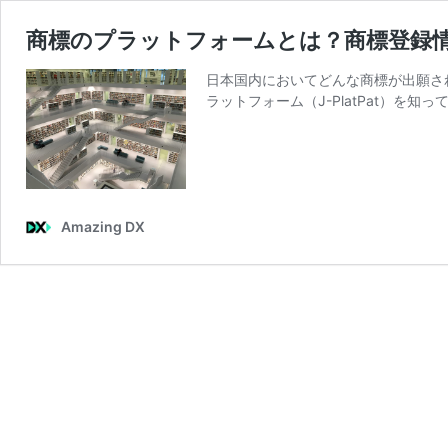
商標のプラットフォームとは？商標登録
日本国内においてどんな商標が出願さ
ラットフォーム（J-PlatPat）
Amazing DX