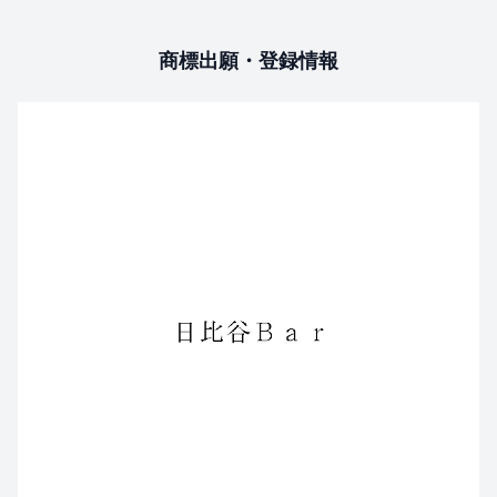
商標出願・登録情報